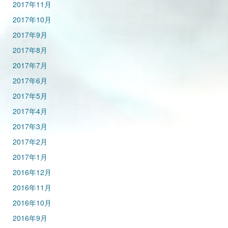
2017年11月
2017年10月
2017年9月
2017年8月
2017年7月
2017年6月
2017年5月
2017年4月
2017年3月
2017年2月
2017年1月
2016年12月
2016年11月
2016年10月
2016年9月