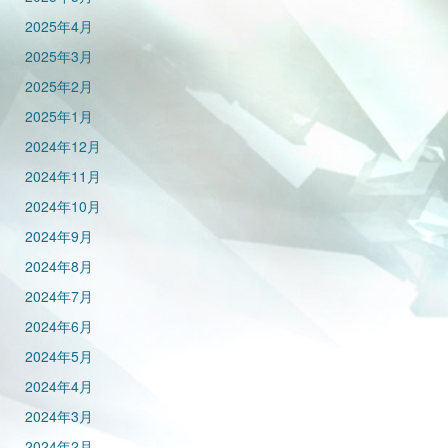
2025年4月
2025年3月
2025年2月
2025年1月
2024年12月
2024年11月
2024年10月
2024年9月
2024年8月
2024年7月
2024年6月
2024年5月
2024年4月
2024年3月
2024年2月