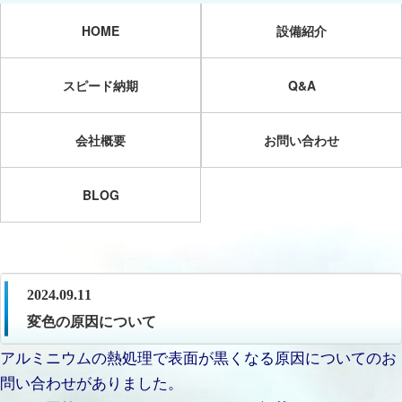
HOME
設備紹介
スピード納期
Q&A
会社概要
お問い合わせ
BLOG
2024.09.11
変色の原因について
アルミニウムの熱処理で表面が黒くなる原因についてのお
問い合わせがありました。