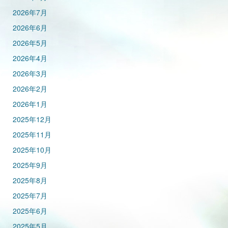
2026年7月
2026年6月
2026年5月
2026年4月
2026年3月
2026年2月
2026年1月
2025年12月
2025年11月
2025年10月
2025年9月
2025年8月
2025年7月
2025年6月
2025年5月