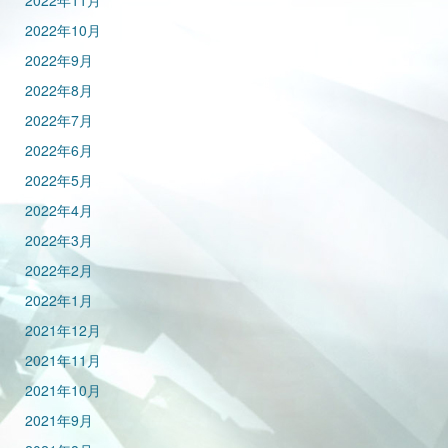
2022年11月
2022年10月
2022年9月
2022年8月
2022年7月
2022年6月
2022年5月
2022年4月
2022年3月
2022年2月
2022年1月
2021年12月
2021年11月
2021年10月
2021年9月