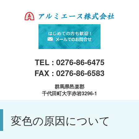
TEL : 0276-86-6475
FAX : 0276-86-6583
群馬県邑楽郡
千代田町大字赤岩3296-1
変色の原因について