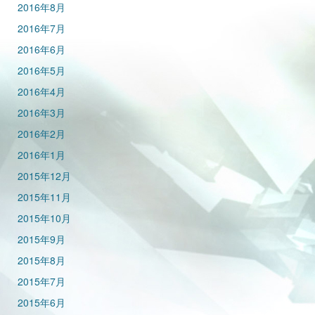
2016年8月
2016年7月
2016年6月
2016年5月
2016年4月
2016年3月
2016年2月
2016年1月
2015年12月
2015年11月
2015年10月
2015年9月
2015年8月
2015年7月
2015年6月