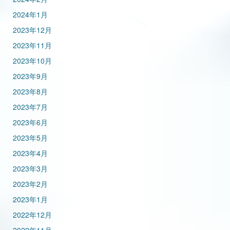
2024年1月
2023年12月
2023年11月
2023年10月
2023年9月
2023年8月
2023年7月
2023年6月
2023年5月
2023年4月
2023年3月
2023年2月
2023年1月
2022年12月