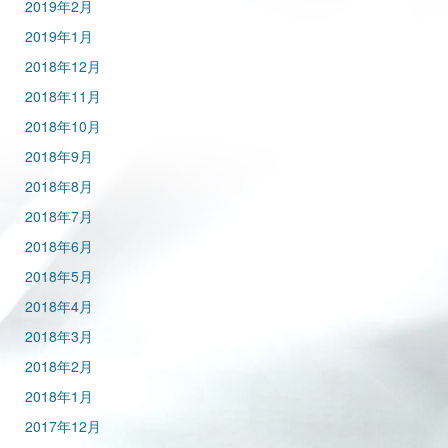
2019年2月
2019年1月
2018年12月
2018年11月
2018年10月
2018年9月
2018年8月
2018年7月
2018年6月
2018年5月
2018年4月
2018年3月
2018年2月
2018年1月
2017年12月