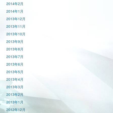
2014年2月
2014年1月
2013年12月
2013年11月
2013年10月
2013年9月
2013年8月
2013年7月
2013年6月
2013年5月
2013年4月
2013年3月
2013年2月
2013年1月
2012年12月