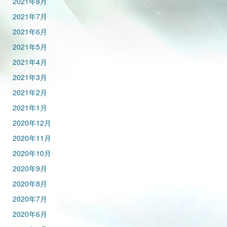
2021年8月
2021年7月
2021年6月
2021年5月
2021年4月
2021年3月
2021年2月
2021年1月
2020年12月
2020年11月
2020年10月
2020年9月
2020年8月
2020年7月
2020年6月