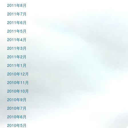
2011年8月
2011年7月
2011年6月
2011年5月
2011年4月
2011年3月
2011年2月
2011年1月
2010年12月
2010年11月
2010年10月
2010年9月
2010年7月
2010年6月
2010年5月