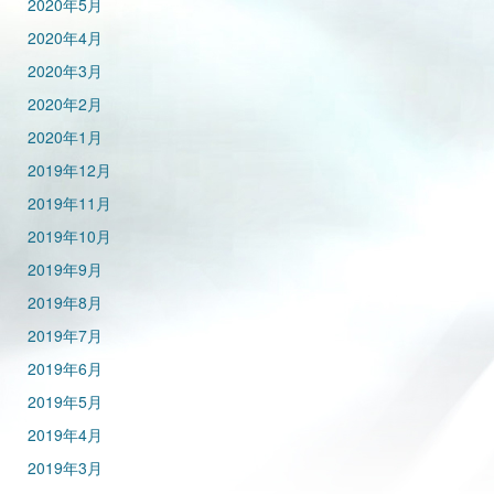
2020年5月
2020年4月
2020年3月
2020年2月
2020年1月
2019年12月
2019年11月
2019年10月
2019年9月
2019年8月
2019年7月
2019年6月
2019年5月
2019年4月
2019年3月