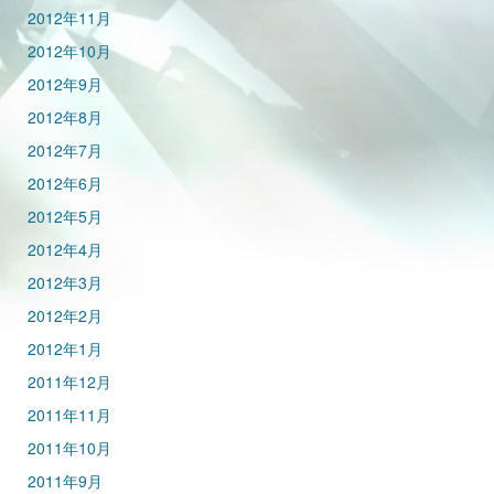
2012年11月
2012年10月
2012年9月
2012年8月
2012年7月
2012年6月
2012年5月
2012年4月
2012年3月
2012年2月
2012年1月
2011年12月
2011年11月
2011年10月
2011年9月