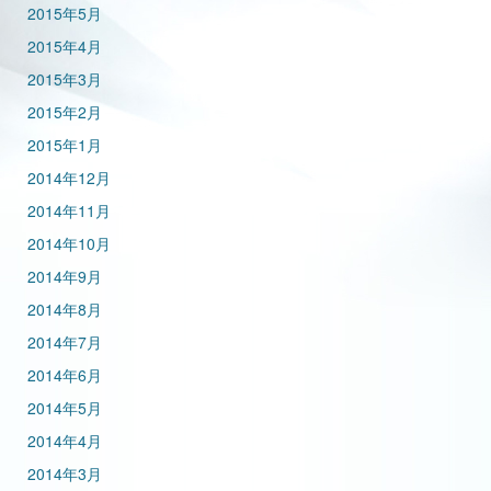
2015年5月
2015年4月
2015年3月
2015年2月
2015年1月
2014年12月
2014年11月
2014年10月
2014年9月
2014年8月
2014年7月
2014年6月
2014年5月
2014年4月
2014年3月