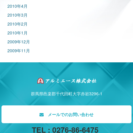
2010年4月
2010年3月
2010年2月
2010年1月
2009年12月
2009年11月
群馬県邑楽郡千代田町大字赤岩3296-1
メールでのお問い合わせ
TEL : 0276-86-6475