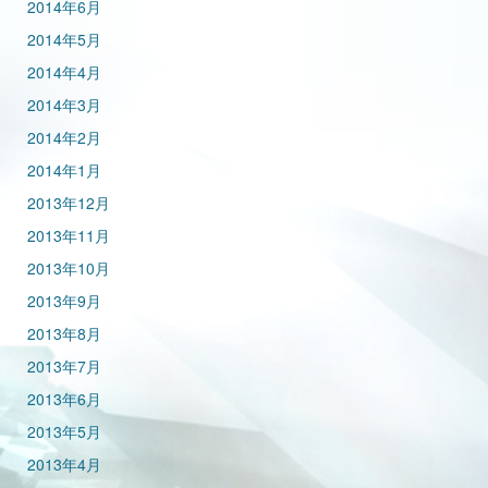
2014年6月
2014年5月
2014年4月
2014年3月
2014年2月
2014年1月
2013年12月
2013年11月
2013年10月
2013年9月
2013年8月
2013年7月
2013年6月
2013年5月
2013年4月