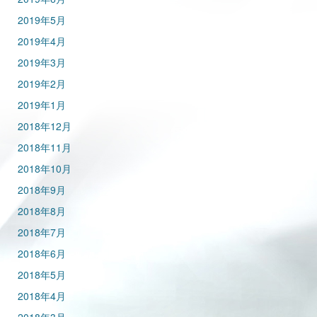
2019年5月
2019年4月
2019年3月
2019年2月
2019年1月
2018年12月
2018年11月
2018年10月
2018年9月
2018年8月
2018年7月
2018年6月
2018年5月
2018年4月