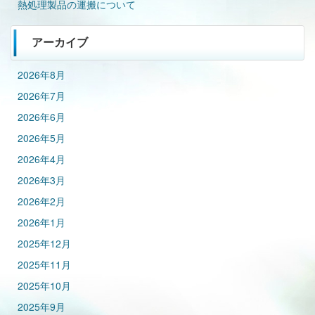
熱処理製品の運搬について
アーカイブ
2026年8月
2026年7月
2026年6月
2026年5月
2026年4月
2026年3月
2026年2月
2026年1月
2025年12月
2025年11月
2025年10月
2025年9月