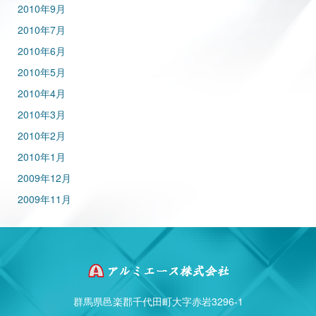
2010年9月
2010年7月
2010年6月
2010年5月
2010年4月
2010年3月
2010年2月
2010年1月
2009年12月
2009年11月
群馬県邑楽郡千代田町大字赤岩3296-1