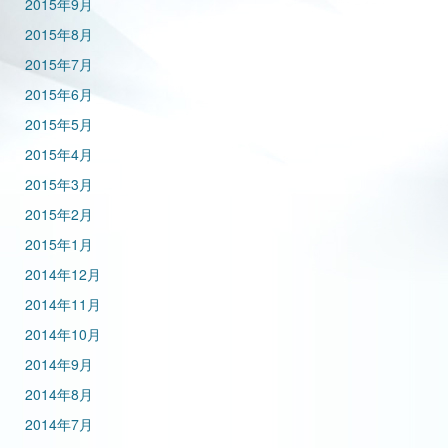
2015年9月
2015年8月
2015年7月
2015年6月
2015年5月
2015年4月
2015年3月
2015年2月
2015年1月
2014年12月
2014年11月
2014年10月
2014年9月
2014年8月
2014年7月