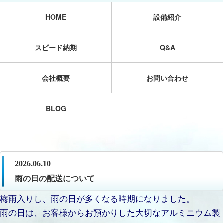
HOME
設備紹介
スピード納期
Q&A
会社概要
お問い合わせ
BLOG
2026.06.10
雨の日の配送について
梅雨入りし、雨の日が多くなる時期になりました。
雨の日は、お客様からお預かりした大切なアルミニウム製