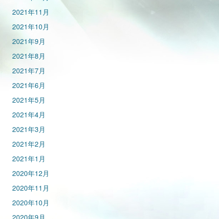
2021年11月
2021年10月
2021年9月
2021年8月
2021年7月
2021年6月
2021年5月
2021年4月
2021年3月
2021年2月
2021年1月
2020年12月
2020年11月
2020年10月
2020年9月