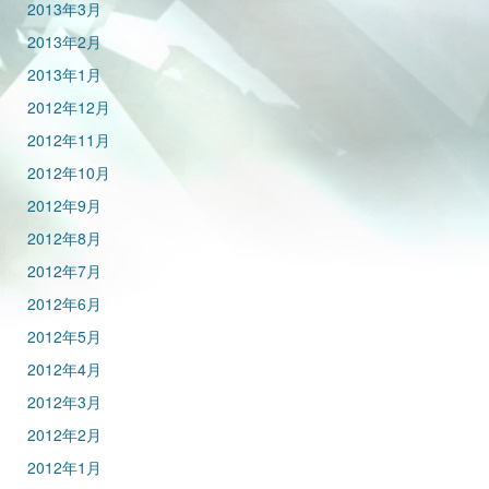
2013年3月
2013年2月
2013年1月
2012年12月
2012年11月
2012年10月
2012年9月
2012年8月
2012年7月
2012年6月
2012年5月
2012年4月
2012年3月
2012年2月
2012年1月