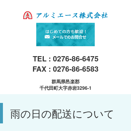
TEL : 0276-86-6475
FAX : 0276-86-6583
群馬県邑楽郡
千代田町大字赤岩3296-1
雨の日の配送について