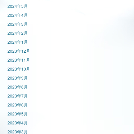
2024年5月
2024年4月
2024年3月
2024年2月
2024年1月
2023年12月
2023年11月
2023年10月
2023年9月
2023年8月
2023年7月
2023年6月
2023年5月
2023年4月
2023年3月