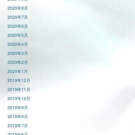
2020年8月
2020年7月
2020年6月
2020年5月
2020年4月
2020年3月
2020年2月
2020年1月
2019年12月
2019年11月
2019年10月
2019年9月
2019年8月
2019年7月
2019年6月