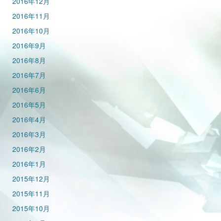
2016年12月
2016年11月
2016年10月
2016年9月
2016年8月
2016年7月
2016年6月
2016年5月
2016年4月
2016年3月
2016年2月
2016年1月
2015年12月
2015年11月
2015年10月