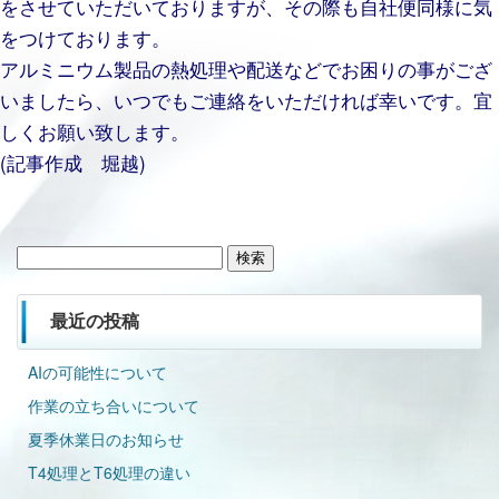
をさせていただいておりますが、その際も自社便同様に気
をつけております。
アルミニウム製品の熱処理や配送などでお困りの事がござ
いましたら、いつでもご連絡をいただければ幸いです。宜
しくお願い致します。
(記事作成 堀越)
検
索:
最近の投稿
AIの可能性について
作業の立ち合いについて
夏季休業日のお知らせ
T4処理とT6処理の違い