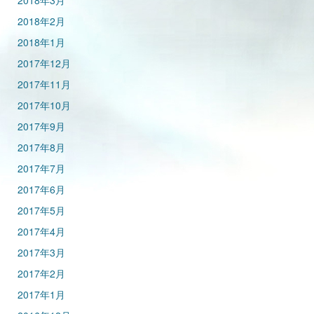
2018年3月
2018年2月
2018年1月
2017年12月
2017年11月
2017年10月
2017年9月
2017年8月
2017年7月
2017年6月
2017年5月
2017年4月
2017年3月
2017年2月
2017年1月