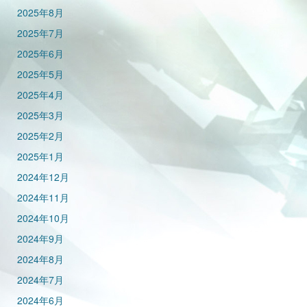
2025年8月
2025年7月
2025年6月
2025年5月
2025年4月
2025年3月
2025年2月
2025年1月
2024年12月
2024年11月
2024年10月
2024年9月
2024年8月
2024年7月
2024年6月