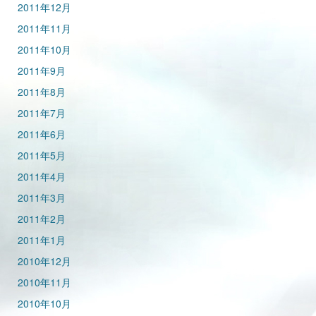
2011年12月
2011年11月
2011年10月
2011年9月
2011年8月
2011年7月
2011年6月
2011年5月
2011年4月
2011年3月
2011年2月
2011年1月
2010年12月
2010年11月
2010年10月