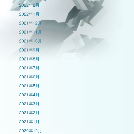
2022年2月
2022年1月
2021年12月
2021年11月
2021年10月
2021年9月
2021年8月
2021年7月
2021年6月
2021年5月
2021年4月
2021年3月
2021年2月
2021年1月
2020年12月