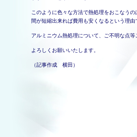
このように色々な方法で熱処理をおこなうの
間が短縮出来れば費用も安くなるという理由
アルミニウム熱処理について、ご不明な点等
よろしくお願いいたします。
（記事作成 横田）