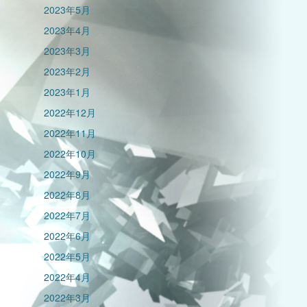
2023年5月
2023年4月
2023年3月
2023年2月
2023年1月
2022年12月
2022年11月
2022年10月
2022年9月
2022年8月
2022年7月
2022年6月
2022年5月
2022年4月
2022年3月