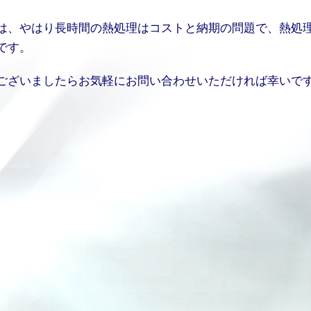
は、やはり長時間の熱処理はコストと納期の問題で、熱処
です。
ございましたらお気軽にお問い合わせいただければ幸いで