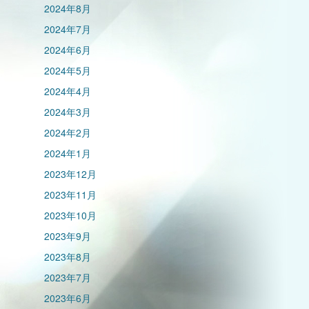
2024年8月
2024年7月
2024年6月
2024年5月
2024年4月
2024年3月
2024年2月
2024年1月
2023年12月
2023年11月
2023年10月
2023年9月
2023年8月
2023年7月
2023年6月