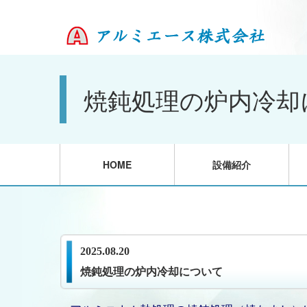
焼鈍処理の炉内冷却
HOME
設備紹介
2025.08.20
焼鈍処理の炉内冷却について