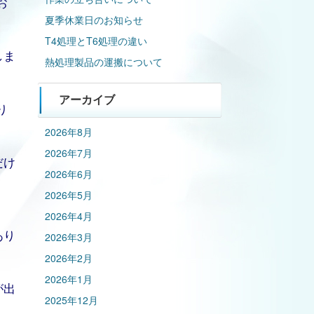
お
夏季休業日のお知らせ
T4処理とT6処理の違い
しま
熱処理製品の運搬について
アーカイブ
り
2026年8月
2026年7月
だけ
2026年6月
2026年5月
2026年4月
あり
2026年3月
2026年2月
2026年1月
が出
2025年12月