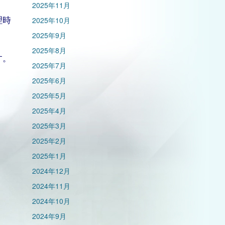
2025年11月
理時
2025年10月
2025年9月
2025年8月
す。
2025年7月
2025年6月
2025年5月
2025年4月
2025年3月
2025年2月
2025年1月
2024年12月
2024年11月
2024年10月
2024年9月