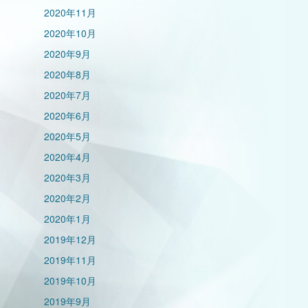
2020年11月
2020年10月
2020年9月
2020年8月
2020年7月
2020年6月
2020年5月
2020年4月
2020年3月
2020年2月
2020年1月
2019年12月
2019年11月
2019年10月
2019年9月