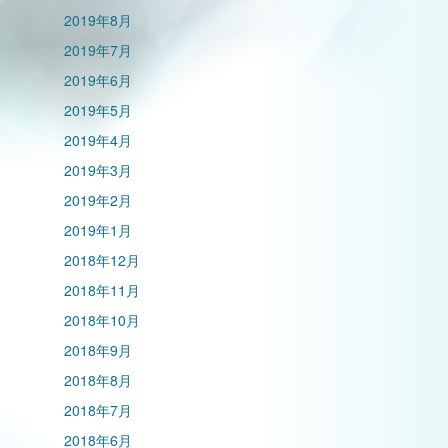
2019年8月
2019年7月
2019年6月
2019年5月
2019年4月
2019年3月
2019年2月
2019年1月
2018年12月
2018年11月
2018年10月
2018年9月
2018年8月
2018年7月
2018年6月