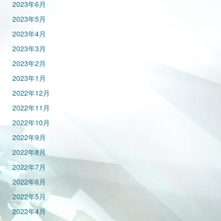
2023年6月
2023年5月
2023年4月
2023年3月
2023年2月
2023年1月
2022年12月
2022年11月
2022年10月
2022年9月
2022年8月
2022年7月
2022年6月
2022年5月
2022年4月