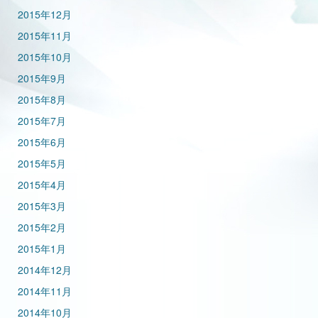
2015年12月
2015年11月
2015年10月
2015年9月
2015年8月
2015年7月
2015年6月
2015年5月
2015年4月
2015年3月
2015年2月
2015年1月
2014年12月
2014年11月
2014年10月