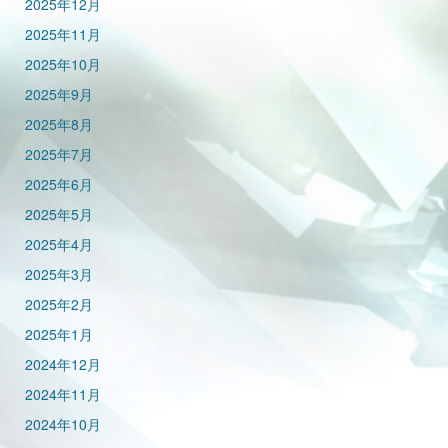
2025年12月
2025年11月
2025年10月
2025年9月
2025年8月
2025年7月
2025年6月
2025年5月
2025年4月
2025年3月
2025年2月
2025年1月
2024年12月
2024年11月
2024年10月