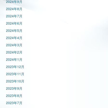
2024年9月
2024年8月
2024年7月
2024年6月
2024年5月
2024年4月
2024年3月
2024年2月
2024年1月
2023年12月
2023年11月
2023年10月
2023年9月
2023年8月
2023年7月