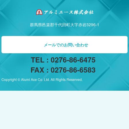
群馬県邑楽郡千代田町大字赤岩3296-1
メールでのお問い合わせ
TEL : 0276-86-6475
FAX : 0276-86-6583
Copyright © Alumi Ace Co. Ltd. All Rights Reserved.