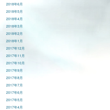
2018年6月
2018年5月
2018年4月
2018年3月
2018年2月
2018年1月
2017年12月
2017年11月
2017年10月
2017年9月
2017年8月
2017年7月
2017年6月
2017年5月
2017年4月