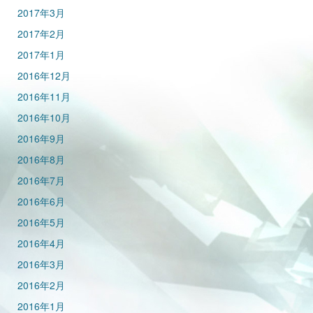
2017年3月
2017年2月
2017年1月
2016年12月
2016年11月
2016年10月
2016年9月
2016年8月
2016年7月
2016年6月
2016年5月
2016年4月
2016年3月
2016年2月
2016年1月