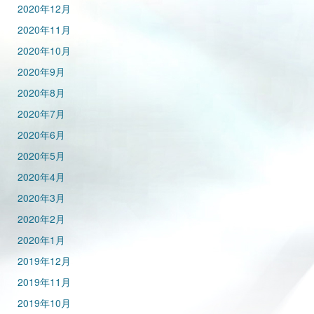
2020年12月
2020年11月
2020年10月
2020年9月
2020年8月
2020年7月
2020年6月
2020年5月
2020年4月
2020年3月
2020年2月
2020年1月
2019年12月
2019年11月
2019年10月