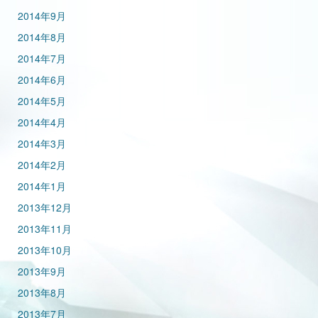
2014年9月
2014年8月
2014年7月
2014年6月
2014年5月
2014年4月
2014年3月
2014年2月
2014年1月
2013年12月
2013年11月
2013年10月
2013年9月
2013年8月
2013年7月