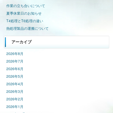
作業の立ち合いについて
夏季休業日のお知らせ
T4処理とT6処理の違い
熱処理製品の運搬について
アーカイブ
2026年8月
2026年7月
2026年6月
2026年5月
2026年4月
2026年3月
2026年2月
2026年1月