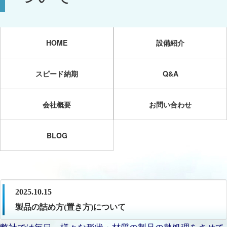
HOME
設備紹介
スピード納期
Q&A
会社概要
お問い合わせ
BLOG
2025.10.15
製品の詰め方(置き方)について
弊社では毎日、様々な形状・材質の製品の熱処理をさせて