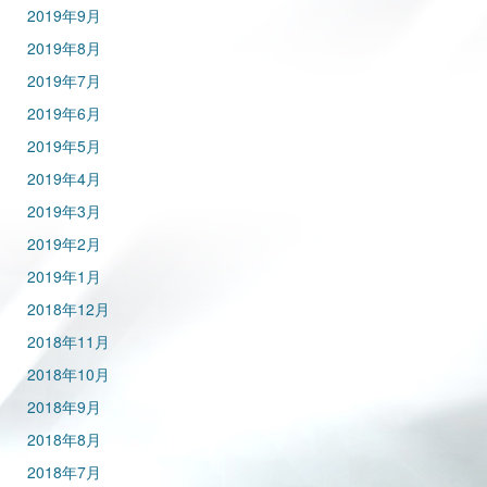
2019年9月
2019年8月
2019年7月
2019年6月
2019年5月
2019年4月
2019年3月
2019年2月
2019年1月
2018年12月
2018年11月
2018年10月
2018年9月
2018年8月
2018年7月