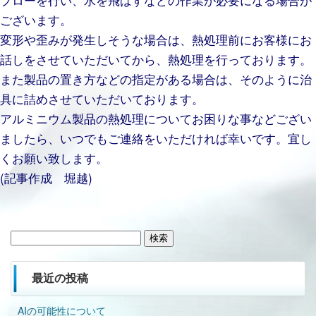
ございます。
変形や歪みが発生しそうな場合は、熱処理前にお客様にお
話しをさせていただいてから、熱処理を行っております。
また製品の置き方などの指定がある場合は、そのように治
具に詰めさせていただいております。
アルミニウム製品の熱処理についてお困りな事などござい
ましたら、いつでもご連絡をいただければ幸いです。宜し
くお願い致します。
(記事作成 堀越)
検
索:
最近の投稿
AIの可能性について