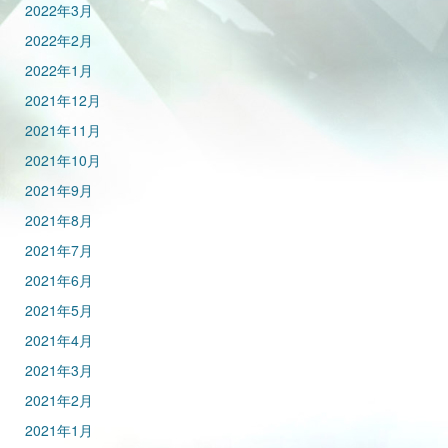
2022年3月
2022年2月
2022年1月
2021年12月
2021年11月
2021年10月
2021年9月
2021年8月
2021年7月
2021年6月
2021年5月
2021年4月
2021年3月
2021年2月
2021年1月