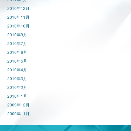
2010年12月
2010年11月
2010年10月
2010年9月
2010年7月
2010年6月
2010年5月
2010年4月
2010年3月
2010年2月
2010年1月
2009年12月
2009年11月