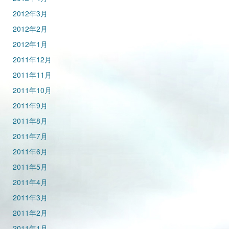
2012年3月
2012年2月
2012年1月
2011年12月
2011年11月
2011年10月
2011年9月
2011年8月
2011年7月
2011年6月
2011年5月
2011年4月
2011年3月
2011年2月
2011年1月