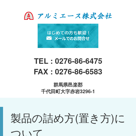
TEL : 0276-86-6475
FAX : 0276-86-6583
群馬県邑楽郡
千代田町大字赤岩3296-1
製品の詰め方(置き方)に
ついて