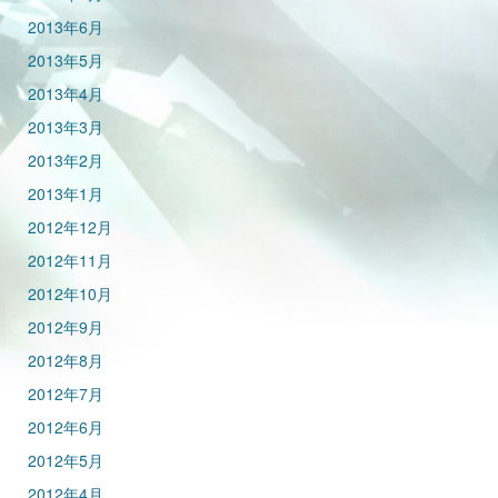
2013年6月
2013年5月
2013年4月
2013年3月
2013年2月
2013年1月
2012年12月
2012年11月
2012年10月
2012年9月
2012年8月
2012年7月
2012年6月
2012年5月
2012年4月