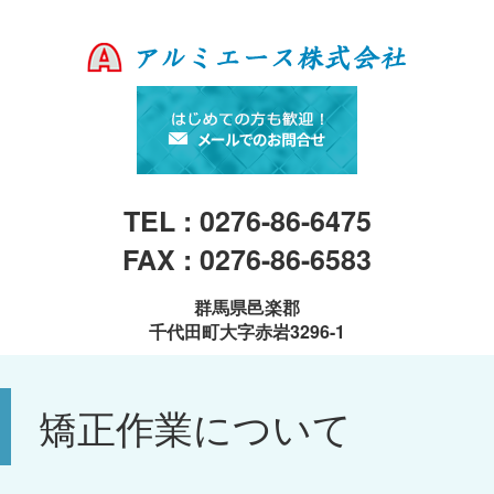
TEL : 0276-86-6475
FAX : 0276-86-6583
群馬県邑楽郡
千代田町大字赤岩3296-1
矯正作業について