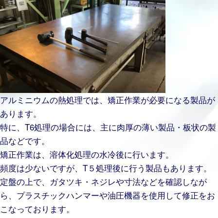
アルミニウムの熱処理では、矯正作業が必要になる製品が
あります。
特に、T6処理の場合には、主に肉厚の薄い製品・板状の製
品などです。
矯正作業は、溶体化処理の水冷後に行います。
頻度は少ないですが、T５処理後に行う製品もあります。
定盤の上で、ガタツキ・ネジレや寸法などを確認しなが
ら、プラスチックハンマーや油圧機器を使用して修正をお
こなっております。