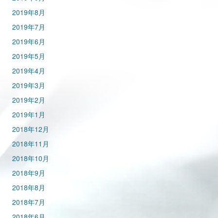
2019年8月
2019年7月
2019年6月
2019年5月
2019年4月
2019年3月
2019年2月
2019年1月
2018年12月
2018年11月
2018年10月
2018年9月
2018年8月
2018年7月
2018年6月