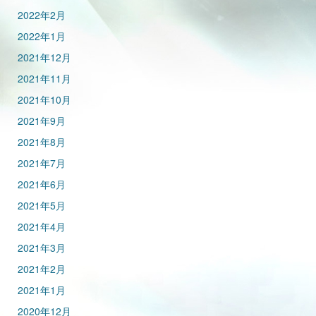
2022年2月
2022年1月
2021年12月
2021年11月
2021年10月
2021年9月
2021年8月
2021年7月
2021年6月
2021年5月
2021年4月
2021年3月
2021年2月
2021年1月
2020年12月