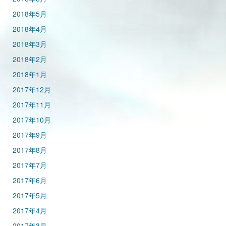
2018年5月
2018年4月
2018年3月
2018年2月
2018年1月
2017年12月
2017年11月
2017年10月
2017年9月
2017年8月
2017年7月
2017年6月
2017年5月
2017年4月
2017年3月