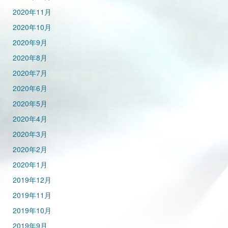
2020年11月
2020年10月
2020年9月
2020年8月
2020年7月
2020年6月
2020年5月
2020年4月
2020年3月
2020年2月
2020年1月
2019年12月
2019年11月
2019年10月
2019年9月