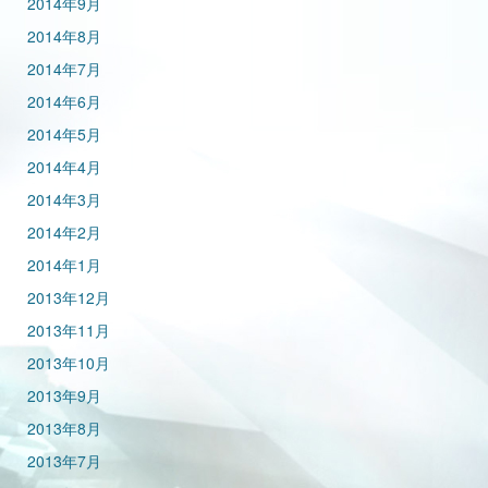
2014年9月
2014年8月
2014年7月
2014年6月
2014年5月
2014年4月
2014年3月
2014年2月
2014年1月
2013年12月
2013年11月
2013年10月
2013年9月
2013年8月
2013年7月