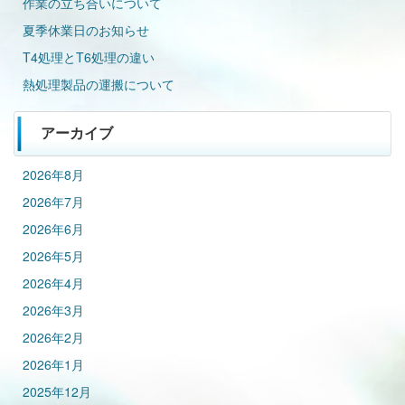
作業の立ち合いについて
夏季休業日のお知らせ
T4処理とT6処理の違い
熱処理製品の運搬について
アーカイブ
2026年8月
2026年7月
2026年6月
2026年5月
2026年4月
2026年3月
2026年2月
2026年1月
2025年12月