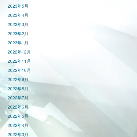
2023年5月
2023年4月
2023年3月
2023年2月
2023年1月
2022年12月
2022年11月
2022年10月
2022年9月
2022年8月
2022年7月
2022年6月
2022年5月
2022年4月
2022年3月