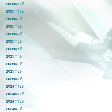
2025年11月
2025年10月
2025年9月
2025年8月
2025年7月
2025年6月
2025年5月
2025年4月
2025年3月
2025年2月
2025年1月
2024年12月
2024年11月
2024年10月
2024年9月