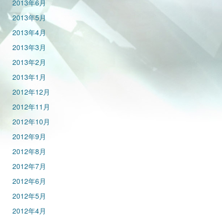
2013年6月
2013年5月
2013年4月
2013年3月
2013年2月
2013年1月
2012年12月
2012年11月
2012年10月
2012年9月
2012年8月
2012年7月
2012年6月
2012年5月
2012年4月