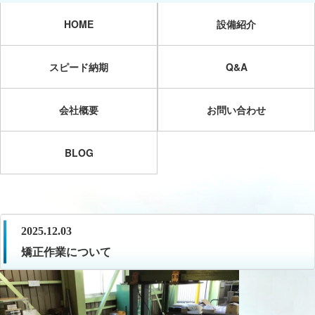
HOME
設備紹介
スピード納期
Q&A
会社概要
お問い合わせ
BLOG
2025.12.03
矯正作業について