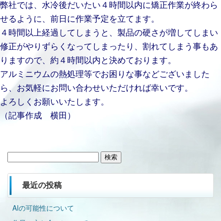
弊社では、水冷後だいたい４時間以内に矯正作業が終わら
せるように、前日に作業予定を立てます。
４時間以上経過してしまうと、製品の硬さが増してしまい
修正がやりずらくなってしまったり、割れてしまう事もあ
りますので、約４時間以内と決めております。
アルミニウムの熱処理等でお困りな事などございました
ら、お気軽にお問い合わせいただければ幸いです。
よろしくお願いいたします。
（記事作成 横田）
検
索:
最近の投稿
AIの可能性について