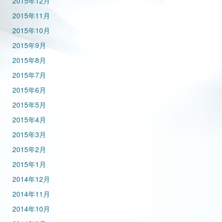
2015年12月
2015年11月
2015年10月
2015年9月
2015年8月
2015年7月
2015年6月
2015年5月
2015年4月
2015年3月
2015年2月
2015年1月
2014年12月
2014年11月
2014年10月