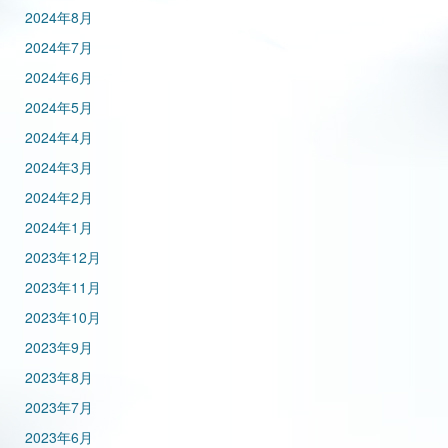
2024年8月
2024年7月
2024年6月
2024年5月
2024年4月
2024年3月
2024年2月
2024年1月
2023年12月
2023年11月
2023年10月
2023年9月
2023年8月
2023年7月
2023年6月