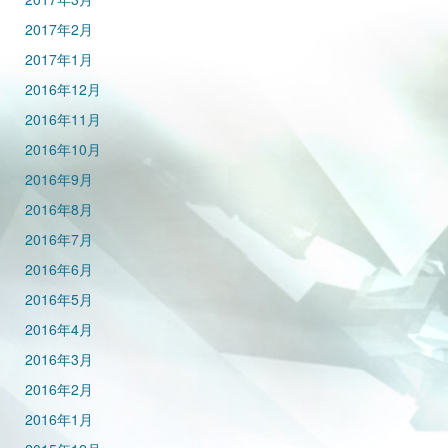
2017年2月
2017年1月
2016年12月
2016年11月
2016年10月
2016年9月
2016年8月
2016年7月
2016年6月
2016年5月
2016年4月
2016年3月
2016年2月
2016年1月