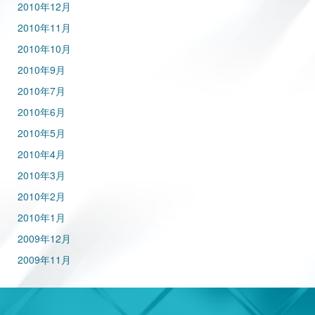
2010年12月
2010年11月
2010年10月
2010年9月
2010年7月
2010年6月
2010年5月
2010年4月
2010年3月
2010年2月
2010年1月
2009年12月
2009年11月