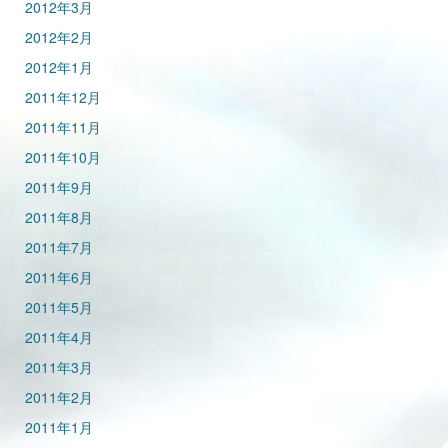
2012年3月
2012年2月
2012年1月
2011年12月
2011年11月
2011年10月
2011年9月
2011年8月
2011年7月
2011年6月
2011年5月
2011年4月
2011年3月
2011年2月
2011年1月