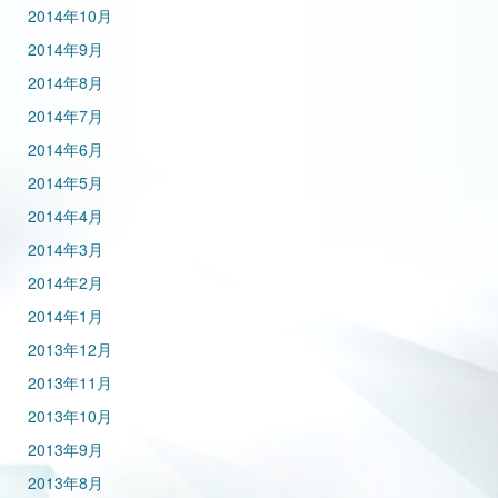
2014年10月
2014年9月
2014年8月
2014年7月
2014年6月
2014年5月
2014年4月
2014年3月
2014年2月
2014年1月
2013年12月
2013年11月
2013年10月
2013年9月
2013年8月