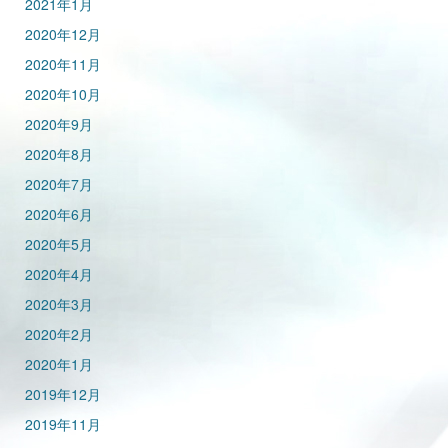
2021年1月
2020年12月
2020年11月
2020年10月
2020年9月
2020年8月
2020年7月
2020年6月
2020年5月
2020年4月
2020年3月
2020年2月
2020年1月
2019年12月
2019年11月