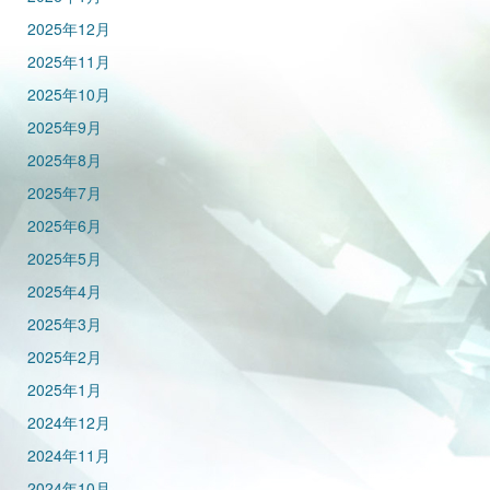
2025年12月
2025年11月
2025年10月
2025年9月
2025年8月
2025年7月
2025年6月
2025年5月
2025年4月
2025年3月
2025年2月
2025年1月
2024年12月
2024年11月
2024年10月