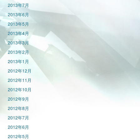
2013年7月
2013年6月
2013年5月
2013年4月
2013年3月
2013年2月
2013年1月
2012年12月
2012年11月
2012年10月
2012年9月
2012年8月
2012年7月
2012年6月
2012年5月