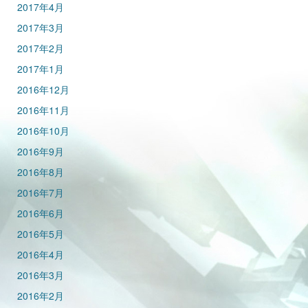
2017年4月
2017年3月
2017年2月
2017年1月
2016年12月
2016年11月
2016年10月
2016年9月
2016年8月
2016年7月
2016年6月
2016年5月
2016年4月
2016年3月
2016年2月