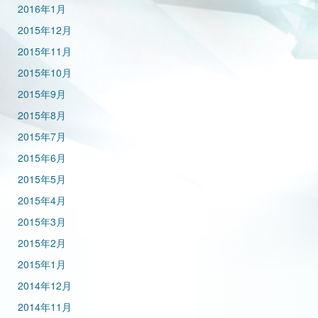
2016年1月
2015年12月
2015年11月
2015年10月
2015年9月
2015年8月
2015年7月
2015年6月
2015年5月
2015年4月
2015年3月
2015年2月
2015年1月
2014年12月
2014年11月