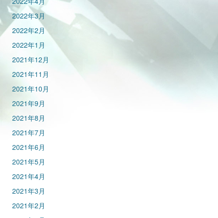
2022年4月
2022年3月
2022年2月
2022年1月
2021年12月
2021年11月
2021年10月
2021年9月
2021年8月
2021年7月
2021年6月
2021年5月
2021年4月
2021年3月
2021年2月