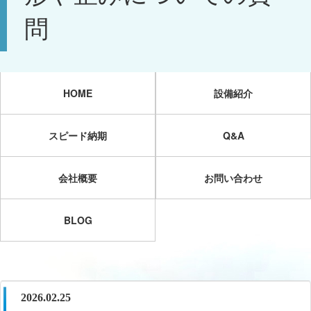
問
HOME
設備紹介
スピード納期
Q&A
会社概要
お問い合わせ
BLOG
2026.02.25