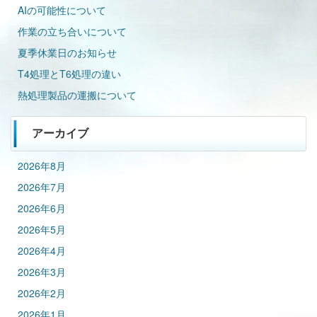
AIの可能性について
作業の立ち合いについて
夏季休業日のお知らせ
T4処理とT6処理の違い
熱処理製品の運搬について
アーカイブ
2026年8月
2026年7月
2026年6月
2026年5月
2026年4月
2026年3月
2026年2月
2026年1月