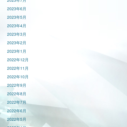
2023年7月
2023年6月
2023年5月
2023年4月
2023年3月
2023年2月
2023年1月
2022年12月
2022年11月
2022年10月
2022年9月
2022年8月
2022年7月
2022年6月
2022年5月