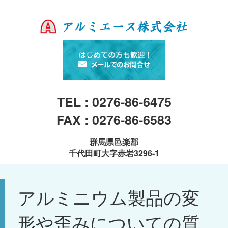
TEL : 0276-86-6475
FAX : 0276-86-6583
群馬県邑楽郡
千代田町大字赤岩3296-1
アルミニウム製品の変
形や歪みについての質