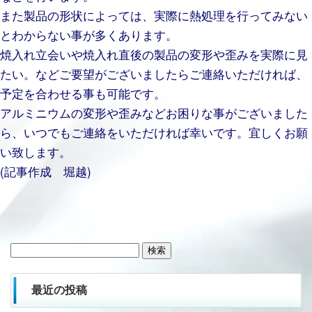
また製品の形状によっては、実際に熱処理を行ってみない
とわからない事が多くあります。
焼入れ立会いや焼入れ直後の製品の変形や歪みを実際に見
たい。などご要望がございましたらご連絡いただければ、
予定を合わせる事も可能です。
アルミニウムの変形や歪みなどお困りな事がございました
ら、いつでもご連絡をいただければ幸いです。宜しくお願
い致します。
(記事作成 堀越)
検
索:
最近の投稿