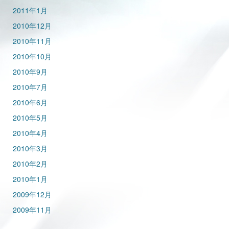
2011年1月
2010年12月
2010年11月
2010年10月
2010年9月
2010年7月
2010年6月
2010年5月
2010年4月
2010年3月
2010年2月
2010年1月
2009年12月
2009年11月