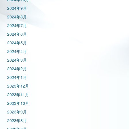
2024年9月
2024年8月
2024年7月
2024年6月
2024年5月
2024年4月
2024年3月
2024年2月
2024年1月
2023年12月
2023年11月
2023年10月
2023年9月
2023年8月