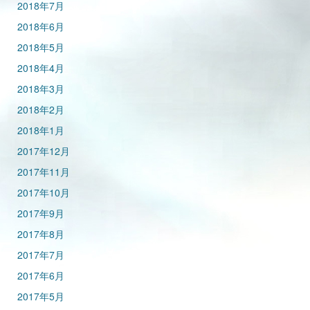
2018年7月
2018年6月
2018年5月
2018年4月
2018年3月
2018年2月
2018年1月
2017年12月
2017年11月
2017年10月
2017年9月
2017年8月
2017年7月
2017年6月
2017年5月