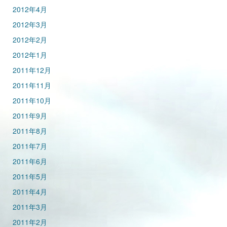
2012年4月
2012年3月
2012年2月
2012年1月
2011年12月
2011年11月
2011年10月
2011年9月
2011年8月
2011年7月
2011年6月
2011年5月
2011年4月
2011年3月
2011年2月