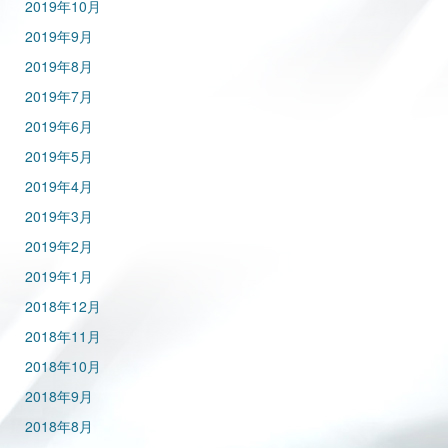
2019年10月
2019年9月
2019年8月
2019年7月
2019年6月
2019年5月
2019年4月
2019年3月
2019年2月
2019年1月
2018年12月
2018年11月
2018年10月
2018年9月
2018年8月