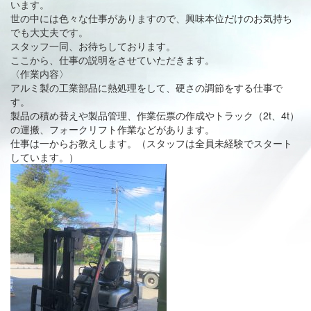
います。
世の中には色々な仕事がありますので、興味本位だけのお気持ち
でも大丈夫です。
スタッフ一同、お待ちしております。
ここから、仕事の説明をさせていただきます。
〈作業内容〉
アルミ製の工業部品に熱処理をして、硬さの調節をする仕事で
す。
製品の積め替えや製品管理、作業伝票の作成やトラック（2t、4t）
の運搬、フォークリフト作業などがあります。
仕事は一からお教えします。（スタッフは全員未経験でスタート
しています。）