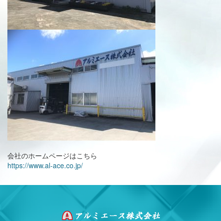
会社のホームページはこちら
https://www.al-ace.co.jp/