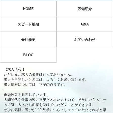
HOME
設備紹介
スピード納期
Q&A
会社概要
お問い合わせ
BLOG
【求人情報 】
ただいま、求人の募集は行っておりません。
求人を再開したときには、よろしくお願い致します。
求人情報については、下記の通りです。
——————————————————
未経験者を歓迎しています。
人間関係や仕事内容に不安だと思いますので、見学にいらっしゃ
って気に入ったら面接を受けていただくことができます。
ぜひお気軽に遊びがてら見学にいらっしゃっていただければと思