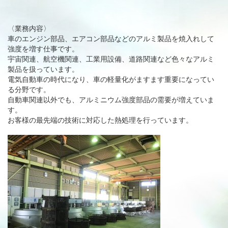
〈業務内容〉
車のエンジン部品、エアコン部品などのアルミ製品を焼入れして
強度を増す仕事です。
宇宙関連、航空機関連、工業用設備、道路関連など色々なアルミ
製品を扱っています。
電気自動車の時代になり、車の軽量化がますます重要になってい
る分野です。
自動車関連以外でも、アルミニウム強度部品の需要が増えていま
す。
お客様の最先端の技術に対応した熱処理を行っています。