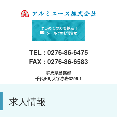
TEL : 0276-86-6475
FAX : 0276-86-6583
群馬県邑楽郡
千代田町大字赤岩3296-1
求人情報