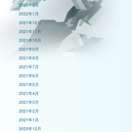
2022年2月
2022年1月
2021年12月
2021年11月
2021年10月
2021年9月
2021年8月
2021年7月
2021年6月
2021年5月
2021年4月
2021年3月
2021年2月
2021年1月
2020年12月