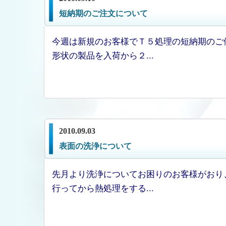
短納期のご注文について
今週は新規のお客様でＴ５処理の短納期のご
形状の製品を入荷から２...
2010.09.03
表面の洗浄について
先月より洗浄についてお困りのお客様がおり
行ってから熱処理をする...