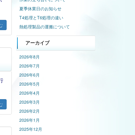
が
夏季休業日のお知らせ
T4処理とT6処理の違い
む
熱処理製品の運搬について
アーカイブ
2026年8月
2026年7月
2026年6月
行
2026年5月
2026年4月
2026年3月
む
2026年2月
2026年1月
2025年12月