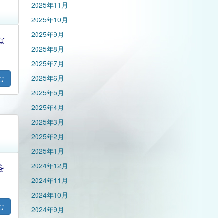
2025年11月
2025年10月
2025年9月
な
2025年8月
2025年7月
2025年6月
む
2025年5月
2025年4月
2025年3月
2025年2月
2025年1月
2024年12月
を
2024年11月
2024年10月
む
2024年9月