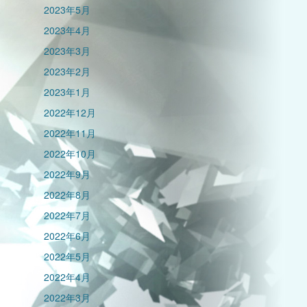
2023年5月
2023年4月
2023年3月
2023年2月
2023年1月
2022年12月
2022年11月
2022年10月
2022年9月
2022年8月
2022年7月
2022年6月
2022年5月
2022年4月
2022年3月