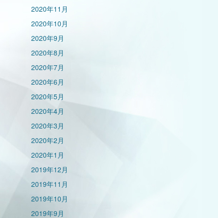
2020年11月
2020年10月
2020年9月
2020年8月
2020年7月
2020年6月
2020年5月
2020年4月
2020年3月
2020年2月
2020年1月
2019年12月
2019年11月
2019年10月
2019年9月