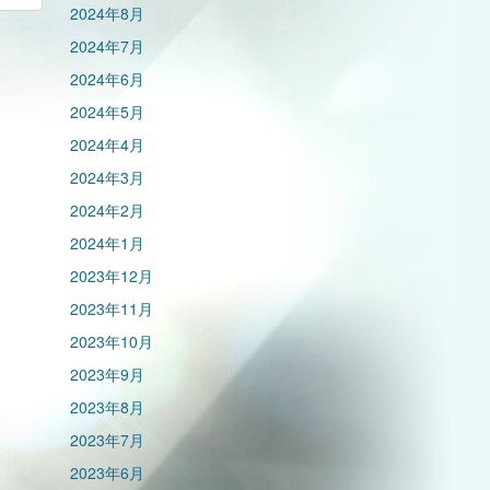
2024年8月
2024年7月
2024年6月
2024年5月
2024年4月
2024年3月
2024年2月
2024年1月
2023年12月
2023年11月
2023年10月
2023年9月
2023年8月
2023年7月
2023年6月