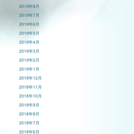
2019年8月
2019年7月
2019年6月
2019年5月
2019年4月
2019年3月
2019年2月
2019年1月
2018年12月
2018年11月
2018年10月
2018年9月
2018年8月
2018年7月
2018年6月