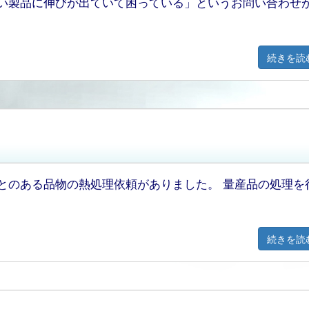
い製品に伸びが出ていて困っている」というお問い合わせ
続きを読
とのある品物の熱処理依頼がありました。 量産品の処理を
続きを読