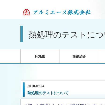
熱処理のテストにつ
HOME
設備紹介
2010.09.24
熱処理のテストについて