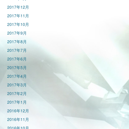
2017年12月
2017年11月
2017年10月
2017年9月
2017年8月
2017年7月
2017年6月
2017年5月
2017年4月
2017年3月
2017年2月
2017年1月
2016年12月
2016年11月
2016年10月