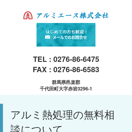
TEL : 0276-86-6475
FAX : 0276-86-6583
群馬県邑楽郡
千代田町大字赤岩3296-1
アルミ熱処理の無料相
談について