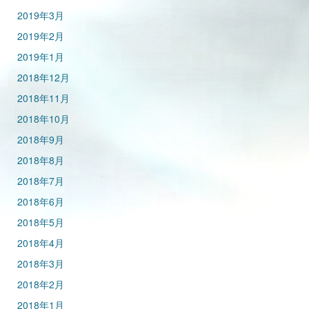
2019年3月
2019年2月
2019年1月
2018年12月
2018年11月
2018年10月
2018年9月
2018年8月
2018年7月
2018年6月
2018年5月
2018年4月
2018年3月
2018年2月
2018年1月