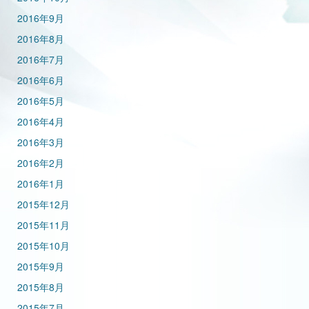
2016年9月
2016年8月
2016年7月
2016年6月
2016年5月
2016年4月
2016年3月
2016年2月
2016年1月
2015年12月
2015年11月
2015年10月
2015年9月
2015年8月
2015年7月