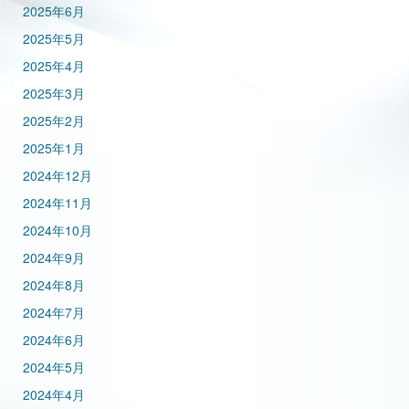
2025年6月
2025年5月
2025年4月
2025年3月
2025年2月
2025年1月
2024年12月
2024年11月
2024年10月
2024年9月
2024年8月
2024年7月
2024年6月
2024年5月
2024年4月