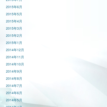
2015年6月
2015年5月
2015年4月
2015年3月
2015年2月
2015年1月
2014年12月
2014年11月
2014年10月
2014年9月
2014年8月
2014年7月
2014年6月
2014年5月