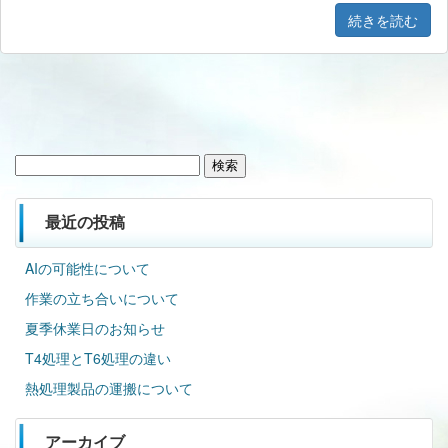
続きを読む
検
索:
最近の投稿
AIの可能性について
作業の立ち合いについて
夏季休業日のお知らせ
T4処理とT6処理の違い
熱処理製品の運搬について
アーカイブ