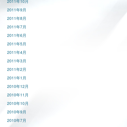
2011年10月
2011年9月
2011年8月
2011年7月
2011年6月
2011年5月
2011年4月
2011年3月
2011年2月
2011年1月
2010年12月
2010年11月
2010年10月
2010年9月
2010年7月