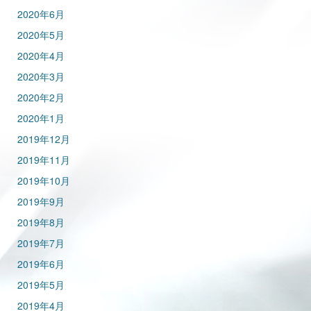
2020年6月
2020年5月
2020年4月
2020年3月
2020年2月
2020年1月
2019年12月
2019年11月
2019年10月
2019年9月
2019年8月
2019年7月
2019年6月
2019年5月
2019年4月