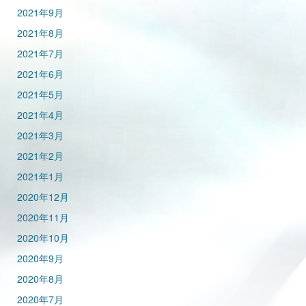
2021年9月
2021年8月
2021年7月
2021年6月
2021年5月
2021年4月
2021年3月
2021年2月
2021年1月
2020年12月
2020年11月
2020年10月
2020年9月
2020年8月
2020年7月