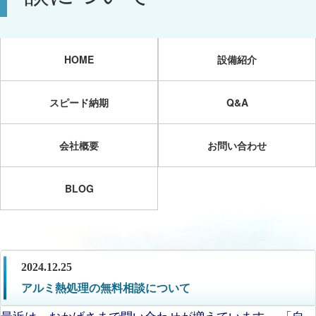
HOME
設備紹介
スピード納期
Q&A
会社概要
お問い合わせ
BLOG
2024.12.25
アルミ熱処理の無料相談について
最近は、おかげさまで問い合わせが増えています。 「自