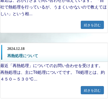
社で熱処理を行っているが、うまくいかないので教えてほ
しい」という相...
続きを読む
2024.12.18
再熱処理について
最近「再熱処理」についてのお問い合わせを受けます。
再熱処理は、主にT6処理についてです。 T6処理とは、約
４５０～５３０℃...
続きを読む