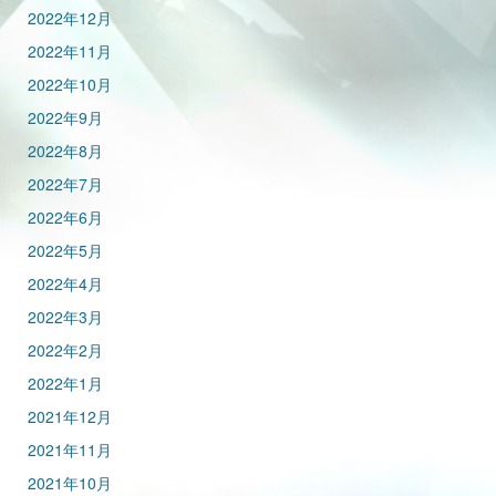
2022年12月
2022年11月
2022年10月
2022年9月
2022年8月
2022年7月
2022年6月
2022年5月
2022年4月
2022年3月
2022年2月
2022年1月
2021年12月
2021年11月
2021年10月