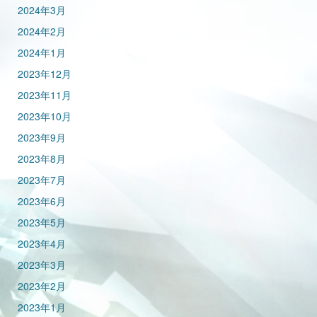
2024年3月
2024年2月
2024年1月
2023年12月
2023年11月
2023年10月
2023年9月
2023年8月
2023年7月
2023年6月
2023年5月
2023年4月
2023年3月
2023年2月
2023年1月