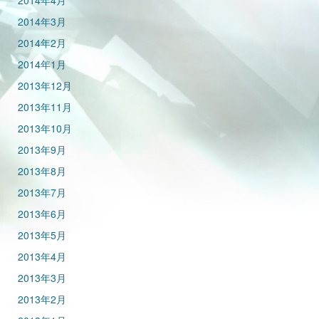
2014年4月
2014年3月
2014年2月
2014年1月
2013年12月
2013年11月
2013年10月
2013年9月
2013年8月
2013年7月
2013年6月
2013年5月
2013年4月
2013年3月
2013年2月