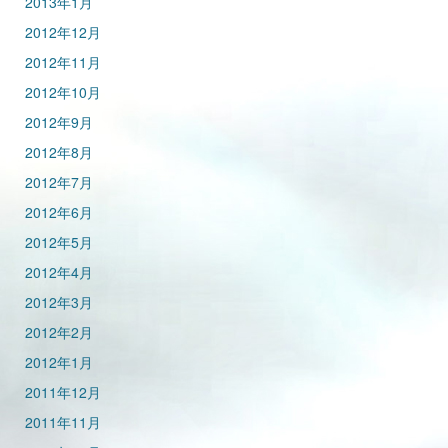
2013年1月
2012年12月
2012年11月
2012年10月
2012年9月
2012年8月
2012年7月
2012年6月
2012年5月
2012年4月
2012年3月
2012年2月
2012年1月
2011年12月
2011年11月