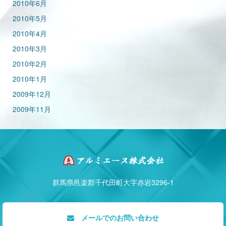
2010年6月
2010年5月
2010年4月
2010年3月
2010年2月
2010年1月
2009年12月
2009年11月
群馬県邑楽郡千代田町大字赤岩3296-1
メールでのお問い合わせ