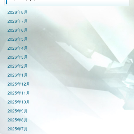
2026年8月
2026年7月
2026年6月
2026年5月
2026年4月
2026年3月
2026年2月
2026年1月
2025年12月
2025年11月
2025年10月
2025年9月
2025年8月
2025年7月