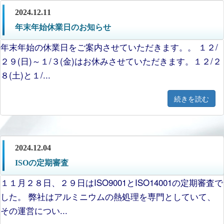
2024.12.11
年末年始休業日のお知らせ
年末年始の休業日をご案内させていただきます。。 １２/
２９(日)～１/３(金)はお休みさせていただきます。１２/２
８(土)と１/...
続きを読む
2024.12.04
ISOの定期審査
１１月２８日、２９日はISO9001とISO14001の定期審査で
した。 弊社はアルミニウムの熱処理を専門としていて、
その運営につい...