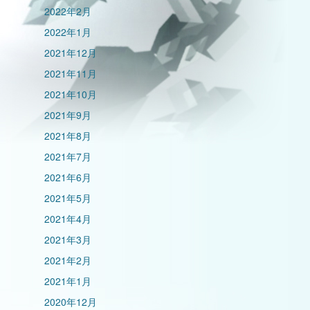
2022年2月
2022年1月
2021年12月
2021年11月
2021年10月
2021年9月
2021年8月
2021年7月
2021年6月
2021年5月
2021年4月
2021年3月
2021年2月
2021年1月
2020年12月