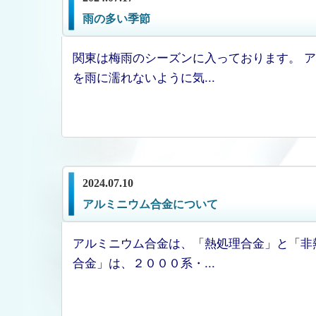
雨の多い季節
関東は梅雨のシーズンに入っております。 
を雨に濡れないように気...
2024.07.10
アルミニウム合金について
アルミニウム合金は、「熱処理合金」と「非
合金」は、２０００系・...