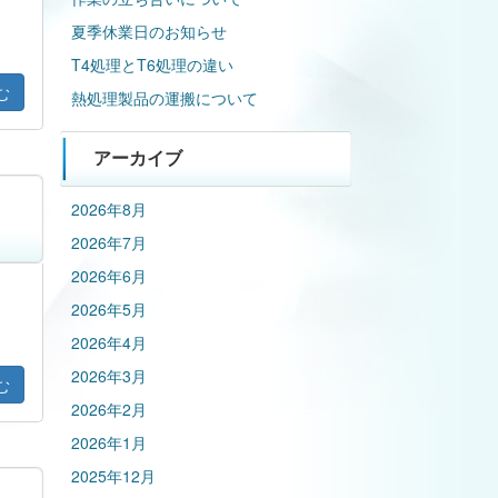
。
夏季休業日のお知らせ
T4処理とT6処理の違い
む
熱処理製品の運搬について
アーカイブ
2026年8月
2026年7月
2026年6月
。
2026年5月
2026年4月
2026年3月
む
2026年2月
2026年1月
2025年12月