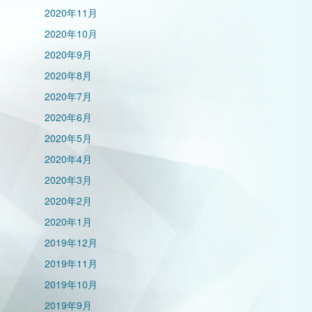
2020年11月
2020年10月
2020年9月
2020年8月
2020年7月
2020年6月
2020年5月
2020年4月
2020年3月
2020年2月
2020年1月
2019年12月
2019年11月
2019年10月
2019年9月