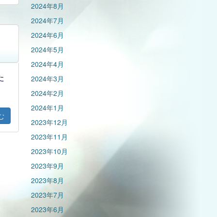
2024年8月
2024年7月
2024年6月
2024年5月
2024年4月
た
2024年3月
2024年2月
2024年1月
む
2023年12月
2023年11月
2023年10月
2023年9月
2023年8月
2023年7月
2023年6月