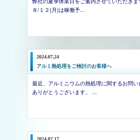
弊社の夏季休業日をご案内させていただきます。
８/１２(月)は稼働予...
2024.07.24
アルミ熱処理をご検討のお客様へ
最近、アルミニウムの熱処理に関するお問い
ありがとうございます。 ...
2024.07.17