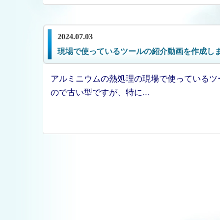
2024.07.03
現場で使っているツールの紹介動画を作成し
アルミニウムの熱処理の現場で使っているツー
ので古い型ですが、特に...