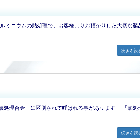
アルミニウムの熱処理で、お客様よりお預かりした大切な製
続きを読
熱処理合金」に区別されて呼ばれる事があります。 「熱処
続きを読