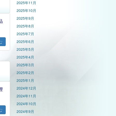
2025年11月
2025年10月
2025年9月
品
2025年8月
2025年7月
2025年6月
む
2025年5月
2025年4月
2025年3月
2025年2月
2025年1月
2024年12月
理
2024年11月
2024年10月
む
2024年9月