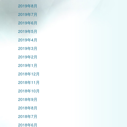
2019年8月
2019年7月
2019年6月
2019年5月
2019年4月
2019年3月
2019年2月
2019年1月
2018年12月
2018年11月
2018年10月
2018年9月
2018年8月
2018年7月
2018年6月