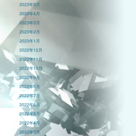
2023年5月
2023年4月
2023年3月
2023年2月
2023年1月
2022年12月
2022年11月
2022年10月
2022年9月
2022年8月
2022年7月
2022年6月
2022年5月
2022年4月
2022年3月