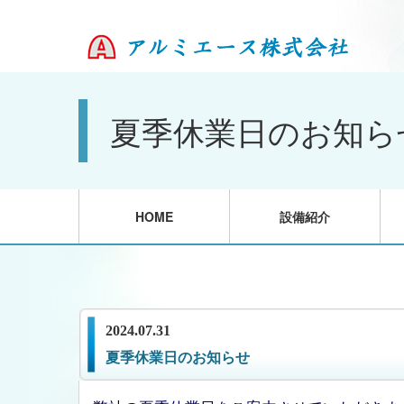
夏季休業日のお知ら
HOME
設備紹介
2024.07.31
夏季休業日のお知らせ