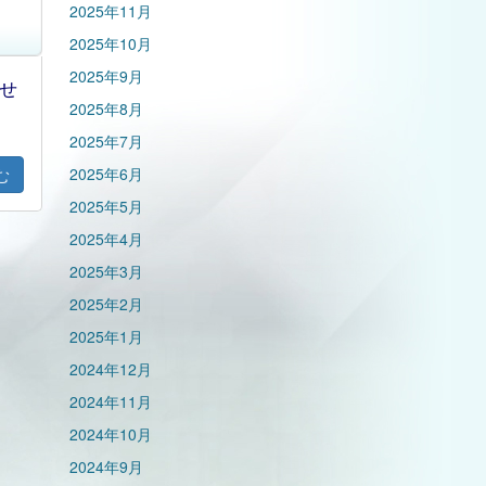
2025年11月
2025年10月
2025年9月
せ
2025年8月
2025年7月
2025年6月
む
2025年5月
2025年4月
2025年3月
2025年2月
2025年1月
2024年12月
2024年11月
2024年10月
2024年9月