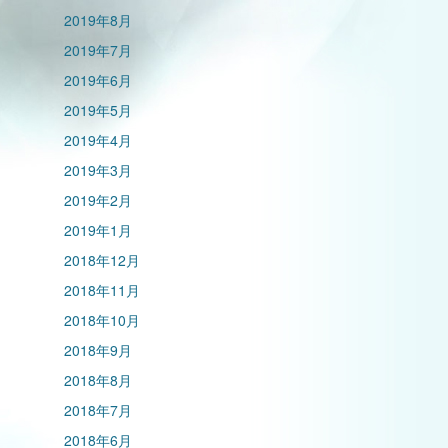
2019年8月
2019年7月
2019年6月
2019年5月
2019年4月
2019年3月
2019年2月
2019年1月
2018年12月
2018年11月
2018年10月
2018年9月
2018年8月
2018年7月
2018年6月