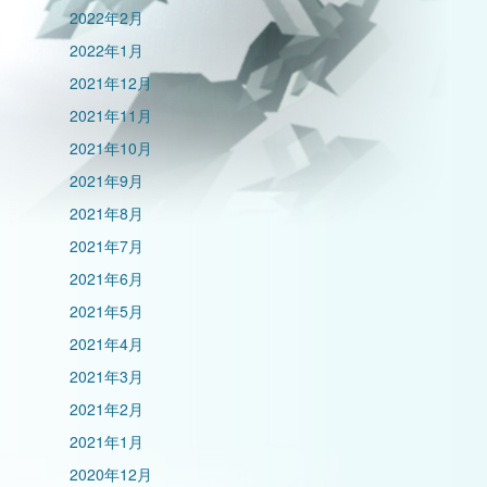
2022年2月
2022年1月
2021年12月
2021年11月
2021年10月
2021年9月
2021年8月
2021年7月
2021年6月
2021年5月
2021年4月
2021年3月
2021年2月
2021年1月
2020年12月