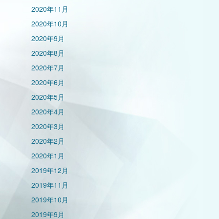
2020年11月
2020年10月
2020年9月
2020年8月
2020年7月
2020年6月
2020年5月
2020年4月
2020年3月
2020年2月
2020年1月
2019年12月
2019年11月
2019年10月
2019年9月