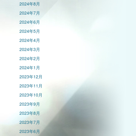
2024年8月
2024年7月
2024年6月
2024年5月
2024年4月
2024年3月
2024年2月
2024年1月
2023年12月
2023年11月
2023年10月
2023年9月
2023年8月
2023年7月
2023年6月