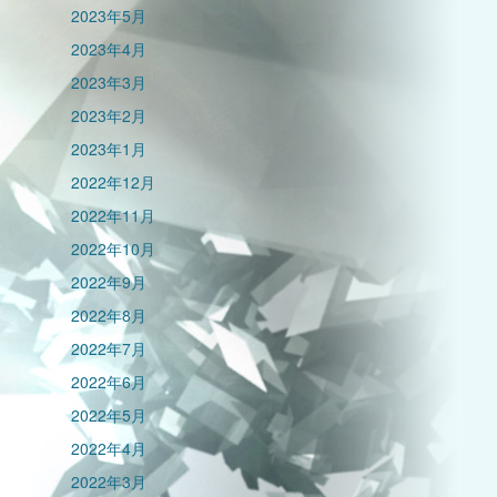
2023年5月
2023年4月
2023年3月
2023年2月
2023年1月
2022年12月
2022年11月
2022年10月
2022年9月
2022年8月
2022年7月
2022年6月
2022年5月
2022年4月
2022年3月