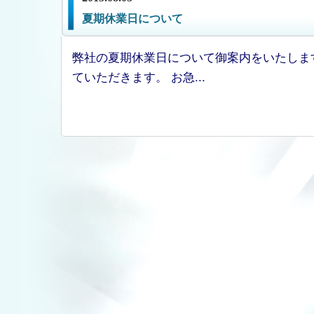
夏期休業日について
弊社の夏期休業日について御案内をいたしま
ていただきます。 お急...