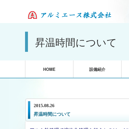
昇温時間について
HOME
設備紹介
2015.08.26
昇温時間について