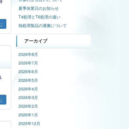
時
夏季休業日のお知らせ
T4処理とT6処理の違い
む
熱処理製品の運搬について
アーカイブ
2026年8月
2026年7月
2026年6月
れ
2026年5月
2026年4月
2026年3月
む
2026年2月
2026年1月
2025年12月