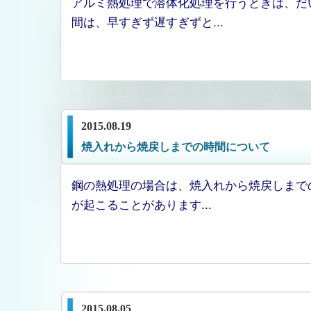
アルミ熱処理で溶体化処理を行うときは、だ
間は、早すぎず遅すぎずと...
2015.08.19
焼入れから焼戻しまでの時間について
鋼の熱処理の場合は、焼入れから焼戻しまで
が起こることがあります...
2015.08.05