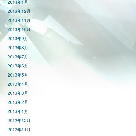
2014年1月
2013年12月
2013年11月
2013年10月
2013年9月
2013年8月
2013年7月
2013年6月
2013年5月
2013年4月
2013年3月
2013年2月
2013年1月
2012年12月
2012年11月