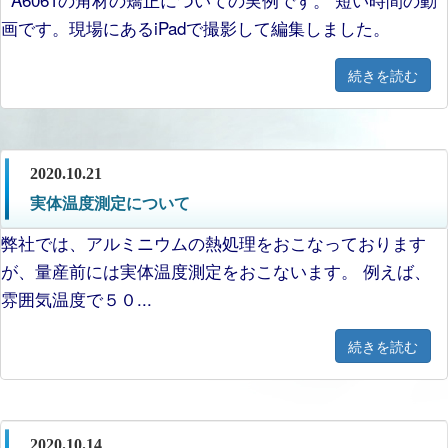
画です。現場にあるiPadで撮影して編集しました。
続きを読む
2020.10.21
実体温度測定について
弊社では、アルミニウムの熱処理をおこなっております
が、量産前には実体温度測定をおこないます。 例えば、
雰囲気温度で５０...
続きを読む
2020.10.14