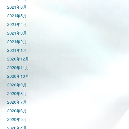
2021年6月
2021年5月
2021年4月
2021年3月
2021年2月
2021年1月
2020年12月
2020年11月
2020年10月
2020年9月
2020年8月
2020年7月
2020年6月
2020年5月
2020年4月