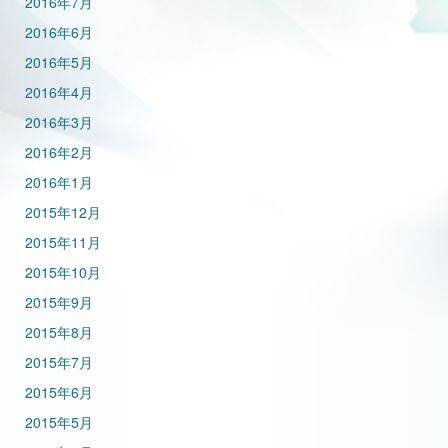
2016年7月
2016年6月
2016年5月
2016年4月
2016年3月
2016年2月
2016年1月
2015年12月
2015年11月
2015年10月
2015年9月
2015年8月
2015年7月
2015年6月
2015年5月