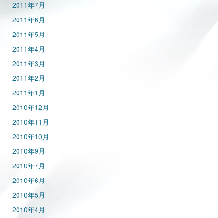
2011年7月
2011年6月
2011年5月
2011年4月
2011年3月
2011年2月
2011年1月
2010年12月
2010年11月
2010年10月
2010年9月
2010年7月
2010年6月
2010年5月
2010年4月