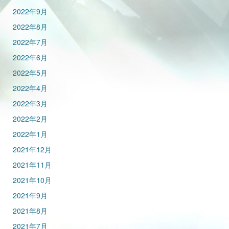
2022年9月
2022年8月
2022年7月
2022年6月
2022年5月
2022年4月
2022年3月
2022年2月
2022年1月
2021年12月
2021年11月
2021年10月
2021年9月
2021年8月
2021年7月