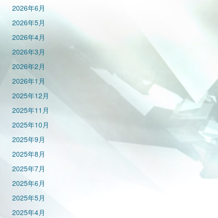
2026年6月
2026年5月
2026年4月
2026年3月
2026年2月
2026年1月
2025年12月
2025年11月
2025年10月
2025年9月
2025年8月
2025年7月
2025年6月
2025年5月
2025年4月