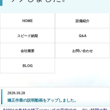
HOME
設備紹介
スピード納期
Q&A
会社概要
お問い合わせ
BLOG
2020.10.28
矯正作業の説明動画をアップしました。
A6061の角材の矯正についての実例です。 短い時間の動