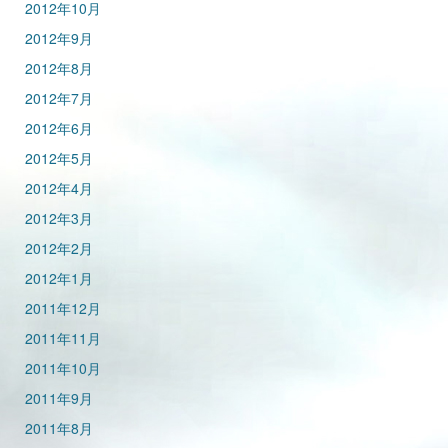
2012年10月
2012年9月
2012年8月
2012年7月
2012年6月
2012年5月
2012年4月
2012年3月
2012年2月
2012年1月
2011年12月
2011年11月
2011年10月
2011年9月
2011年8月