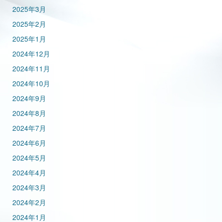
2025年3月
2025年2月
2025年1月
2024年12月
2024年11月
2024年10月
2024年9月
2024年8月
2024年7月
2024年6月
2024年5月
2024年4月
2024年3月
2024年2月
2024年1月