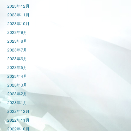
2023年12月
2023年11月
2023年10月
2023年9月
2023年8月
2023年7月
2023年6月
2023年5月
2023年4月
2023年3月
2023年2月
2023年1月
2022年12月
2022年11月
2022年10月