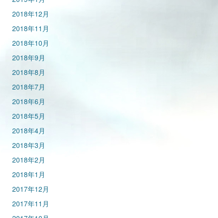
2018年12月
2018年11月
2018年10月
2018年9月
2018年8月
2018年7月
2018年6月
2018年5月
2018年4月
2018年3月
2018年2月
2018年1月
2017年12月
2017年11月