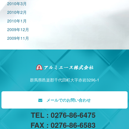
2010年3月
2010年2月
2010年1月
2009年12月
2009年11月
群馬県邑楽郡千代田町大字赤岩3296-1
メールでのお問い合わせ
TEL : 0276-86-6475
FAX : 0276-86-6583