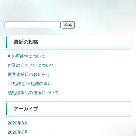
検
索:
最近の投稿
AIの可能性について
作業の立ち合いについて
夏季休業日のお知らせ
T4処理とT6処理の違い
熱処理製品の運搬について
アーカイブ
2026年8月
2026年7月