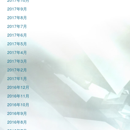
2017年10月
2017年9月
2017年8月
2017年7月
2017年6月
2017年5月
2017年4月
2017年3月
2017年2月
2017年1月
2016年12月
2016年11月
2016年10月
2016年9月
2016年8月