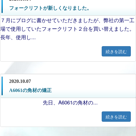
フォークリフトが新しくなりました。
７月にブログに書かせていただきましたが、弊社の第一工
場で使用していたフォークリフト２台を買い替えました。
長年、使用し...
続きを読む
2020.10.07
A6061の角材の矯正
先日、A6061の角材の...
続きを読む