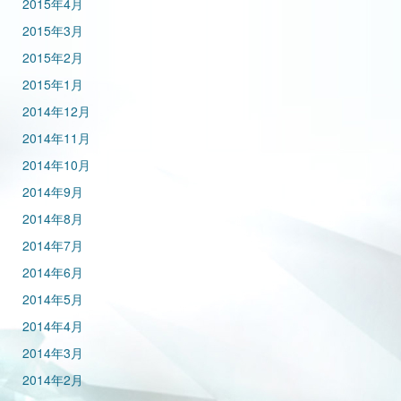
2015年4月
2015年3月
2015年2月
2015年1月
2014年12月
2014年11月
2014年10月
2014年9月
2014年8月
2014年7月
2014年6月
2014年5月
2014年4月
2014年3月
2014年2月