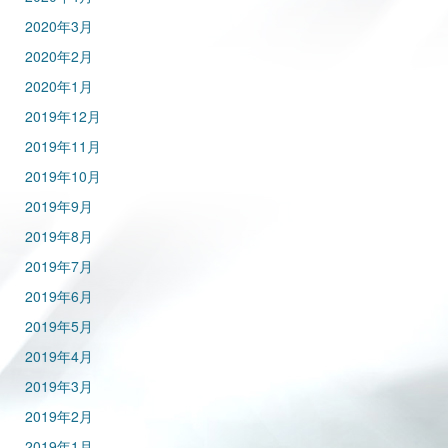
2020年3月
2020年2月
2020年1月
2019年12月
2019年11月
2019年10月
2019年9月
2019年8月
2019年7月
2019年6月
2019年5月
2019年4月
2019年3月
2019年2月
2019年1月