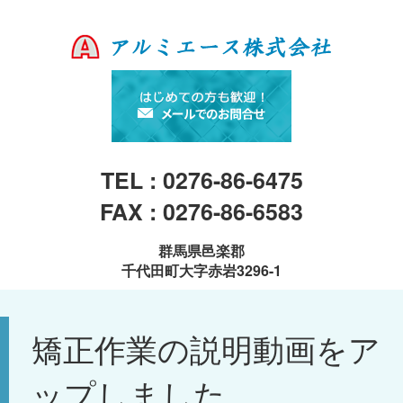
TEL : 0276-86-6475
FAX : 0276-86-6583
群馬県邑楽郡
千代田町大字赤岩3296-1
矯正作業の説明動画をア
ップしました。