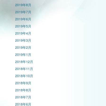
2019年8月
2019年7月
2019年6月
2019年5月
2019年4月
2019年3月
2019年2月
2019年1月
2018年12月
2018年11月
2018年10月
2018年9月
2018年8月
2018年7月
2018年6月