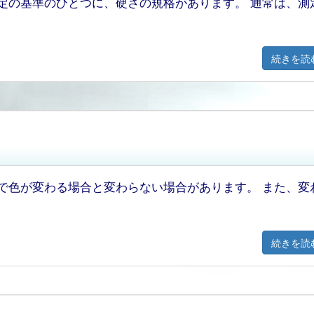
定の基準のひとつに、硬さの規格があります。 通常は、測
続きを読
で色が変わる場合と変わらない場合があります。 また、変
続きを読