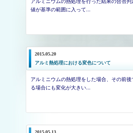
アルミニウムの熱処理を行った結果の合否判
値が基準の範囲に入って...
2015.05.20
アルミ熱処理における変色について
アルミニウムの熱処理をした場合、その前後
る場合にも変化が大きい...
2015.05.13