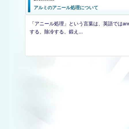
アルミのアニール処理について
「アニール処理」という言葉は、英語ではan
する、除冷する、鍛え...