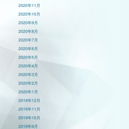
2020年11月
2020年10月
2020年9月
2020年8月
2020年7月
2020年6月
2020年5月
2020年4月
2020年3月
2020年2月
2020年1月
2019年12月
2019年11月
2019年10月
2019年9月