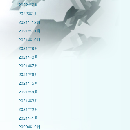
2022年2月
2022年1月
2021年12月
2021年11月
2021年10月
2021年9月
2021年8月
2021年7月
2021年6月
2021年5月
2021年4月
2021年3月
2021年2月
2021年1月
2020年12月