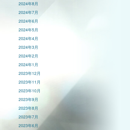
2024年8月
2024年7月
2024年6月
2024年5月
2024年4月
2024年3月
2024年2月
2024年1月
2023年12月
2023年11月
2023年10月
2023年9月
2023年8月
2023年7月
2023年6月