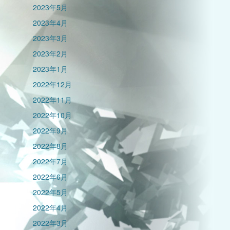
2023年5月
2023年4月
2023年3月
2023年2月
2023年1月
2022年12月
2022年11月
2022年10月
2022年9月
2022年8月
2022年7月
2022年6月
2022年5月
2022年4月
2022年3月