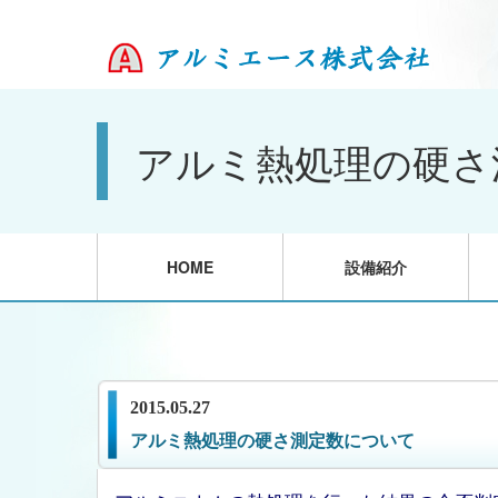
アルミ熱処理の硬さ
HOME
設備紹介
2015.05.27
アルミ熱処理の硬さ測定数について