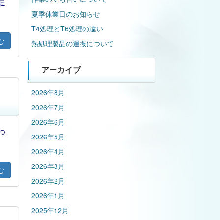
定
夏季休業日のお知らせ
T4処理とT6処理の違い
む
熱処理製品の運搬について
アーカイブ
2026年8月
2026年7月
2026年6月
わ
2026年5月
2026年4月
2026年3月
む
2026年2月
2026年1月
2025年12月