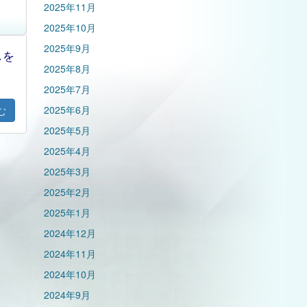
2025年11月
2025年10月
2025年9月
しを
2025年8月
2025年7月
2025年6月
む
2025年5月
2025年4月
2025年3月
2025年2月
2025年1月
2024年12月
2024年11月
2024年10月
2024年9月