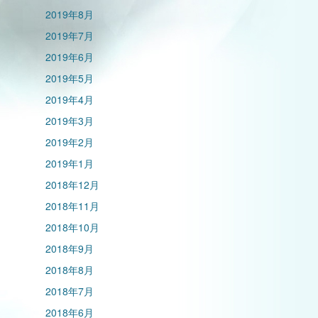
2019年8月
2019年7月
2019年6月
2019年5月
2019年4月
2019年3月
2019年2月
2019年1月
2018年12月
2018年11月
2018年10月
2018年9月
2018年8月
2018年7月
2018年6月