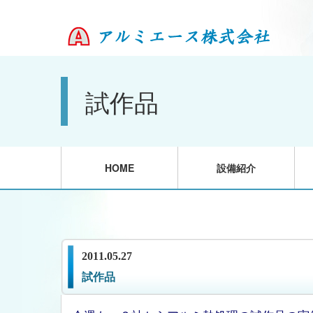
試作品
HOME
設備紹介
2011.05.27
試作品