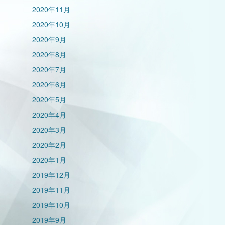
2020年11月
2020年10月
2020年9月
2020年8月
2020年7月
2020年6月
2020年5月
2020年4月
2020年3月
2020年2月
2020年1月
2019年12月
2019年11月
2019年10月
2019年9月