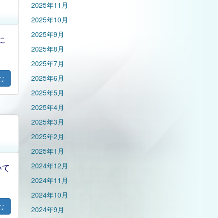
2025年11月
2025年10月
2025年9月
に
2025年8月
2025年7月
2025年6月
む
2025年5月
2025年4月
2025年3月
2025年2月
2025年1月
2024年12月
いて
2024年11月
2024年10月
む
2024年9月