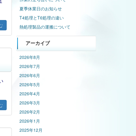
１
夏季休業日のお知らせ
T4処理とT6処理の違い
む
熱処理製品の運搬について
アーカイブ
2026年8月
2026年7月
2026年6月
い
2026年5月
2026年4月
2026年3月
む
2026年2月
2026年1月
2025年12月