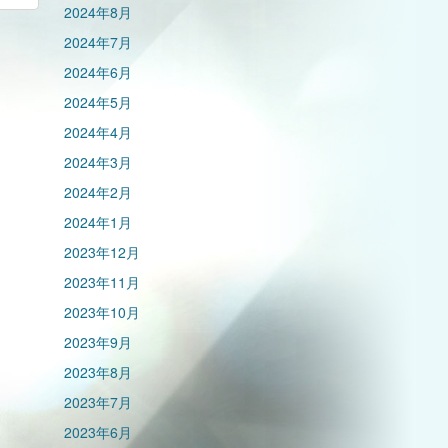
2024年8月
2024年7月
2024年6月
2024年5月
2024年4月
2024年3月
2024年2月
2024年1月
2023年12月
2023年11月
2023年10月
2023年9月
2023年8月
2023年7月
2023年6月