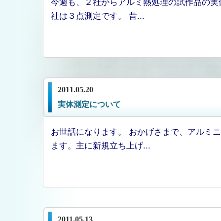
今週も、２社からアルミ熱処理の試作品の実
社は３点測定です。 昔...
2011.05.20
実体測定について
お世話になります。 おかげさまで、アルミ
ます。主に新規立ち上げ...
2011.05.13