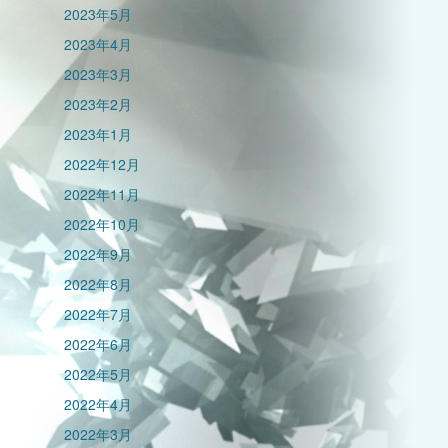
2023年5月
2023年4月
2023年3月
2023年2月
2023年1月
2022年12月
2022年11月
2022年10月
2022年9月
2022年8月
2022年7月
2022年6月
2022年5月
2022年4月
2022年3月