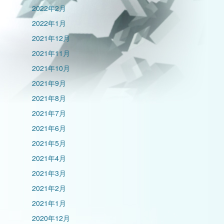
2022年2月
2022年1月
2021年12月
2021年11月
2021年10月
2021年9月
2021年8月
2021年7月
2021年6月
2021年5月
2021年4月
2021年3月
2021年2月
2021年1月
2020年12月