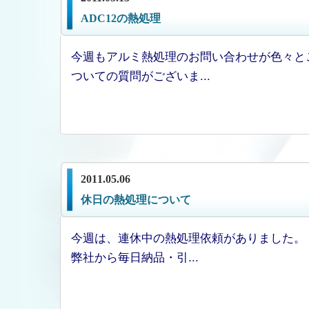
ADC12の熱処理
今週もアルミ熱処理のお問い合わせが色々と
ついての質問がございま...
2011.05.06
休日の熱処理について
今週は、連休中の熱処理依頼がありました。 
弊社から毎日納品・引...