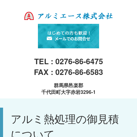
TEL : 0276-86-6475
FAX : 0276-86-6583
群馬県邑楽郡
千代田町大字赤岩3296-1
アルミ熱処理の御見積
について