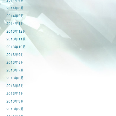
2014年4月
2014年3月
2014年2月
2014年1月
2013年12月
2013年11月
2013年10月
2013年9月
2013年8月
2013年7月
2013年6月
2013年5月
2013年4月
2013年3月
2013年2月