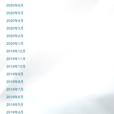
2020年6月
2020年5月
2020年4月
2020年3月
2020年2月
2020年1月
2019年12月
2019年11月
2019年10月
2019年9月
2019年8月
2019年7月
2019年6月
2019年5月
2019年4月