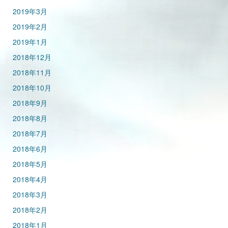
2019年3月
2019年2月
2019年1月
2018年12月
2018年11月
2018年10月
2018年9月
2018年8月
2018年7月
2018年6月
2018年5月
2018年4月
2018年3月
2018年2月
2018年1月