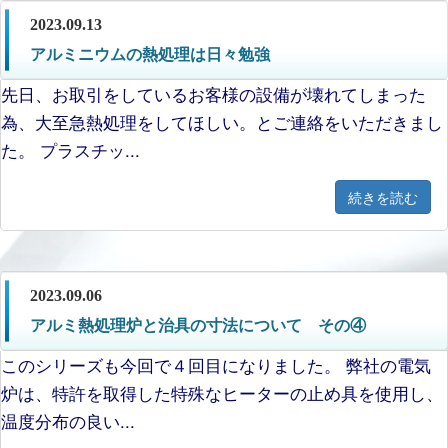
2023.09.13
アルミニウムの熱処理は日々勉強
先日、お取引をしているお客様の設備が壊れてしまった
為、大至急熱処理をしてほしい。とご連絡をいただきまし
た。 プラスチッ...
続きを読む
2023.09.06
アルミ熱処理炉と治具の寸法について その④
このシリーズも今回で４回目になりました。 弊社の電気
炉は、特許を取得した特殊なヒーターの止め具を使用し、
温度分布の良い...