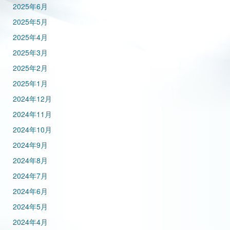
2025年6月
2025年5月
2025年4月
2025年3月
2025年2月
2025年1月
2024年12月
2024年11月
2024年10月
2024年9月
2024年8月
2024年7月
2024年6月
2024年5月
2024年4月