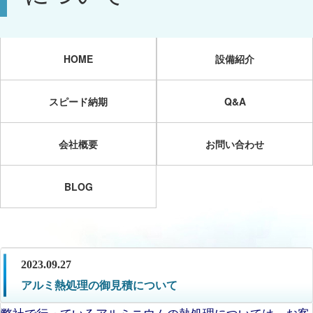
HOME
設備紹介
スピード納期
Q&A
会社概要
お問い合わせ
BLOG
2023.09.27
アルミ熱処理の御見積について
弊社で行っているアルミニウムの熱処理については、お客