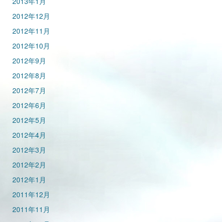
2013年1月
2012年12月
2012年11月
2012年10月
2012年9月
2012年8月
2012年7月
2012年6月
2012年5月
2012年4月
2012年3月
2012年2月
2012年1月
2011年12月
2011年11月