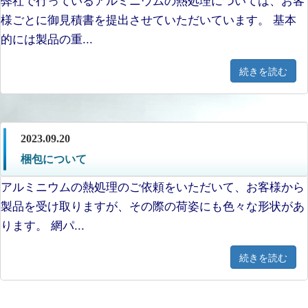
様ごとに御見積書を提出させていただいています。 基本
的には製品の重...
続きを読む
2023.09.20
梱包について
アルミニウムの熱処理のご依頼をいただいて、お客様から
製品を受け取りますが、その際の荷姿にも色々な形状があ
ります。 網パ...
続きを読む