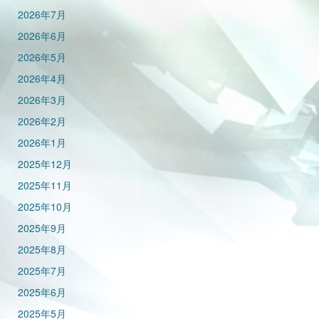
2026年7月
2026年6月
2026年5月
2026年4月
2026年3月
2026年2月
2026年1月
2025年12月
2025年11月
2025年10月
2025年9月
2025年8月
2025年7月
2025年6月
2025年5月