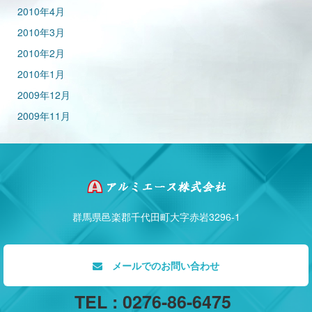
2010年4月
2010年3月
2010年2月
2010年1月
2009年12月
2009年11月
群馬県邑楽郡千代田町大字赤岩3296-1
メールでのお問い合わせ
TEL : 0276-86-6475