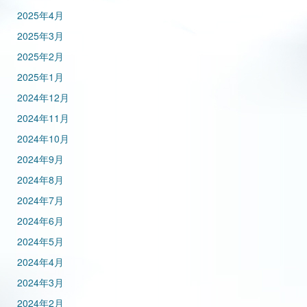
2025年4月
2025年3月
2025年2月
2025年1月
2024年12月
2024年11月
2024年10月
2024年9月
2024年8月
2024年7月
2024年6月
2024年5月
2024年4月
2024年3月
2024年2月