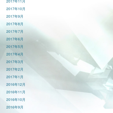
2017年11月
2017年10月
2017年9月
2017年8月
2017年7月
2017年6月
2017年5月
2017年4月
2017年3月
2017年2月
2017年1月
2016年12月
2016年11月
2016年10月
2016年9月