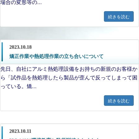
場合の変形等の...
続きを読む
2023.10.18
矯正作業や熱処理作業の立ち合いについて
先日、自社にアルミ熱処理設備をお持ちの新規のお客様か
ら「試作品を熱処理したら製品が歪んで反ってしまって困
っている。矯...
続きを読む
2023.10.11