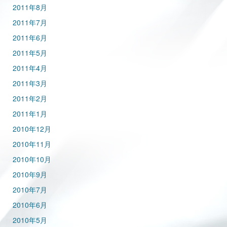
2011年8月
2011年7月
2011年6月
2011年5月
2011年4月
2011年3月
2011年2月
2011年1月
2010年12月
2010年11月
2010年10月
2010年9月
2010年7月
2010年6月
2010年5月