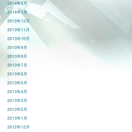
2014年2月
2014年1月
2013年12月
2013年11月
2013年10月
2013年9月
2013年8月
2013年7月
2013年6月
2013年5月
2013年4月
2013年3月
2013年2月
2013年1月
2012年12月