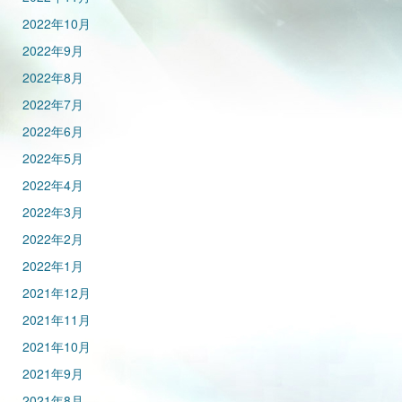
2022年10月
2022年9月
2022年8月
2022年7月
2022年6月
2022年5月
2022年4月
2022年3月
2022年2月
2022年1月
2021年12月
2021年11月
2021年10月
2021年9月
2021年8月