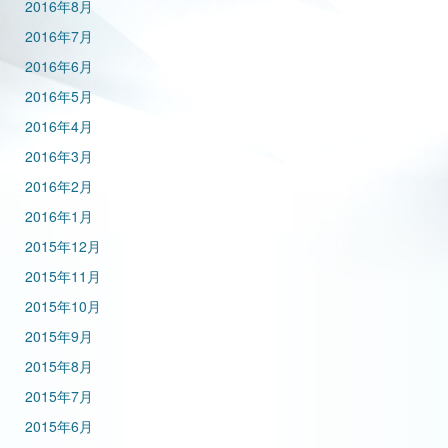
2016年8月
2016年7月
2016年6月
2016年5月
2016年4月
2016年3月
2016年2月
2016年1月
2015年12月
2015年11月
2015年10月
2015年9月
2015年8月
2015年7月
2015年6月