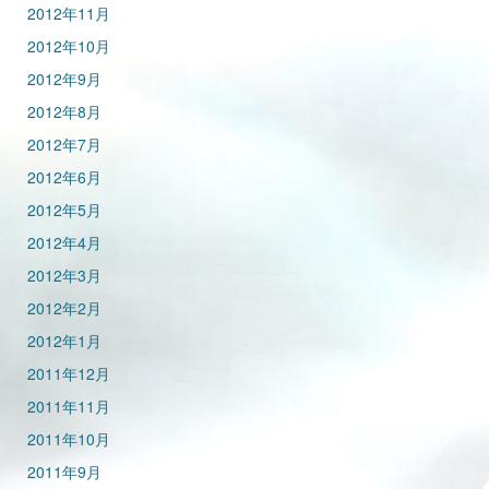
2012年11月
2012年10月
2012年9月
2012年8月
2012年7月
2012年6月
2012年5月
2012年4月
2012年3月
2012年2月
2012年1月
2011年12月
2011年11月
2011年10月
2011年9月