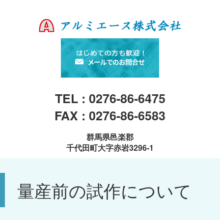
TEL : 0276-86-6475
FAX : 0276-86-6583
群馬県邑楽郡
千代田町大字赤岩3296-1
量産前の試作について