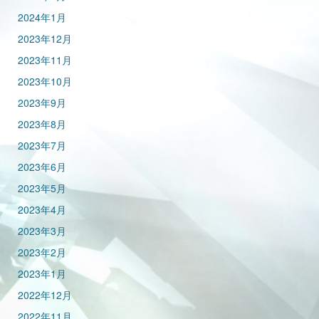
2024年1月
2023年12月
2023年11月
2023年10月
2023年9月
2023年8月
2023年7月
2023年6月
2023年5月
2023年4月
2023年3月
2023年2月
2023年1月
2022年12月
2022年11月