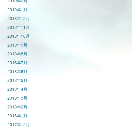
2019年2月
2019年1月
2018年12月
2018年11月
2018年10月
2018年9月
2018年8月
2018年7月
2018年6月
2018年5月
2018年4月
2018年3月
2018年2月
2018年1月
2017年12月