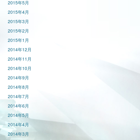
2015年5月
2015年4月
2015年3月
2015年2月
2015年1月
2014年12月
2014年11月
2014年10月
2014年9月
2014年8月
2014年7月
2014年6月
2014年5月
2014年4月
2014年3月