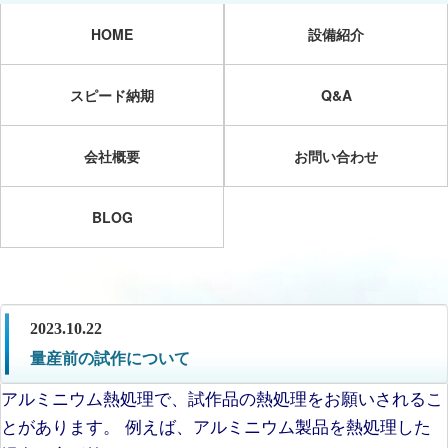
HOME
設備紹介
スピード納期
Q&A
会社概要
お問い合わせ
BLOG
2023.10.22
量産前の試作について
アルミニウム熱処理で、試作品の熱処理をお願いされるこ
とがあります。 例えば、アルミニウム製品を熱処理した