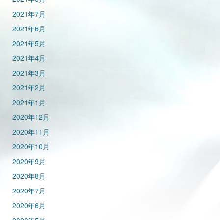
2021年7月
2021年6月
2021年5月
2021年4月
2021年3月
2021年2月
2021年1月
2020年12月
2020年11月
2020年10月
2020年9月
2020年8月
2020年7月
2020年6月