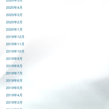
2020年5月
2020年4月
2020年3月
2020年2月
2020年1月
2019年12月
2019年11月
2019年10月
2019年9月
2019年8月
2019年7月
2019年6月
2019年5月
2019年4月
2019年3月