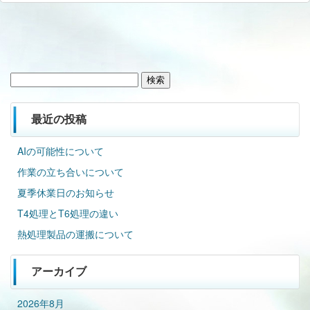
検
索:
最近の投稿
AIの可能性について
作業の立ち合いについて
夏季休業日のお知らせ
T4処理とT6処理の違い
熱処理製品の運搬について
アーカイブ
2026年8月