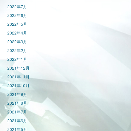
2022年7月
2022年6月
2022年5月
2022年4月
2022年3月
2022年2月
2022年1月
2021年12月
2021年11月
2021年10月
2021年9月
2021年8月
2021年7月
2021年6月
2021年5月