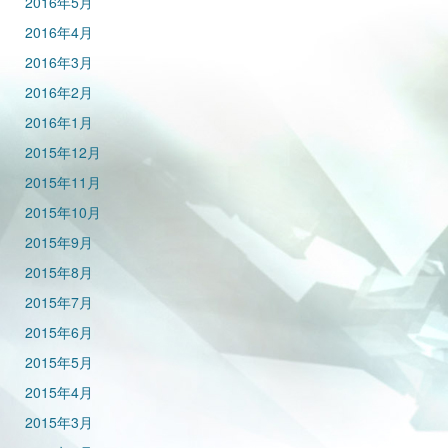
2016年5月
2016年4月
2016年3月
2016年2月
2016年1月
2015年12月
2015年11月
2015年10月
2015年9月
2015年8月
2015年7月
2015年6月
2015年5月
2015年4月
2015年3月