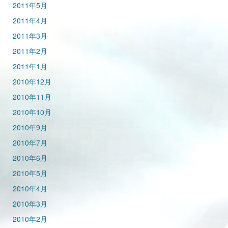
2011年5月
2011年4月
2011年3月
2011年2月
2011年1月
2010年12月
2010年11月
2010年10月
2010年9月
2010年7月
2010年6月
2010年5月
2010年4月
2010年3月
2010年2月