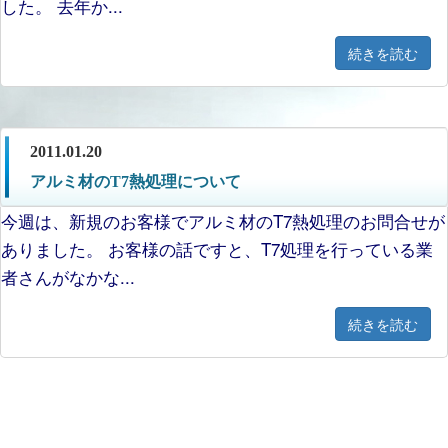
した。 去年か...
続きを読む
2011.01.20
アルミ材のT7熱処理について
今週は、新規のお客様でアルミ材のT7熱処理のお問合せが
ありました。 お客様の話ですと、T7処理を行っている業
者さんがなかな...
続きを読む