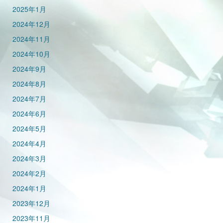
2025年1月
2024年12月
2024年11月
2024年10月
2024年9月
2024年8月
2024年7月
2024年6月
2024年5月
2024年4月
2024年3月
2024年2月
2024年1月
2023年12月
2023年11月