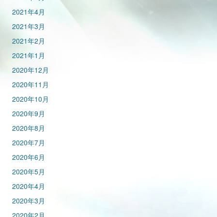
2021年4月
2021年3月
2021年2月
2021年1月
2020年12月
2020年11月
2020年10月
2020年9月
2020年8月
2020年7月
2020年6月
2020年5月
2020年4月
2020年3月
2020年2月