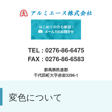
TEL : 0276-86-6475
FAX : 0276-86-6583
群馬県邑楽郡
千代田町大字赤岩3296-1
変色について