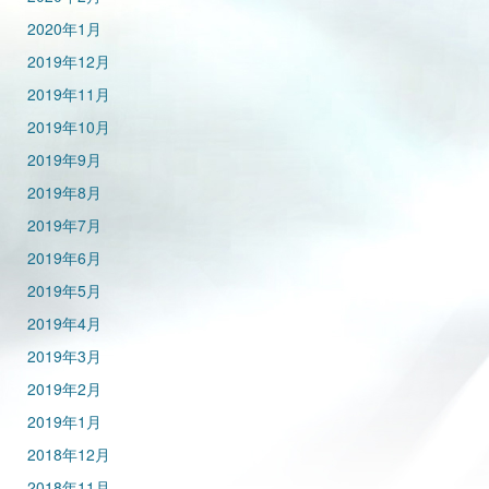
2020年1月
2019年12月
2019年11月
2019年10月
2019年9月
2019年8月
2019年7月
2019年6月
2019年5月
2019年4月
2019年3月
2019年2月
2019年1月
2018年12月
2018年11月