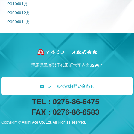
2010年1月
2009年12月
2009年11月
群馬県邑楽郡千代田町大字赤岩3296-1
メールでのお問い合わせ
TEL : 0276-86-6475
FAX : 0276-86-6583
Copyright © Alumi Ace Co. Ltd. All Rights Reserved.