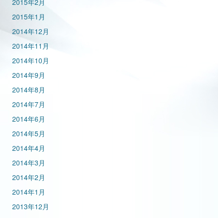
2015年2月
2015年1月
2014年12月
2014年11月
2014年10月
2014年9月
2014年8月
2014年7月
2014年6月
2014年5月
2014年4月
2014年3月
2014年2月
2014年1月
2013年12月