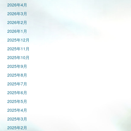
2026年4月
2026年3月
2026年2月
2026年1月
2025年12月
2025年11月
2025年10月
2025年9月
2025年8月
2025年7月
2025年6月
2025年5月
2025年4月
2025年3月
2025年2月