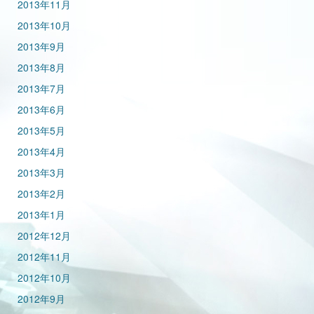
2013年11月
2013年10月
2013年9月
2013年8月
2013年7月
2013年6月
2013年5月
2013年4月
2013年3月
2013年2月
2013年1月
2012年12月
2012年11月
2012年10月
2012年9月