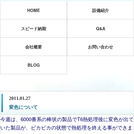
HOME
設備紹介
スピード納期
Q&A
会社概要
お問い合わせ
BLOG
2011.01.27
変色について
今週は、6000番系の棒状の製品でT6熱処理後に変色が出て
いた製品が、ピカピカの状態で熱処理を終える事ができま