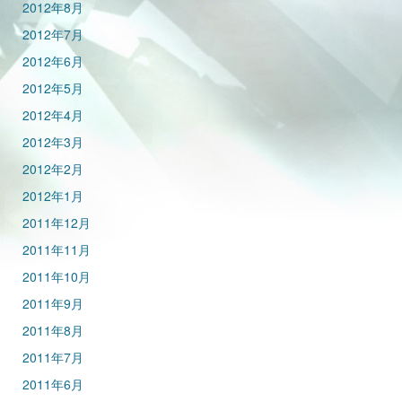
2012年8月
2012年7月
2012年6月
2012年5月
2012年4月
2012年3月
2012年2月
2012年1月
2011年12月
2011年11月
2011年10月
2011年9月
2011年8月
2011年7月
2011年6月