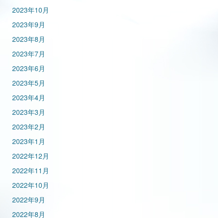
2023年10月
2023年9月
2023年8月
2023年7月
2023年6月
2023年5月
2023年4月
2023年3月
2023年2月
2023年1月
2022年12月
2022年11月
2022年10月
2022年9月
2022年8月