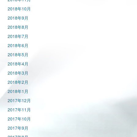
2018年10月
2018年9月
2018年8月
2018年7月
2018年6月
2018年5月
2018年4月
2018年3月
2018年2月
2018年1月
2017年12月
2017年11月
2017年10月
2017年9月