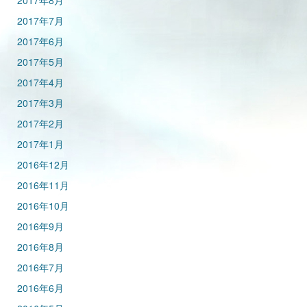
2017年8月
2017年7月
2017年6月
2017年5月
2017年4月
2017年3月
2017年2月
2017年1月
2016年12月
2016年11月
2016年10月
2016年9月
2016年8月
2016年7月
2016年6月