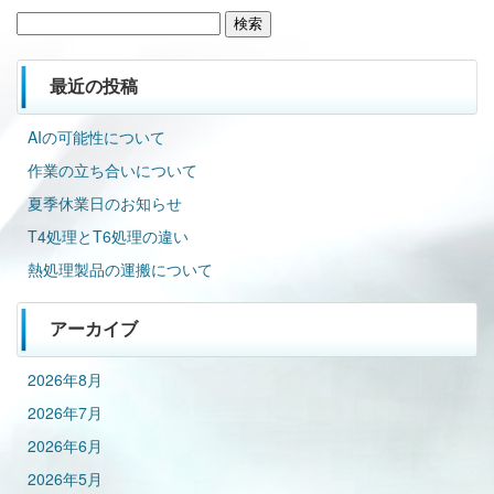
検
索:
最近の投稿
AIの可能性について
作業の立ち合いについて
夏季休業日のお知らせ
T4処理とT6処理の違い
熱処理製品の運搬について
アーカイブ
2026年8月
2026年7月
2026年6月
2026年5月