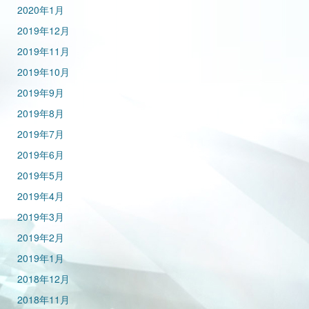
2020年1月
2019年12月
2019年11月
2019年10月
2019年9月
2019年8月
2019年7月
2019年6月
2019年5月
2019年4月
2019年3月
2019年2月
2019年1月
2018年12月
2018年11月