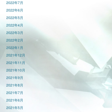
2022年7月
2022年6月
2022年5月
2022年4月
2022年3月
2022年2月
2022年1月
2021年12月
2021年11月
2021年10月
2021年9月
2021年8月
2021年7月
2021年6月
2021年5月