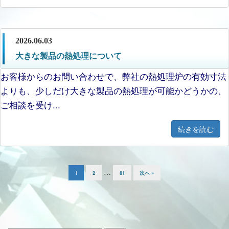
2026.06.03
大きな製品の熱処理について
お客様からのお問い合わせで、弊社の熱処理炉の有効寸法
よりも、少しだけ大きな製品の熱処理が可能かどうかの、
ご相談を受け...
続きを読む
…
1
2
81
次へ »