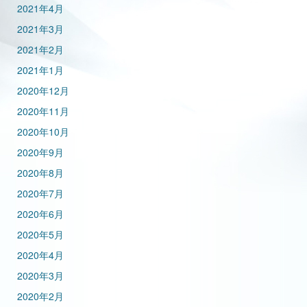
2021年4月
2021年3月
2021年2月
2021年1月
2020年12月
2020年11月
2020年10月
2020年9月
2020年8月
2020年7月
2020年6月
2020年5月
2020年4月
2020年3月
2020年2月