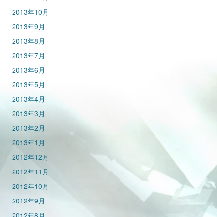
2013年10月
2013年9月
2013年8月
2013年7月
2013年6月
2013年5月
2013年4月
2013年3月
2013年2月
2013年1月
2012年12月
2012年11月
2012年10月
2012年9月
2012年8月