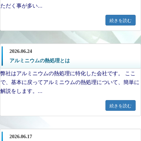
ただく事が多い...
続きを読む
2026.06.24
アルミニウムの熱処理とは
弊社はアルミニウムの熱処理に特化した会社です。 ここ
で、基本に戻ってアルミニウムの熱処理について、簡単に
解説をします。...
続きを読む
2026.06.17