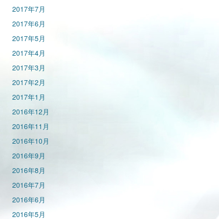
2017年7月
2017年6月
2017年5月
2017年4月
2017年3月
2017年2月
2017年1月
2016年12月
2016年11月
2016年10月
2016年9月
2016年8月
2016年7月
2016年6月
2016年5月