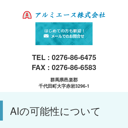
TEL : 0276-86-6475
FAX : 0276-86-6583
群馬県邑楽郡
千代田町大字赤岩3296-1
AIの可能性について