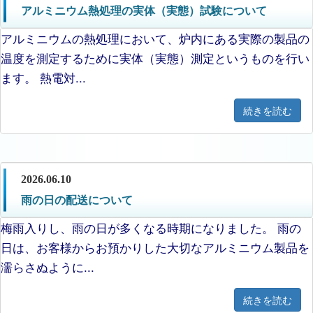
アルミニウム熱処理の実体（実態）試験について
アルミニウムの熱処理において、炉内にある実際の製品の
温度を測定するために実体（実態）測定というものを行い
ます。 熱電対...
続きを読む
2026.06.10
雨の日の配送について
梅雨入りし、雨の日が多くなる時期になりました。 雨の
日は、お客様からお預かりした大切なアルミニウム製品を
濡らさぬように...
続きを読む