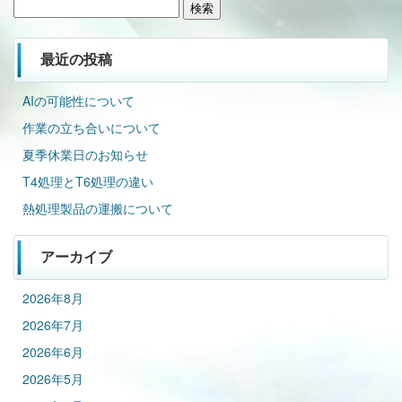
検
索:
最近の投稿
AIの可能性について
作業の立ち合いについて
夏季休業日のお知らせ
T4処理とT6処理の違い
熱処理製品の運搬について
アーカイブ
2026年8月
2026年7月
2026年6月
2026年5月