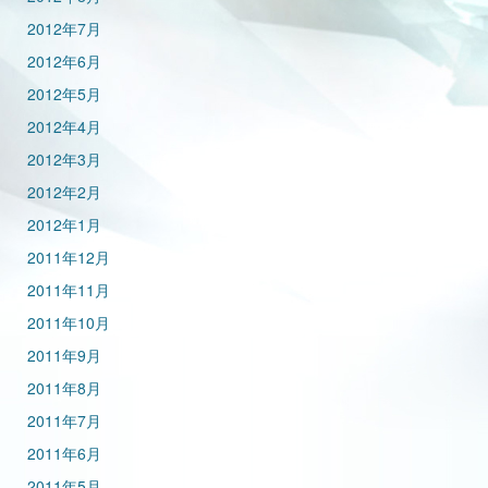
2012年7月
2012年6月
2012年5月
2012年4月
2012年3月
2012年2月
2012年1月
2011年12月
2011年11月
2011年10月
2011年9月
2011年8月
2011年7月
2011年6月
2011年5月