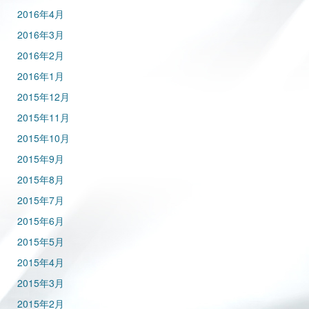
2016年4月
2016年3月
2016年2月
2016年1月
2015年12月
2015年11月
2015年10月
2015年9月
2015年8月
2015年7月
2015年6月
2015年5月
2015年4月
2015年3月
2015年2月