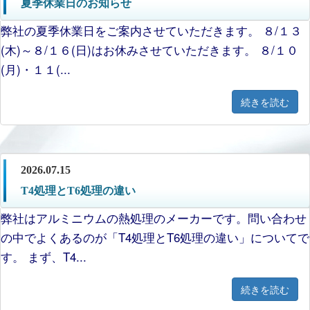
夏季休業日のお知らせ
弊社の夏季休業日をご案内させていただきます。 ８/１３
(木)～８/１６(日)はお休みさせていただきます。 ８/１０
(月)・１１(...
続きを読む
2026.07.15
T4処理とT6処理の違い
弊社はアルミニウムの熱処理のメーカーです。問い合わせ
の中でよくあるのが「T4処理とT6処理の違い」についてで
す。 まず、T4...
続きを読む