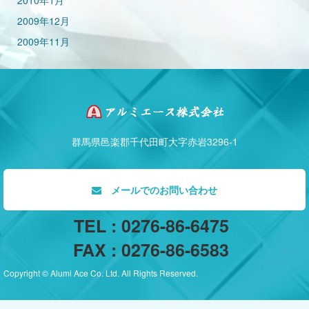
2010年1月
2009年12月
2009年11月
群馬県邑楽郡千代田町大字赤岩3296-1
メールでのお問い合わせ
TEL : 0276-86-6475
FAX : 0276-86-6583
Copyright © Alumi Ace Co. Ltd. All Rights Reserved.