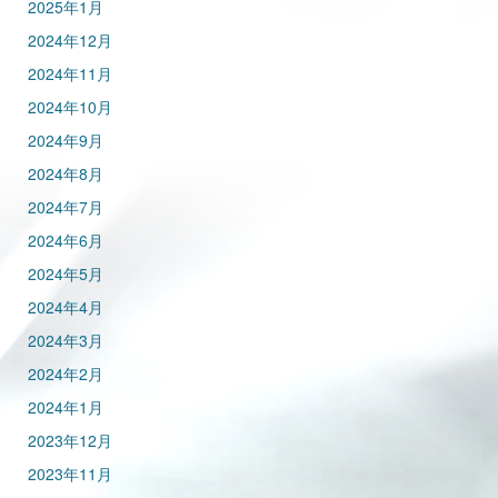
2025年1月
2024年12月
2024年11月
2024年10月
2024年9月
2024年8月
2024年7月
2024年6月
2024年5月
2024年4月
2024年3月
2024年2月
2024年1月
2023年12月
2023年11月