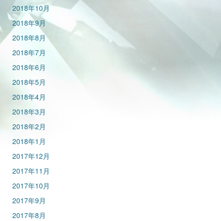
2018年10月
2018年9月
2018年8月
2018年7月
2018年6月
2018年5月
2018年4月
2018年3月
2018年2月
2018年1月
2017年12月
2017年11月
2017年10月
2017年9月
2017年8月