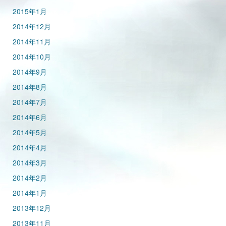
2015年1月
2014年12月
2014年11月
2014年10月
2014年9月
2014年8月
2014年7月
2014年6月
2014年5月
2014年4月
2014年3月
2014年2月
2014年1月
2013年12月
2013年11月