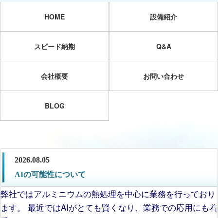
HOME
設備紹介
スピード納期
Q&A
会社概要
お問い合わせ
BLOG
2026.08.05
AIの可能性について
弊社ではアルミニウムの熱処理を中心に業務を行っており
ます。 最近ではAIがとても賢くなり、業務での応用にも着