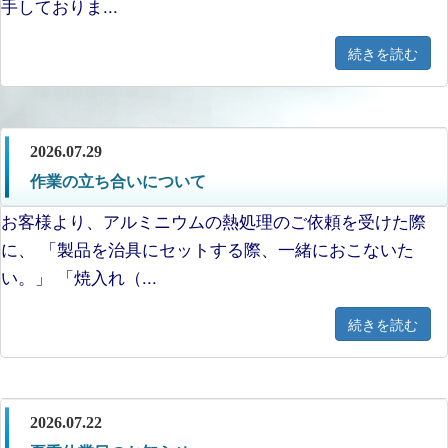
手しておりま...
続きを読む
2026.07.29
作業の立ち合いについて
お客様より、アルミニウムの熱処理のご依頼を受けた際
に、 「製品を治具にセットする際、一緒におこないた
い。」 「焼入れ（...
続きを読む
2026.07.22