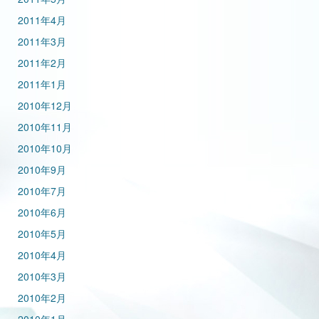
2011年4月
2011年3月
2011年2月
2011年1月
2010年12月
2010年11月
2010年10月
2010年9月
2010年7月
2010年6月
2010年5月
2010年4月
2010年3月
2010年2月