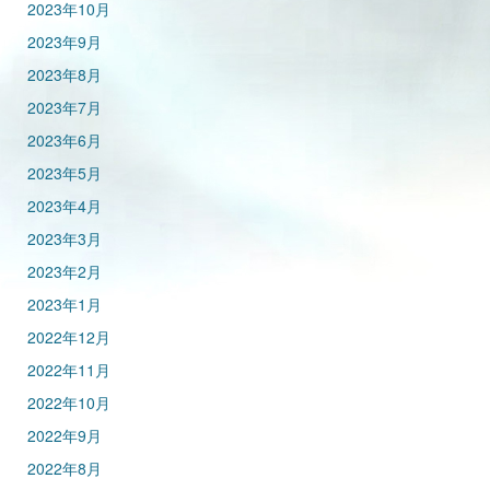
2023年10月
2023年9月
2023年8月
2023年7月
2023年6月
2023年5月
2023年4月
2023年3月
2023年2月
2023年1月
2022年12月
2022年11月
2022年10月
2022年9月
2022年8月