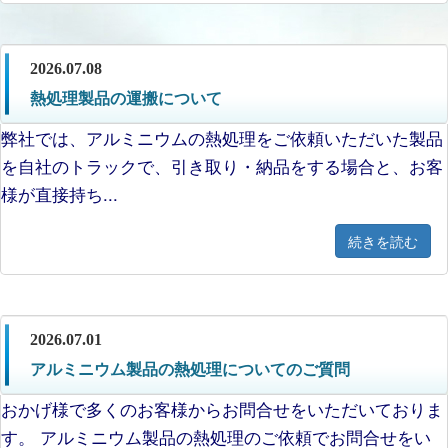
2026.07.08
熱処理製品の運搬について
弊社では、アルミニウムの熱処理をご依頼いただいた製品
を自社のトラックで、引き取り・納品をする場合と、お客
様が直接持ち...
続きを読む
2026.07.01
アルミニウム製品の熱処理についてのご質問
おかげ様で多くのお客様からお問合せをいただいておりま
す。 アルミニウム製品の熱処理のご依頼でお問合せをい