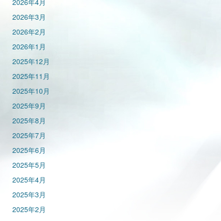
2026年4月
2026年3月
2026年2月
2026年1月
2025年12月
2025年11月
2025年10月
2025年9月
2025年8月
2025年7月
2025年6月
2025年5月
2025年4月
2025年3月
2025年2月