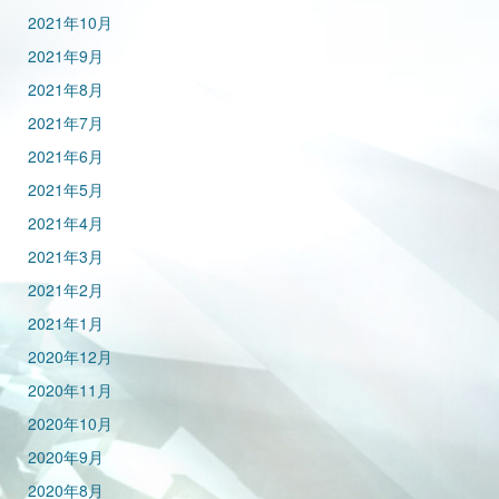
2021年10月
2021年9月
2021年8月
2021年7月
2021年6月
2021年5月
2021年4月
2021年3月
2021年2月
2021年1月
2020年12月
2020年11月
2020年10月
2020年9月
2020年8月