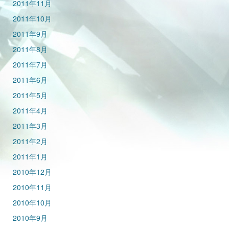
2011年11月
2011年10月
2011年9月
2011年8月
2011年7月
2011年6月
2011年5月
2011年4月
2011年3月
2011年2月
2011年1月
2010年12月
2010年11月
2010年10月
2010年9月