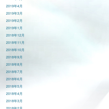
2019年4月
2019年3月
2019年2月
2019年1月
2018年12月
2018年11月
2018年10月
2018年9月
2018年8月
2018年7月
2018年6月
2018年5月
2018年4月
2018年3月
2018年2月