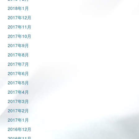
2018年1月
2017年12月
2017年11月
2017年10月
2017年9月
2017年8月
2017年7月
2017年6月
2017年5月
2017年4月
2017年3月
2017年2月
2017年1月
2016年12月
2016年11月