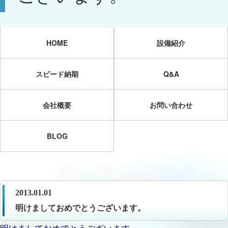
HOME
設備紹介
スピード納期
Q&A
会社概要
お問い合わせ
BLOG
2013.01.01
明けましておめでとうございます。
明けましておめでとうございます