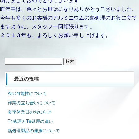
昨年中は、色々とお世話になりありがとうございました。
今年も多くのお客様のアルミニウムの熱処理のお役に立て
ますように、スタッフ一同頑張ります。
２０１３年も、よろしくお願い申し上げます。
検
索:
最近の投稿
AIの可能性について
作業の立ち合いについて
夏季休業日のお知らせ
T4処理とT6処理の違い
熱処理製品の運搬について