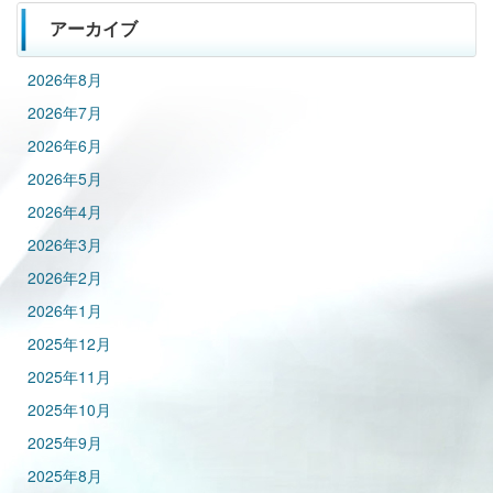
アーカイブ
2026年8月
2026年7月
2026年6月
2026年5月
2026年4月
2026年3月
2026年2月
2026年1月
2025年12月
2025年11月
2025年10月
2025年9月
2025年8月