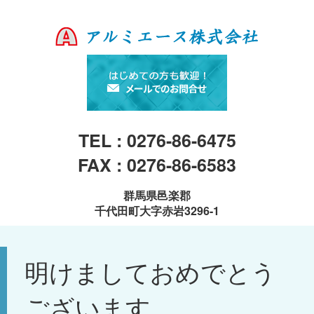
TEL : 0276-86-6475
FAX : 0276-86-6583
群馬県邑楽郡
千代田町大字赤岩3296-1
明けましておめでとう
ございます。