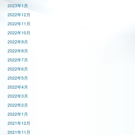
2023年1月
2022年12月
2022年11月
2022年10月
2022年9月
2022年8月
2022年7月
2022年6月
2022年5月
2022年4月
2022年3月
2022年2月
2022年1月
2021年12月
2021年11月