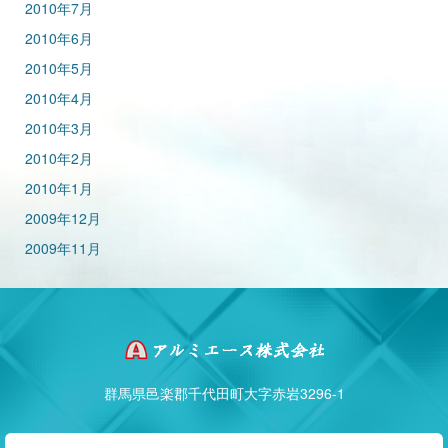
2010年7月
2010年6月
2010年5月
2010年4月
2010年3月
2010年2月
2010年1月
2009年12月
2009年11月
群馬県邑楽郡千代田町大字赤岩3296-1