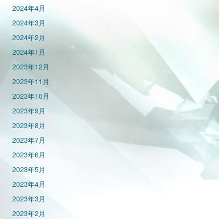
2024年4月
2024年3月
2024年2月
2024年1月
2023年12月
2023年11月
2023年10月
2023年9月
2023年8月
2023年7月
2023年6月
2023年5月
2023年4月
2023年3月
2023年2月