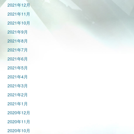
2021年12月
2021年11月
2021年10月
2021年9月
2021年8月
2021年7月
2021年6月
2021年5月
2021年4月
2021年3月
2021年2月
2021年1月
2020年12月
2020年11月
2020年10月