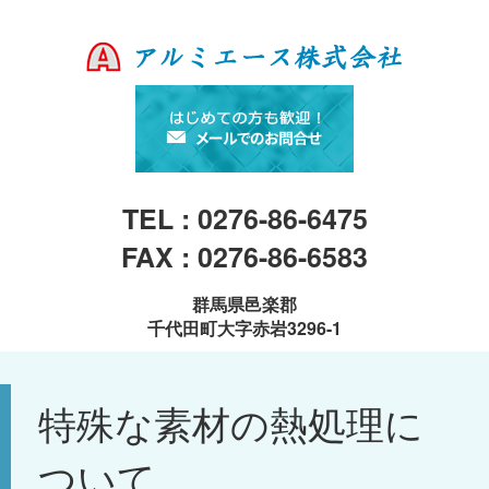
TEL : 0276-86-6475
FAX : 0276-86-6583
群馬県邑楽郡
千代田町大字赤岩3296-1
特殊な素材の熱処理に
ついて