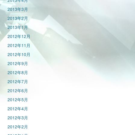
2013年4月
2013年3月
2013年2月
2013年1月
2012年12月
2012年11月
2012年10月
2012年9月
2012年8月
2012年7月
2012年6月
2012年5月
2012年4月
2012年3月
2012年2月