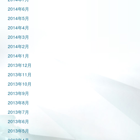
2014年6月
2014年5月
2014年4月
2014年3月
2014年2月
2014年1月
2013年12月
2013年11月
2013年10月
2013年9月
2013年8月
2013年7月
2013年6月
2013年5月