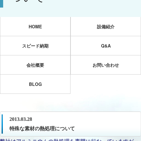
HOME
設備紹介
スピード納期
Q&A
会社概要
お問い合わせ
BLOG
2013.03.28
特殊な素材の熱処理について
弊社はアルミニウムの熱処理を専門に行なっていますが、