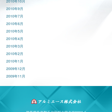
2010年10月
2010年9月
2010年7月
2010年6月
2010年5月
2010年4月
2010年3月
2010年2月
2010年1月
2009年12月
2009年11月