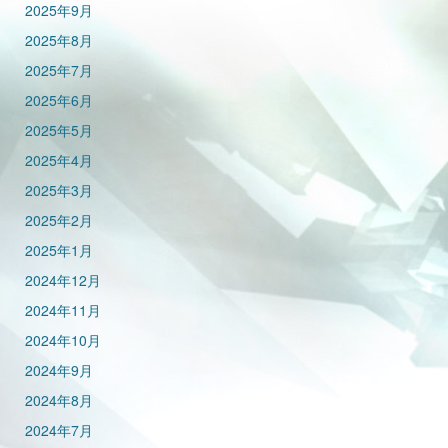
2025年9月
2025年8月
2025年7月
2025年6月
2025年5月
2025年4月
2025年3月
2025年2月
2025年1月
2024年12月
2024年11月
2024年10月
2024年9月
2024年8月
2024年7月