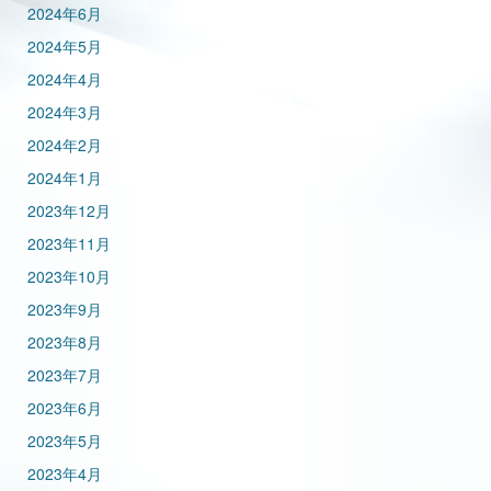
2024年6月
2024年5月
2024年4月
2024年3月
2024年2月
2024年1月
2023年12月
2023年11月
2023年10月
2023年9月
2023年8月
2023年7月
2023年6月
2023年5月
2023年4月