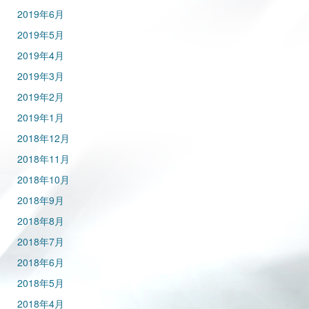
2019年6月
2019年5月
2019年4月
2019年3月
2019年2月
2019年1月
2018年12月
2018年11月
2018年10月
2018年9月
2018年8月
2018年7月
2018年6月
2018年5月
2018年4月