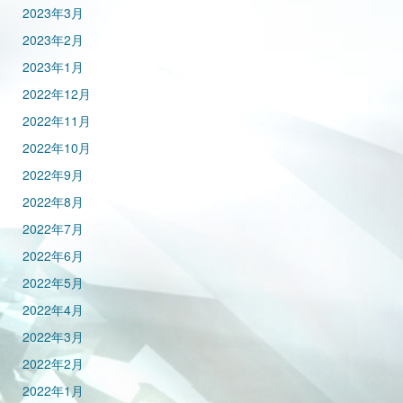
2023年3月
2023年2月
2023年1月
2022年12月
2022年11月
2022年10月
2022年9月
2022年8月
2022年7月
2022年6月
2022年5月
2022年4月
2022年3月
2022年2月
2022年1月