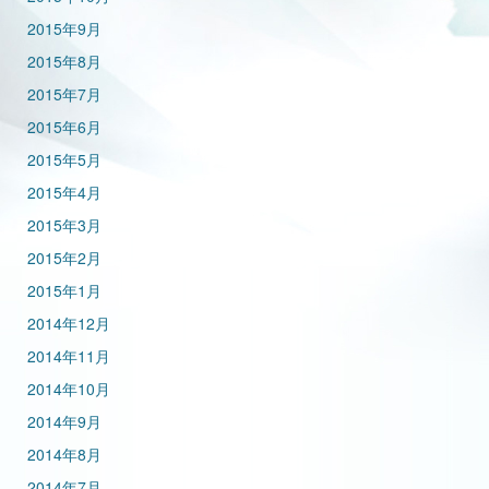
2015年9月
2015年8月
2015年7月
2015年6月
2015年5月
2015年4月
2015年3月
2015年2月
2015年1月
2014年12月
2014年11月
2014年10月
2014年9月
2014年8月
2014年7月