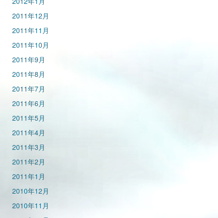
2012年1月
2011年12月
2011年11月
2011年10月
2011年9月
2011年8月
2011年7月
2011年6月
2011年5月
2011年4月
2011年3月
2011年2月
2011年1月
2010年12月
2010年11月