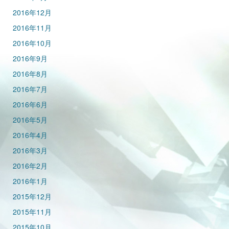
2016年12月
2016年11月
2016年10月
2016年9月
2016年8月
2016年7月
2016年6月
2016年5月
2016年4月
2016年3月
2016年2月
2016年1月
2015年12月
2015年11月
2015年10月