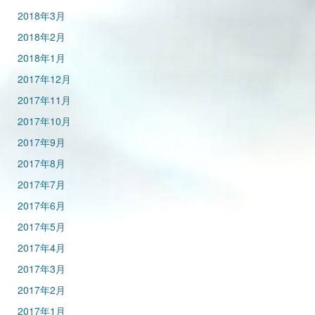
2018年3月
2018年2月
2018年1月
2017年12月
2017年11月
2017年10月
2017年9月
2017年8月
2017年7月
2017年6月
2017年5月
2017年4月
2017年3月
2017年2月
2017年1月