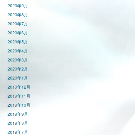
2020年9月
2020年8月
2020年7月
2020年6月
2020年5月
2020年4月
2020年3月
2020年2月
2020年1月
2019年12月
2019年11月
2019年10月
2019年9月
2019年8月
2019年7月