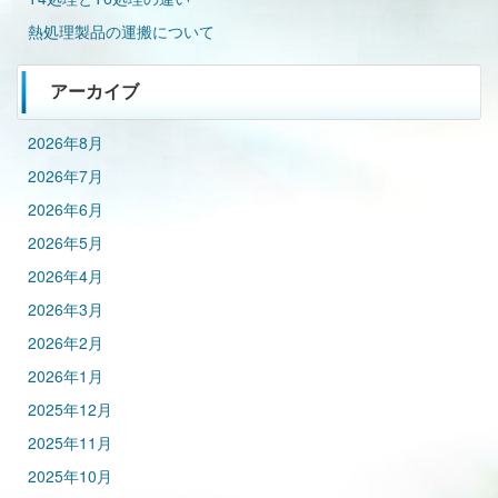
熱処理製品の運搬について
アーカイブ
2026年8月
2026年7月
2026年6月
2026年5月
2026年4月
2026年3月
2026年2月
2026年1月
2025年12月
2025年11月
2025年10月