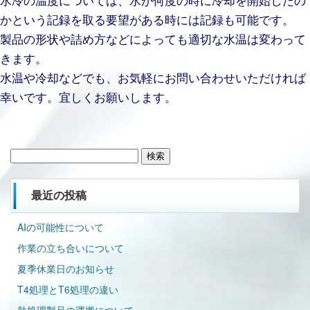
かという記録を取る要望がある時には記録も可能です。
製品の形状や詰め方などによっても適切な水温は変わって
きます。
水温や冷却などでも、お気軽にお問い合わせいただければ
幸いです。宜しくお願いします。
検
索:
最近の投稿
AIの可能性について
作業の立ち合いについて
夏季休業日のお知らせ
T4処理とT6処理の違い