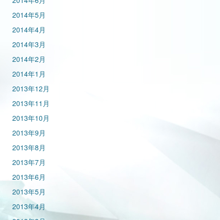
2014年6月
2014年5月
2014年4月
2014年3月
2014年2月
2014年1月
2013年12月
2013年11月
2013年10月
2013年9月
2013年8月
2013年7月
2013年6月
2013年5月
2013年4月