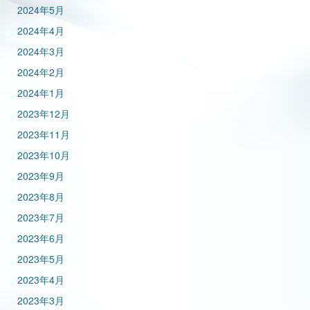
2024年5月
2024年4月
2024年3月
2024年2月
2024年1月
2023年12月
2023年11月
2023年10月
2023年9月
2023年8月
2023年7月
2023年6月
2023年5月
2023年4月
2023年3月