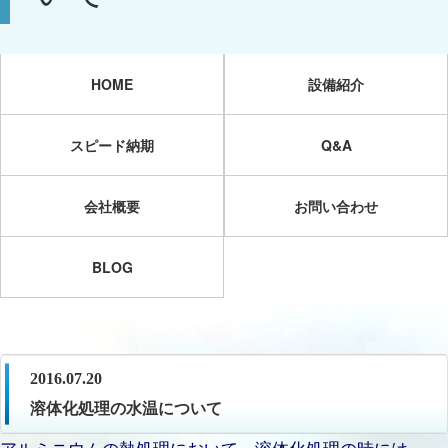
HOME
設備紹介
スピード納期
Q&A
会社概要
お問い合わせ
BLOG
2016.07.20
溶体化処理の水温について
アルミニウムの熱処理において、溶体化処理の時には