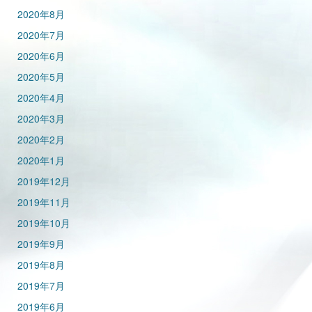
2020年8月
2020年7月
2020年6月
2020年5月
2020年4月
2020年3月
2020年2月
2020年1月
2019年12月
2019年11月
2019年10月
2019年9月
2019年8月
2019年7月
2019年6月