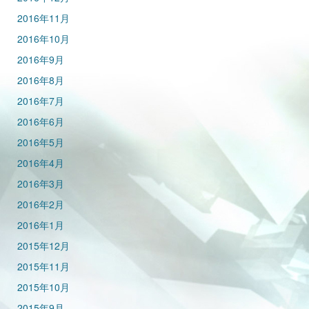
2016年11月
2016年10月
2016年9月
2016年8月
2016年7月
2016年6月
2016年5月
2016年4月
2016年3月
2016年2月
2016年1月
2015年12月
2015年11月
2015年10月
2015年9月