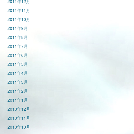
2011年12月
2011年11月
2011年10月
2011年9月
2011年8月
2011年7月
2011年6月
2011年5月
2011年4月
2011年3月
2011年2月
2011年1月
2010年12月
2010年11月
2010年10月