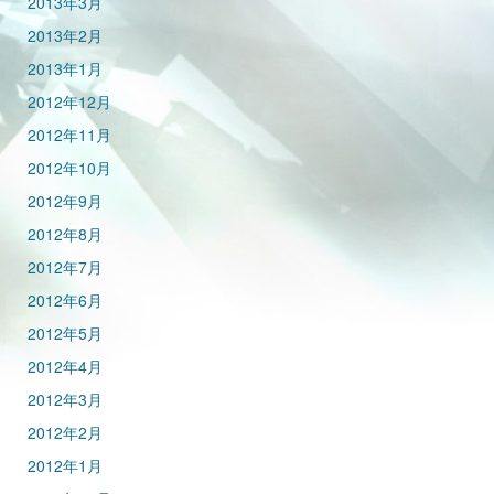
2013年3月
2013年2月
2013年1月
2012年12月
2012年11月
2012年10月
2012年9月
2012年8月
2012年7月
2012年6月
2012年5月
2012年4月
2012年3月
2012年2月
2012年1月