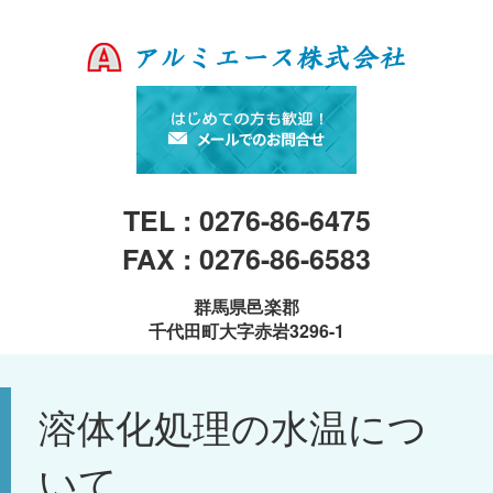
TEL : 0276-86-6475
FAX : 0276-86-6583
群馬県邑楽郡
千代田町大字赤岩3296-1
溶体化処理の水温につ
いて