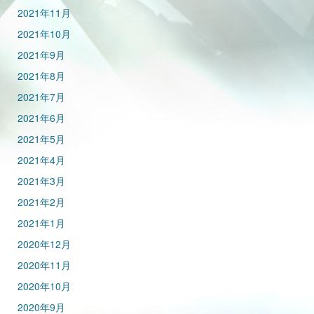
2021年11月
2021年10月
2021年9月
2021年8月
2021年7月
2021年6月
2021年5月
2021年4月
2021年3月
2021年2月
2021年1月
2020年12月
2020年11月
2020年10月
2020年9月