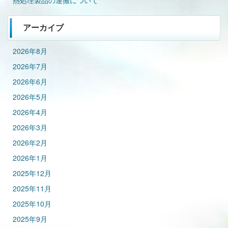
熱処理製品の運搬について
アーカイブ
2026年8月
2026年7月
2026年6月
2026年5月
2026年4月
2026年3月
2026年2月
2026年1月
2025年12月
2025年11月
2025年10月
2025年9月