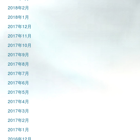
2018年2月
2018年1月
2017年12月
2017年11月
2017年10月
2017年9月
2017年8月
2017年7月
2017年6月
2017年5月
2017年4月
2017年3月
2017年2月
2017年1月
2016年12月