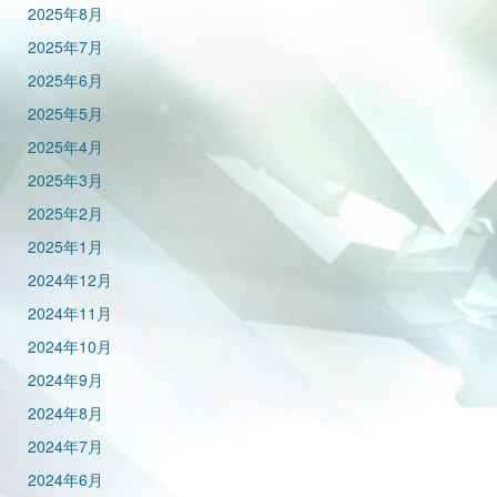
2025年8月
2025年7月
2025年6月
2025年5月
2025年4月
2025年3月
2025年2月
2025年1月
2024年12月
2024年11月
2024年10月
2024年9月
2024年8月
2024年7月
2024年6月