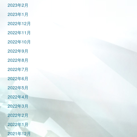
2023年2月
2023年1月
2022年12月
2022年11月
2022年10月
2022年9月
2022年8月
2022年7月
2022年6月
2022年5月
2022年4月
2022年3月
2022年2月
2022年1月
2021年12月