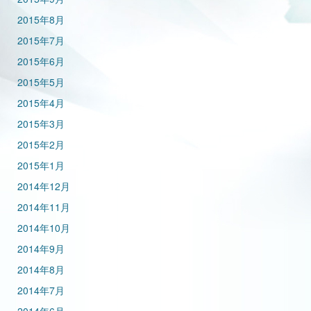
2015年8月
2015年7月
2015年6月
2015年5月
2015年4月
2015年3月
2015年2月
2015年1月
2014年12月
2014年11月
2014年10月
2014年9月
2014年8月
2014年7月