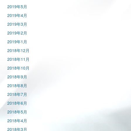
2019年5月
2019年4月
2019年3月
2019年2月
2019年1月
2018年12月
2018年11月
2018年10月
2018年9月
2018年8月
2018年7月
2018年6月
2018年5月
2018年4月
2018年3月