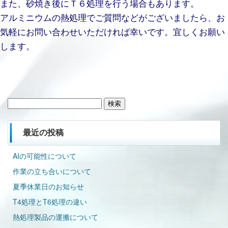
また、砂焼き後にＴ６処理を行う場合もあります。
アルミニウムの熱処理でご質問などがございましたら、お
気軽にお問い合わせいただければ幸いです。宜しくお願い
します。
検
索:
最近の投稿
AIの可能性について
作業の立ち合いについて
夏季休業日のお知らせ
T4処理とT6処理の違い
熱処理製品の運搬について