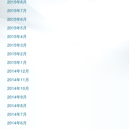
2015年8月
2015年7月
2015年6月
2015年5月
2015年4月
2015年3月
2015年2月
2015年1月
2014年12月
2014年11月
2014年10月
2014年9月
2014年8月
2014年7月
2014年6月