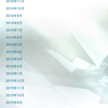
2016年11月
2016年10月
2016年9月
2016年8月
2016年7月
2016年6月
2016年5月
2016年4月
2016年3月
2016年2月
2016年1月
2015年12月
2015年11月
2015年10月
2015年9月