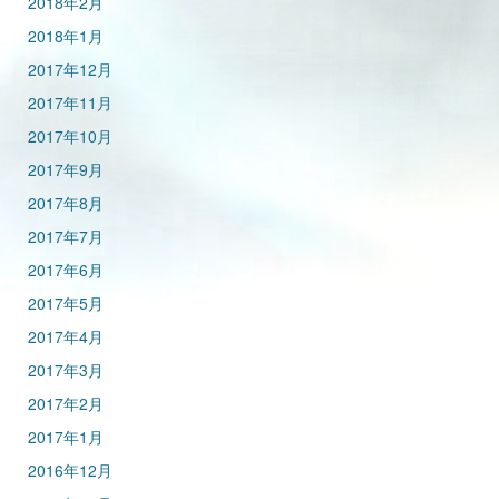
2018年2月
2018年1月
2017年12月
2017年11月
2017年10月
2017年9月
2017年8月
2017年7月
2017年6月
2017年5月
2017年4月
2017年3月
2017年2月
2017年1月
2016年12月