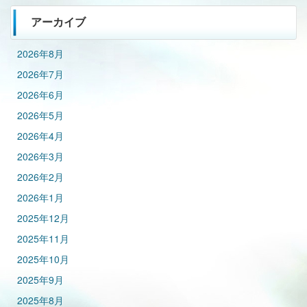
アーカイブ
2026年8月
2026年7月
2026年6月
2026年5月
2026年4月
2026年3月
2026年2月
2026年1月
2025年12月
2025年11月
2025年10月
2025年9月
2025年8月