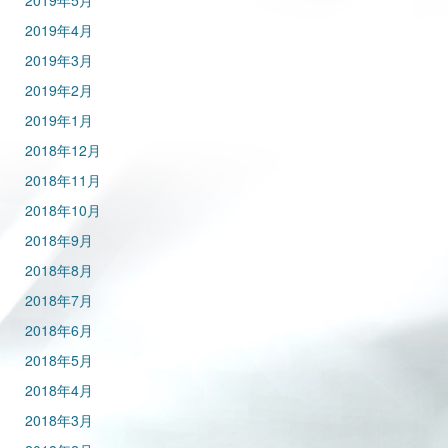
2019年5月
2019年4月
2019年3月
2019年2月
2019年1月
2018年12月
2018年11月
2018年10月
2018年9月
2018年8月
2018年7月
2018年6月
2018年5月
2018年4月
2018年3月