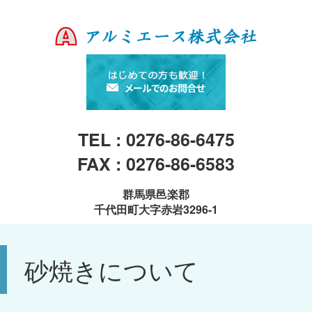
TEL : 0276-86-6475
FAX : 0276-86-6583
群馬県邑楽郡
千代田町大字赤岩3296-1
砂焼きについて