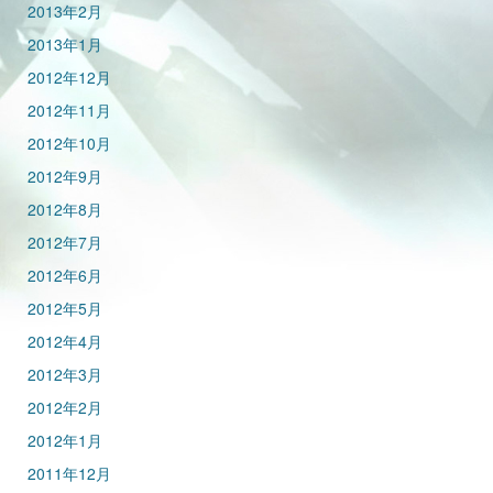
2013年2月
2013年1月
2012年12月
2012年11月
2012年10月
2012年9月
2012年8月
2012年7月
2012年6月
2012年5月
2012年4月
2012年3月
2012年2月
2012年1月
2011年12月