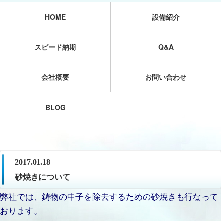
HOME
設備紹介
スピード納期
Q&A
会社概要
お問い合わせ
BLOG
2017.01.18
砂焼きについて
弊社では、鋳物の中子を除去するための砂焼きも行なって
おります。