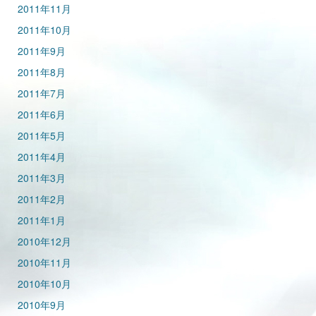
2011年11月
2011年10月
2011年9月
2011年8月
2011年7月
2011年6月
2011年5月
2011年4月
2011年3月
2011年2月
2011年1月
2010年12月
2010年11月
2010年10月
2010年9月