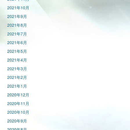
2021年10月
2021年9月
2021年8月
2021年7月
2021年6月
2021年5月
2021年4月
2021年3月
2021年2月
2021年1月
2020年12月
2020年11月
2020年10月
2020年9月
2020年8月