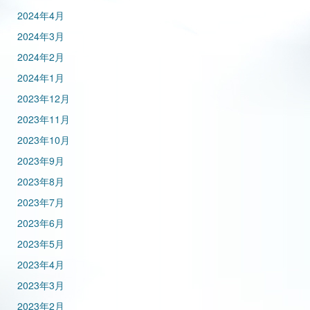
2024年4月
2024年3月
2024年2月
2024年1月
2023年12月
2023年11月
2023年10月
2023年9月
2023年8月
2023年7月
2023年6月
2023年5月
2023年4月
2023年3月
2023年2月