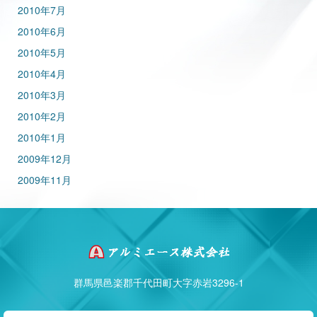
2010年7月
2010年6月
2010年5月
2010年4月
2010年3月
2010年2月
2010年1月
2009年12月
2009年11月
群馬県邑楽郡千代田町大字赤岩3296-1