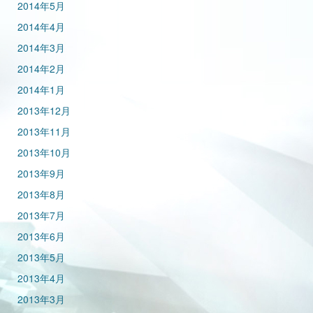
2014年5月
2014年4月
2014年3月
2014年2月
2014年1月
2013年12月
2013年11月
2013年10月
2013年9月
2013年8月
2013年7月
2013年6月
2013年5月
2013年4月
2013年3月