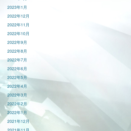
2023年1月
2022年12月
2022年11月
2022年10月
2022年9月
2022年8月
2022年7月
2022年6月
2022年5月
2022年4月
2022年3月
2022年2月
2022年1月
2021年12月
2021年11月