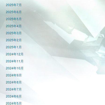
2025年7月
2025年6月
2025年5月
2025年4月
2025年3月
2025年2月
2025年1月
2024年12月
2024年11月
2024年10月
2024年9月
2024年8月
2024年7月
2024年6月
2024年5月