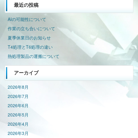
最近の投稿
AIの可能性について
作業の立ち合いについて
夏季休業日のお知らせ
T4処理とT6処理の違い
熱処理製品の運搬について
アーカイブ
2026年8月
2026年7月
2026年6月
2026年5月
2026年4月
2026年3月