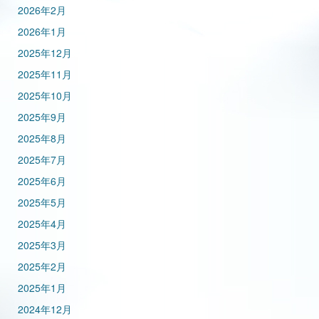
2026年2月
2026年1月
2025年12月
2025年11月
2025年10月
2025年9月
2025年8月
2025年7月
2025年6月
2025年5月
2025年4月
2025年3月
2025年2月
2025年1月
2024年12月