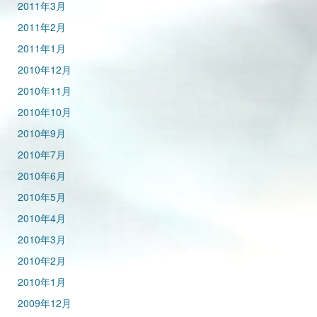
2011年3月
2011年2月
2011年1月
2010年12月
2010年11月
2010年10月
2010年9月
2010年7月
2010年6月
2010年5月
2010年4月
2010年3月
2010年2月
2010年1月
2009年12月