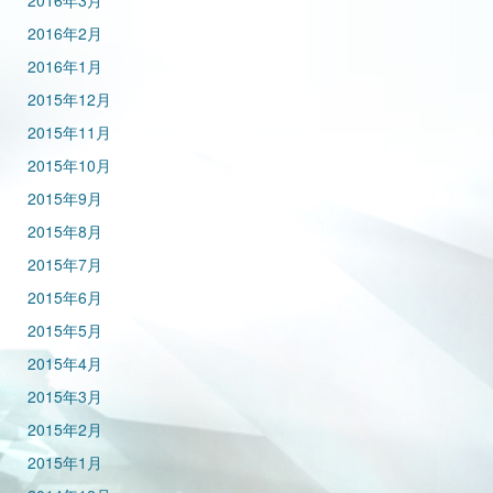
2016年3月
2016年2月
2016年1月
2015年12月
2015年11月
2015年10月
2015年9月
2015年8月
2015年7月
2015年6月
2015年5月
2015年4月
2015年3月
2015年2月
2015年1月