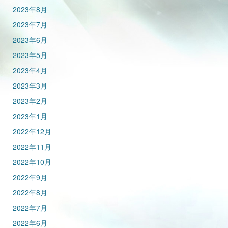
2023年8月
2023年7月
2023年6月
2023年5月
2023年4月
2023年3月
2023年2月
2023年1月
2022年12月
2022年11月
2022年10月
2022年9月
2022年8月
2022年7月
2022年6月