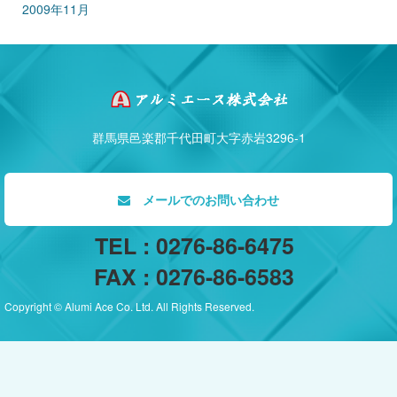
2009年11月
群馬県邑楽郡千代田町大字赤岩3296-1
メールでのお問い合わせ
TEL : 0276-86-6475
FAX : 0276-86-6583
Copyright © Alumi Ace Co. Ltd. All Rights Reserved.