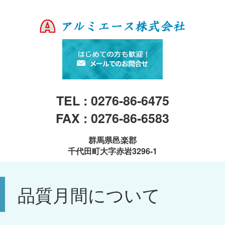
TEL : 0276-86-6475
FAX : 0276-86-6583
群馬県邑楽郡
千代田町大字赤岩3296-1
品質月間について