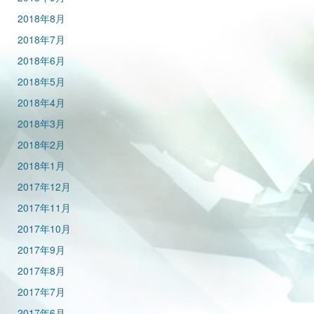
2018年8月
2018年7月
2018年6月
2018年5月
2018年4月
2018年3月
2018年2月
2018年1月
2017年12月
2017年11月
2017年10月
2017年9月
2017年8月
2017年7月
2017年6月