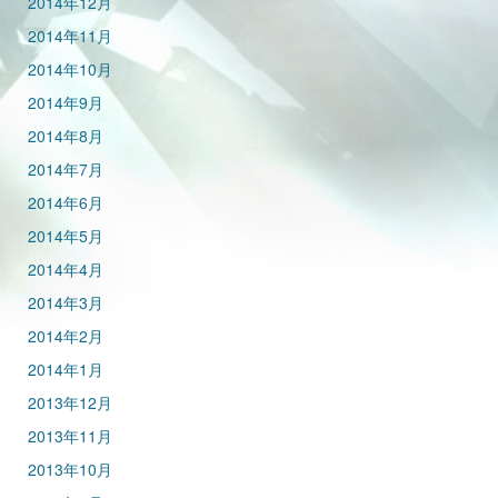
2014年12月
2014年11月
2014年10月
2014年9月
2014年8月
2014年7月
2014年6月
2014年5月
2014年4月
2014年3月
2014年2月
2014年1月
2013年12月
2013年11月
2013年10月