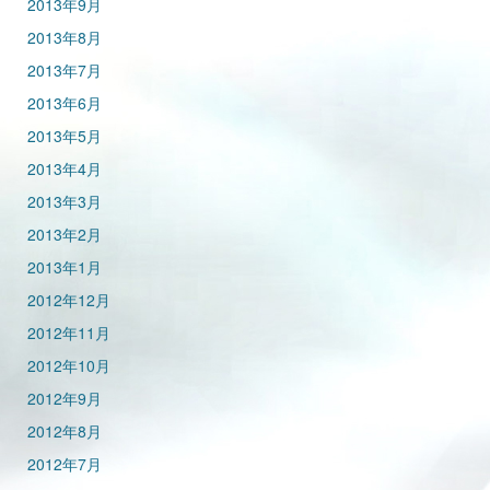
2013年9月
2013年8月
2013年7月
2013年6月
2013年5月
2013年4月
2013年3月
2013年2月
2013年1月
2012年12月
2012年11月
2012年10月
2012年9月
2012年8月
2012年7月