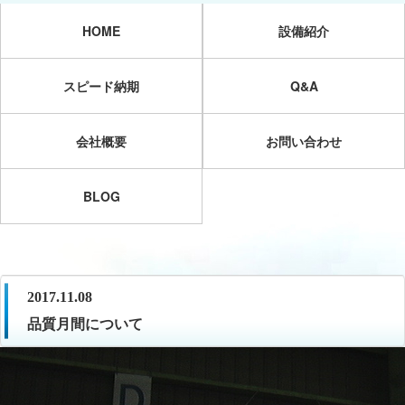
HOME
設備紹介
スピード納期
Q&A
会社概要
お問い合わせ
BLOG
2017.11.08
品質月間について