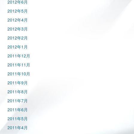
2012年6月
2012年5月
2012年4月
2012年3月
2012年2月
2012年1月
2011年12月
2011年11月
2011年10月
2011年9月
2011年8月
2011年7月
2011年6月
2011年5月
2011年4月