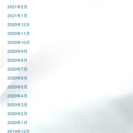
2021年2月
2021年1月
2020年12月
2020年11月
2020年10月
2020年9月
2020年8月
2020年7月
2020年6月
2020年5月
2020年4月
2020年3月
2020年2月
2020年1月
2019年12月