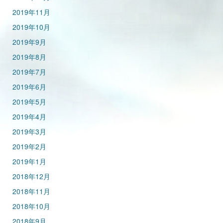
2019年11月
2019年10月
2019年9月
2019年8月
2019年7月
2019年6月
2019年5月
2019年4月
2019年3月
2019年2月
2019年1月
2018年12月
2018年11月
2018年10月
2018年9月