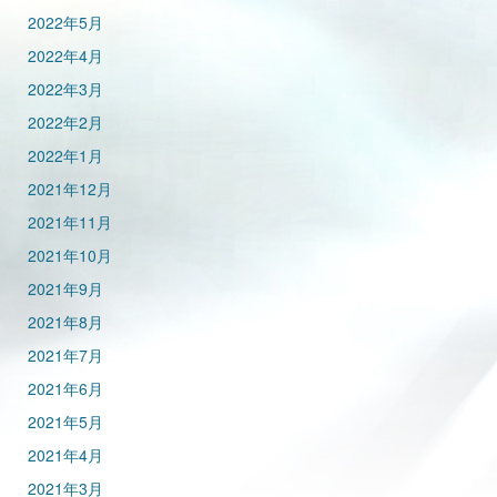
2022年5月
2022年4月
2022年3月
2022年2月
2022年1月
2021年12月
2021年11月
2021年10月
2021年9月
2021年8月
2021年7月
2021年6月
2021年5月
2021年4月
2021年3月