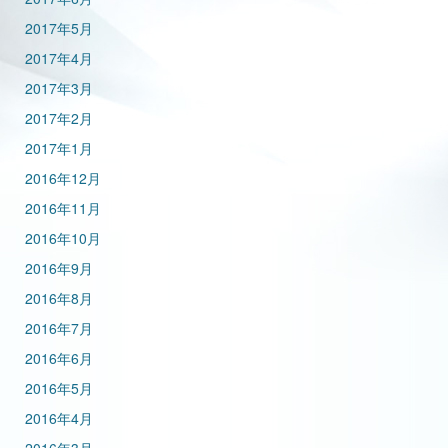
2017年5月
2017年4月
2017年3月
2017年2月
2017年1月
2016年12月
2016年11月
2016年10月
2016年9月
2016年8月
2016年7月
2016年6月
2016年5月
2016年4月