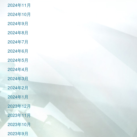
2024年11月
2024年10月
2024年9月
2024年8月
2024年7月
2024年6月
2024年5月
2024年4月
2024年3月
2024年2月
2024年1月
2023年12月
2023年11月
2023年10月
2023年9月