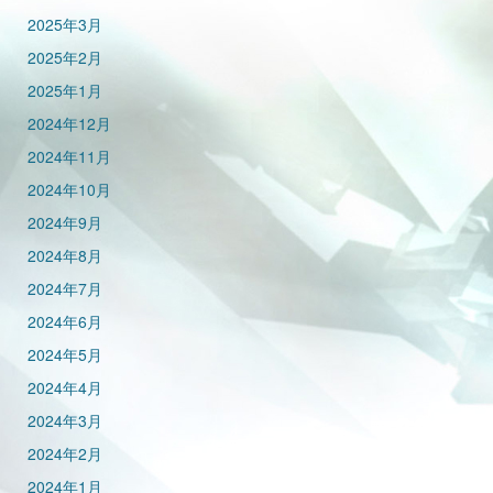
2025年3月
2025年2月
2025年1月
2024年12月
2024年11月
2024年10月
2024年9月
2024年8月
2024年7月
2024年6月
2024年5月
2024年4月
2024年3月
2024年2月
2024年1月