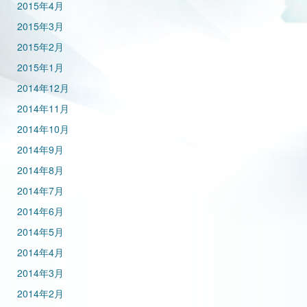
2015年4月
2015年3月
2015年2月
2015年1月
2014年12月
2014年11月
2014年10月
2014年9月
2014年8月
2014年7月
2014年6月
2014年5月
2014年4月
2014年3月
2014年2月