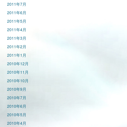
2011年7月
2011年6月
2011年5月
2011年4月
2011年3月
2011年2月
2011年1月
2010年12月
2010年11月
2010年10月
2010年9月
2010年7月
2010年6月
2010年5月
2010年4月