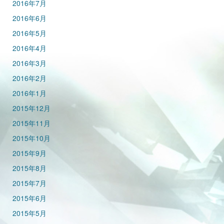
2016年7月
2016年6月
2016年5月
2016年4月
2016年3月
2016年2月
2016年1月
2015年12月
2015年11月
2015年10月
2015年9月
2015年8月
2015年7月
2015年6月
2015年5月