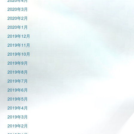
2020年4月
2020年3月
2020年2月
2020年1月
2019年12月
2019年11月
2019年10月
2019年9月
2019年8月
2019年7月
2019年6月
2019年5月
2019年4月
2019年3月
2019年2月