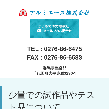
TEL : 0276-86-6475
FAX : 0276-86-6583
群馬県邑楽郡
千代田町大字赤岩3296-1
少量での試作品やテス
ト品について