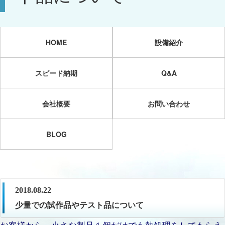
HOME
設備紹介
スピード納期
Q&A
会社概要
お問い合わせ
BLOG
2018.08.22
少量での試作品やテスト品について
お客様から、小さな製品１個だけでも熱処理をしてもらえ