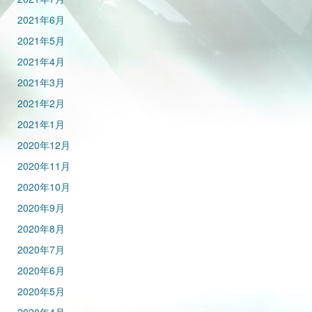
2021年6月
2021年5月
2021年4月
2021年3月
2021年2月
2021年1月
2020年12月
2020年11月
2020年10月
2020年9月
2020年8月
2020年7月
2020年6月
2020年5月