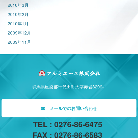
2010年3月
2010年2月
2010年1月
2009年12月
2009年11月
群馬県邑楽郡千代田町大字赤岩3296-1
メールでのお問い合わせ
TEL : 0276-86-6475
FAX : 0276-86-6583