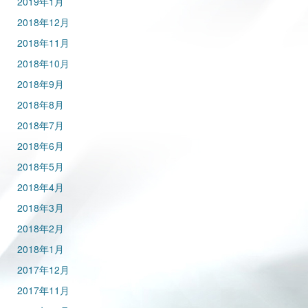
2019年1月
2018年12月
2018年11月
2018年10月
2018年9月
2018年8月
2018年7月
2018年6月
2018年5月
2018年4月
2018年3月
2018年2月
2018年1月
2017年12月
2017年11月