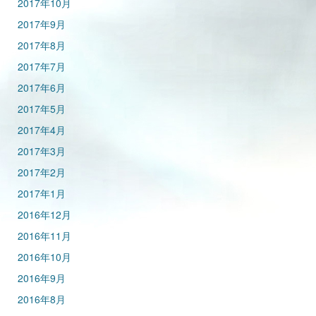
2017年10月
2017年9月
2017年8月
2017年7月
2017年6月
2017年5月
2017年4月
2017年3月
2017年2月
2017年1月
2016年12月
2016年11月
2016年10月
2016年9月
2016年8月