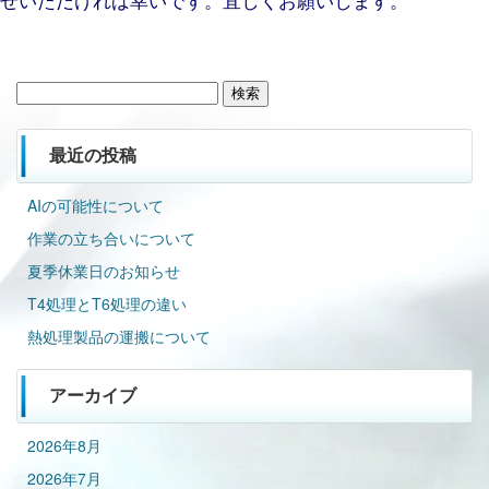
検
索:
最近の投稿
AIの可能性について
作業の立ち合いについて
夏季休業日のお知らせ
T4処理とT6処理の違い
熱処理製品の運搬について
アーカイブ
2026年8月
2026年7月