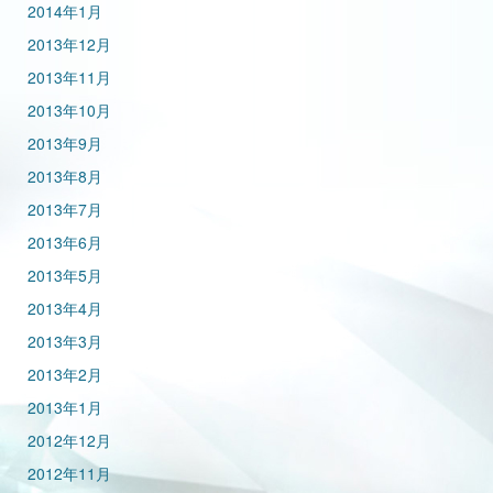
2014年1月
2013年12月
2013年11月
2013年10月
2013年9月
2013年8月
2013年7月
2013年6月
2013年5月
2013年4月
2013年3月
2013年2月
2013年1月
2012年12月
2012年11月