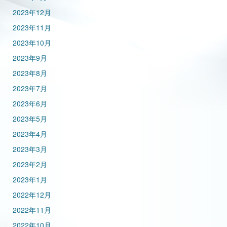
2023年12月
2023年11月
2023年10月
2023年9月
2023年8月
2023年7月
2023年6月
2023年5月
2023年4月
2023年3月
2023年2月
2023年1月
2022年12月
2022年11月
2022年10月