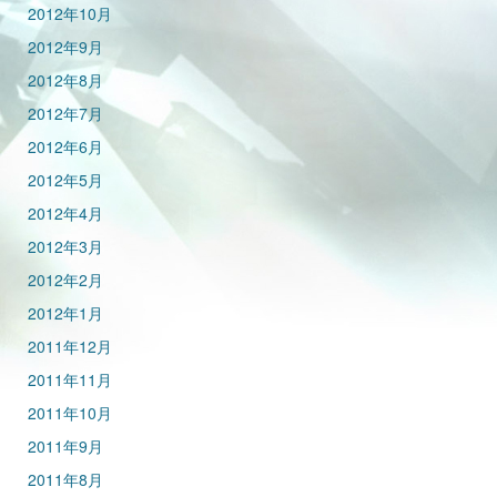
2012年10月
2012年9月
2012年8月
2012年7月
2012年6月
2012年5月
2012年4月
2012年3月
2012年2月
2012年1月
2011年12月
2011年11月
2011年10月
2011年9月
2011年8月