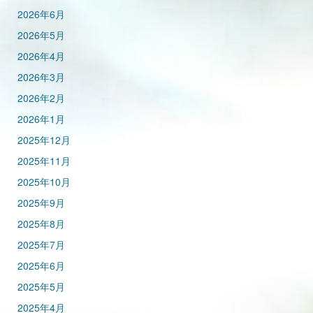
2026年6月
2026年5月
2026年4月
2026年3月
2026年2月
2026年1月
2025年12月
2025年11月
2025年10月
2025年9月
2025年8月
2025年7月
2025年6月
2025年5月
2025年4月