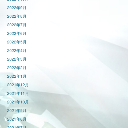
2022年9月
2022年8月
2022年7月
2022年6月
2022年5月
2022年4月
2022年3月
2022年2月
2022年1月
2021年12月
2021年11月
2021年10月
2021年9月
2021年8月
2021年7月