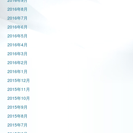
2016年9月
2016年8月
2016年7月
2016年6月
2016年5月
2016年4月
2016年3月
2016年2月
2016年1月
2015年12月
2015年11月
2015年10月
2015年9月
2015年8月
2015年7月