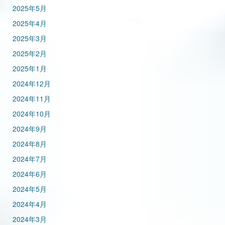
2025年5月
2025年4月
2025年3月
2025年2月
2025年1月
2024年12月
2024年11月
2024年10月
2024年9月
2024年8月
2024年7月
2024年6月
2024年5月
2024年4月
2024年3月