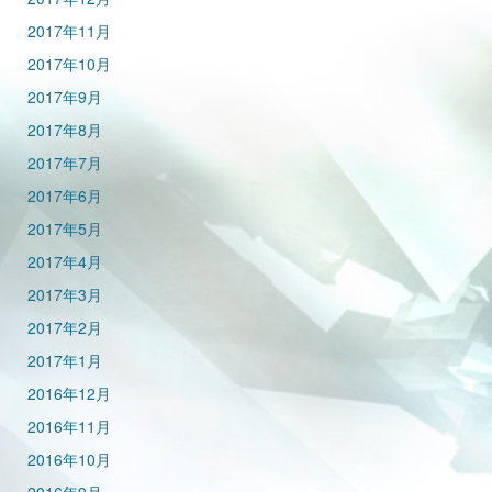
2017年11月
2017年10月
2017年9月
2017年8月
2017年7月
2017年6月
2017年5月
2017年4月
2017年3月
2017年2月
2017年1月
2016年12月
2016年11月
2016年10月