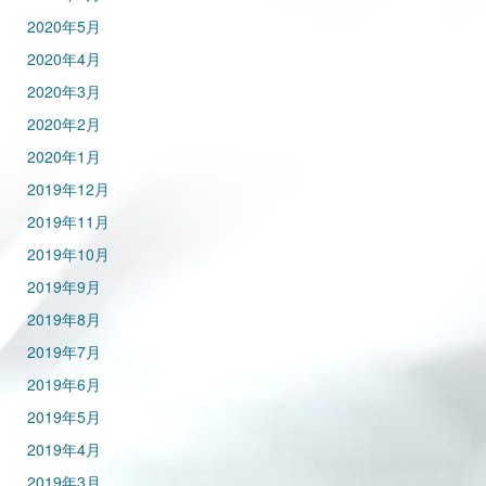
2020年5月
2020年4月
2020年3月
2020年2月
2020年1月
2019年12月
2019年11月
2019年10月
2019年9月
2019年8月
2019年7月
2019年6月
2019年5月
2019年4月
2019年3月