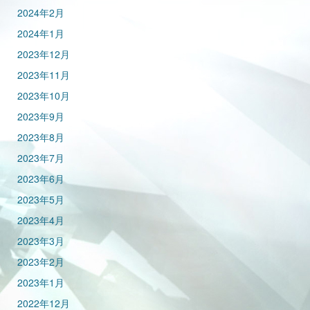
2024年2月
2024年1月
2023年12月
2023年11月
2023年10月
2023年9月
2023年8月
2023年7月
2023年6月
2023年5月
2023年4月
2023年3月
2023年2月
2023年1月
2022年12月