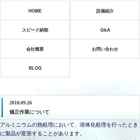
HOME
設備紹介
スピード納期
Q&A
会社概要
お問い合わせ
BLOG
2018.09.26
矯正作業について
アルミニウムの熱処理において、溶体化処理を行ったとき
に製品が変形することがあります。