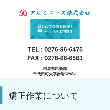
TEL : 0276-86-6475
FAX : 0276-86-6583
群馬県邑楽郡
千代田町大字赤岩3296-1
矯正作業について