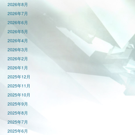
2026年8月
2026年7月
2026年6月
2026年5月
2026年4月
2026年3月
2026年2月
2026年1月
2025年12月
2025年11月
2025年10月
2025年9月
2025年8月
2025年7月
2025年6月