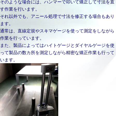
そのような場合には、ハンマーで叩いて矯正して寸法を直
す作業を行います。
それ以外でも、アニール処理で寸法を修正する場合もあり
ます。
通常は、直線定規やスキマゲージを使って測定をしながら
作業を行っています。
また、製品によってはハイトゲージとダイヤルゲージを使
って製品の数カ所を測定しながら精密な矯正作業も行って
います。