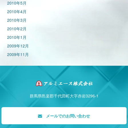
2010年5月
2010年4月
2010年3月
2010年2月
2010年1月
2009年12月
2009年11月
群馬県邑楽郡千代田町大字赤岩3296-1
メールでのお問い合わせ