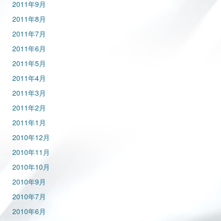
2011年9月
2011年8月
2011年7月
2011年6月
2011年5月
2011年4月
2011年3月
2011年2月
2011年1月
2010年12月
2010年11月
2010年10月
2010年9月
2010年7月
2010年6月