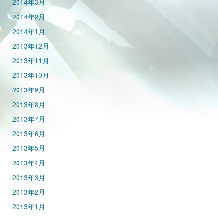
2014年3月
2014年2月
2014年1月
2013年12月
2013年11月
2013年10月
2013年9月
2013年8月
2013年7月
2013年6月
2013年5月
2013年4月
2013年3月
2013年2月
2013年1月