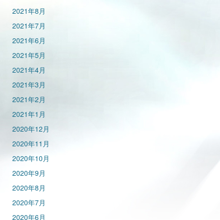
2021年8月
2021年7月
2021年6月
2021年5月
2021年4月
2021年3月
2021年2月
2021年1月
2020年12月
2020年11月
2020年10月
2020年9月
2020年8月
2020年7月
2020年6月