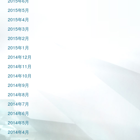
2015年6月
2015年5月
2015年4月
2015年3月
2015年2月
2015年1月
2014年12月
2014年11月
2014年10月
2014年9月
2014年8月
2014年7月
2014年6月
2014年5月
2014年4月