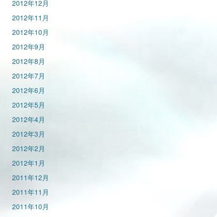
2012年12月
2012年11月
2012年10月
2012年9月
2012年8月
2012年7月
2012年6月
2012年5月
2012年4月
2012年3月
2012年2月
2012年1月
2011年12月
2011年11月
2011年10月