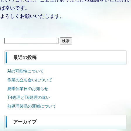
ば幸いです。
よろしくお願いいたします。
検
索:
最近の投稿
AIの可能性について
作業の立ち合いについて
夏季休業日のお知らせ
T4処理とT6処理の違い
熱処理製品の運搬について
アーカイブ