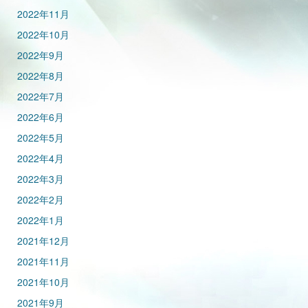
2022年11月
2022年10月
2022年9月
2022年8月
2022年7月
2022年6月
2022年5月
2022年4月
2022年3月
2022年2月
2022年1月
2021年12月
2021年11月
2021年10月
2021年9月