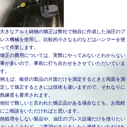
大きなアルミ鋳物の矯正は弊社で独自に作成した油圧のプ
レス機械を使用し、比較的小さなものなどはハンマーを使
って作業します。
矯正の費用については、実際にやってみないとわからない
事が多いので、事前に打ち合わせをさせていただいていま
す。
例えば、板状の製品の片面だけを測定するときと両面を測
定して矯正するときには技術も違いますので、それなりに
熟練度も要求されます。
他社で難しいと言われた矯正品がある場合なども、お気軽
にご相談をいただければと思います。
熱処理をしない製品や、油圧のプレス設備だけを借りたい
ということなど、ご要望がありましたら連絡をいただけれ