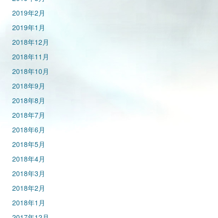
2019年2月
2019年1月
2018年12月
2018年11月
2018年10月
2018年9月
2018年8月
2018年7月
2018年6月
2018年5月
2018年4月
2018年3月
2018年2月
2018年1月
2017年12月