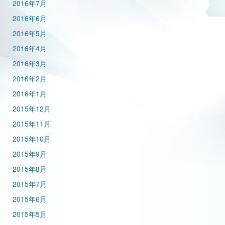
2016年7月
2016年6月
2016年5月
2016年4月
2016年3月
2016年2月
2016年1月
2015年12月
2015年11月
2015年10月
2015年9月
2015年8月
2015年7月
2015年6月
2015年5月