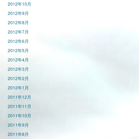
2012年10月
2012年9月
2012年8月
2012年7月
2012年6月
2012年5月
2012年4月
2012年3月
2012年2月
2012年1月
2011年12月
2011年11月
2011年10月
2011年9月
2011年8月