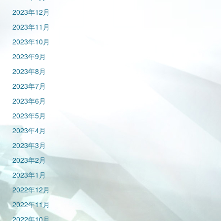
2023年12月
2023年11月
2023年10月
2023年9月
2023年8月
2023年7月
2023年6月
2023年5月
2023年4月
2023年3月
2023年2月
2023年1月
2022年12月
2022年11月
2022年10月