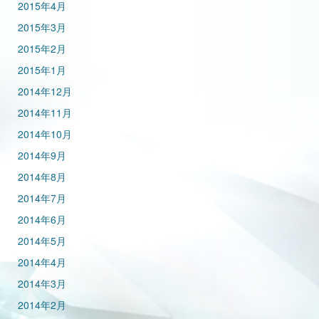
2015年4月
2015年3月
2015年2月
2015年1月
2014年12月
2014年11月
2014年10月
2014年9月
2014年8月
2014年7月
2014年6月
2014年5月
2014年4月
2014年3月
2014年2月