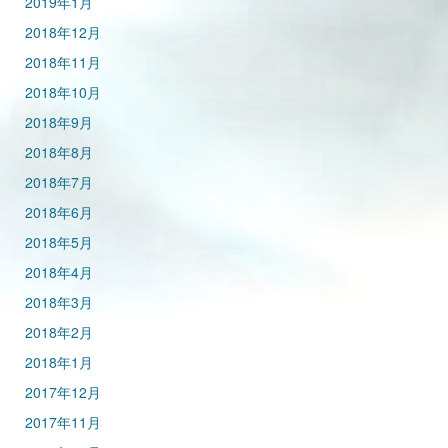
2019年1月
2018年12月
2018年11月
2018年10月
2018年9月
2018年8月
2018年7月
2018年6月
2018年5月
2018年4月
2018年3月
2018年2月
2018年1月
2017年12月
2017年11月