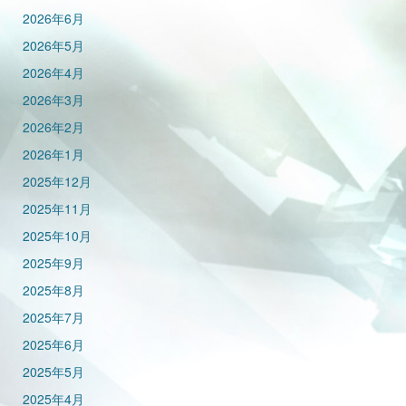
2026年6月
2026年5月
2026年4月
2026年3月
2026年2月
2026年1月
2025年12月
2025年11月
2025年10月
2025年9月
2025年8月
2025年7月
2025年6月
2025年5月
2025年4月