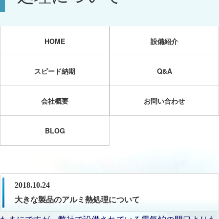
HOME
設備紹介
スピード納期
Q&A
会社概要
お問い合わせ
BLOG
2018.10.24
大きな製品のアルミ熱処理について
たまにですが、弊社で設備されている電気炉の間口よりも