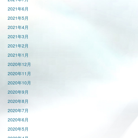
2021年6月
2021年5月
2021年4月
2021年3月
2021年2月
2021年1月
2020年12月
2020年11月
2020年10月
2020年9月
2020年8月
2020年7月
2020年6月
2020年5月