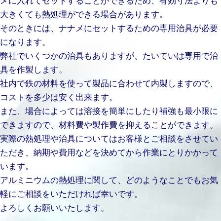
大きくても熱処理ができる場合があります。
そのときには、ナナメにセットするための専用治具が必要
になります。
弊社でいくつかの治具もありますが、たいていは専用で治
具を作製します。
社内で鉄の材料を使って製品に合わせて内製しますので、
コストを多少は安く出来ます。
また、場合によっては溶接を簡単にしたり補強も最小限に
できますので、材料費や製作費を抑えることができます。
実際の熱処理や治具についてはお客様とご相談をさせてい
ただき、納期や費用などを決めてから作業にとりかかって
います。
アルミニウムの熱処理に関して、どのようなことでもお気
軽にご相談をいただければ幸いです。
よろしくお願いいたします。