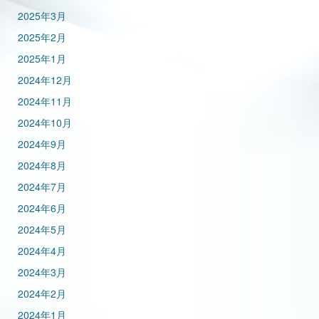
2025年3月
2025年2月
2025年1月
2024年12月
2024年11月
2024年10月
2024年9月
2024年8月
2024年7月
2024年6月
2024年5月
2024年4月
2024年3月
2024年2月
2024年1月