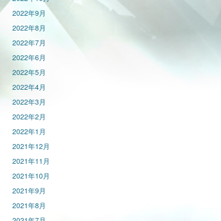
2022年9月
2022年8月
2022年7月
2022年6月
2022年5月
2022年4月
2022年3月
2022年2月
2022年1月
2021年12月
2021年11月
2021年10月
2021年9月
2021年8月
2021年7月