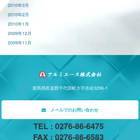
2010年3月
2010年2月
2010年1月
2009年12月
2009年11月
群馬県邑楽郡千代田町大字赤岩3296-1
メールでのお問い合わせ
TEL : 0276-86-6475
FAX : 0276-86-6583