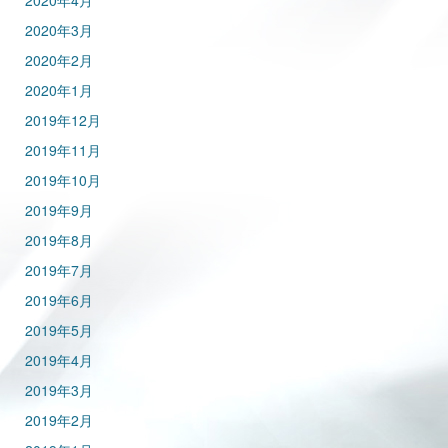
2020年4月
2020年3月
2020年2月
2020年1月
2019年12月
2019年11月
2019年10月
2019年9月
2019年8月
2019年7月
2019年6月
2019年5月
2019年4月
2019年3月
2019年2月