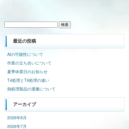
検
索:
最近の投稿
AIの可能性について
作業の立ち合いについて
夏季休業日のお知らせ
T4処理とT6処理の違い
熱処理製品の運搬について
アーカイブ
2026年8月
2026年7月