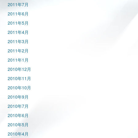
2011年7月
2011年6月
2011年5月
2011年4月
2011年3月
2011年2月
2011年1月
2010年12月
2010年11月
2010年10月
2010年9月
2010年7月
2010年6月
2010年5月
2010年4月