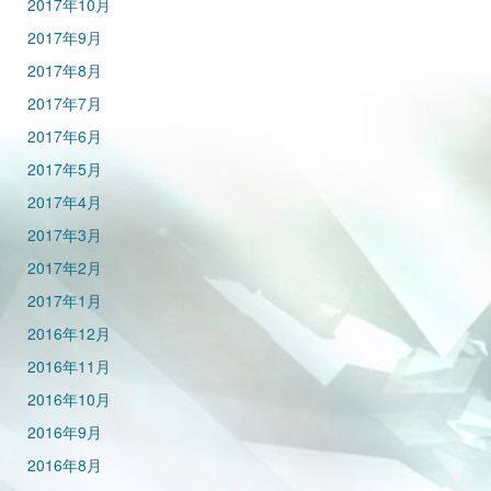
2017年10月
2017年9月
2017年8月
2017年7月
2017年6月
2017年5月
2017年4月
2017年3月
2017年2月
2017年1月
2016年12月
2016年11月
2016年10月
2016年9月
2016年8月