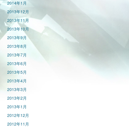
2014年1月
2013年12月
2013年11月
2013年10月
2013年9月
2013年8月
2013年7月
2013年6月
2013年5月
2013年4月
2013年3月
2013年2月
2013年1月
2012年12月
2012年11月