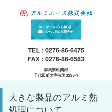
TEL : 0276-86-6475
FAX : 0276-86-6583
群馬県邑楽郡
千代田町大字赤岩3296-1
大きな製品のアルミ熱
処理について