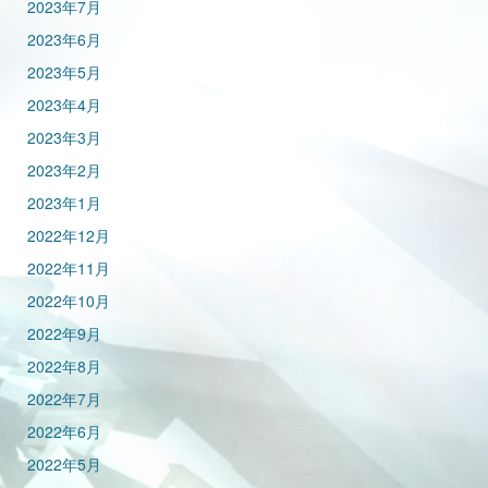
2023年7月
2023年6月
2023年5月
2023年4月
2023年3月
2023年2月
2023年1月
2022年12月
2022年11月
2022年10月
2022年9月
2022年8月
2022年7月
2022年6月
2022年5月