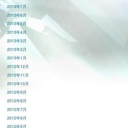
2013年7月
2013年6月
2013年5月
2013年4月
2013年3月
2013年2月
2013年1月
2012年12月
2012年11月
2012年10月
2012年9月
2012年8月
2012年7月
2012年6月
2012年5月