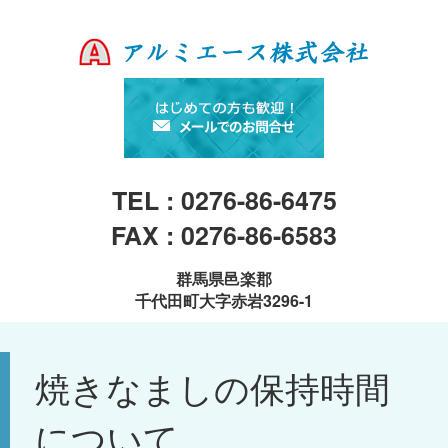
TEL : 0276-86-6475
FAX : 0276-86-6583
群馬県邑楽郡
千代田町大字赤岩3296-1
焼きなましの保持時間
について