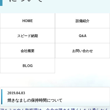
HOME
設備紹介
スピード納期
Q&A
会社概要
お問い合わせ
BLOG
2019.04.03
焼きなましの保持時間について
アルミニウム熱処理は、合金の硬さを硬くしたり柔らかく