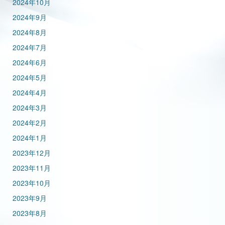
2024年10月
2024年9月
2024年8月
2024年7月
2024年6月
2024年5月
2024年4月
2024年3月
2024年2月
2024年1月
2023年12月
2023年11月
2023年10月
2023年9月
2023年8月