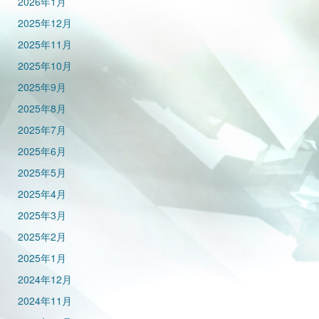
2026年1月
2025年12月
2025年11月
2025年10月
2025年9月
2025年8月
2025年7月
2025年6月
2025年5月
2025年4月
2025年3月
2025年2月
2025年1月
2024年12月
2024年11月