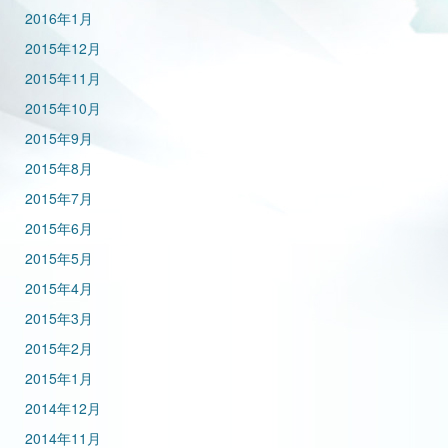
2016年1月
2015年12月
2015年11月
2015年10月
2015年9月
2015年8月
2015年7月
2015年6月
2015年5月
2015年4月
2015年3月
2015年2月
2015年1月
2014年12月
2014年11月