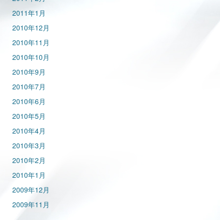
2011年1月
2010年12月
2010年11月
2010年10月
2010年9月
2010年7月
2010年6月
2010年5月
2010年4月
2010年3月
2010年2月
2010年1月
2009年12月
2009年11月