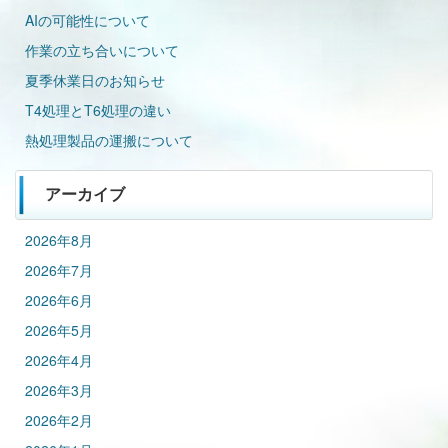
AIの可能性について
作業の立ち合いについて
夏季休業日のお知らせ
T4処理とT6処理の違い
熱処理製品の運搬について
アーカイブ
2026年8月
2026年7月
2026年6月
2026年5月
2026年4月
2026年3月
2026年2月