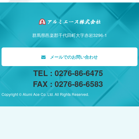
群馬県邑楽郡千代田町大字赤岩3296-1
メールでのお問い合わせ
TEL : 0276-86-6475
FAX : 0276-86-6583
Copyright © Alumi Ace Co. Ltd. All Rights Reserved.