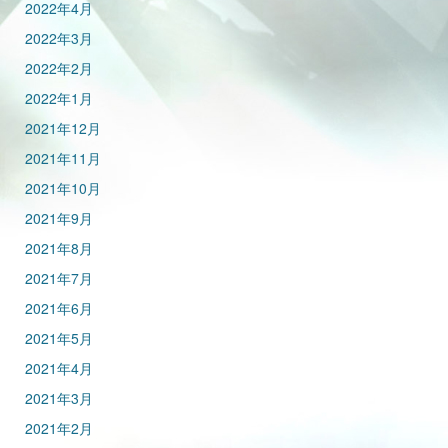
2022年4月
2022年3月
2022年2月
2022年1月
2021年12月
2021年11月
2021年10月
2021年9月
2021年8月
2021年7月
2021年6月
2021年5月
2021年4月
2021年3月
2021年2月