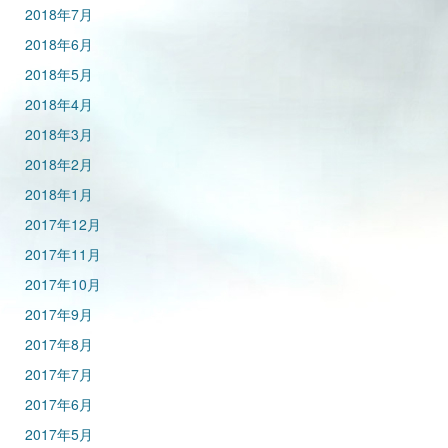
2018年7月
2018年6月
2018年5月
2018年4月
2018年3月
2018年2月
2018年1月
2017年12月
2017年11月
2017年10月
2017年9月
2017年8月
2017年7月
2017年6月
2017年5月