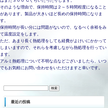
そのような理由で、保持時間は２～５時間程度になること
があります。製品が大きいほど長めの保持時間になりま
す。
保持時間が長い分には問題がないので、なるべく余裕をみ
て温度設定をします。
ただ、あまり長く熱処理をしても経費がよけいにかかって
しまいますので、それらを考慮しながら熱処理を行ってい
ます。
アルミ熱処理について不明な点などございましたら、いつ
でもお気軽にお問い合わせをいただけますと幸いです。
検
索:
最近の投稿