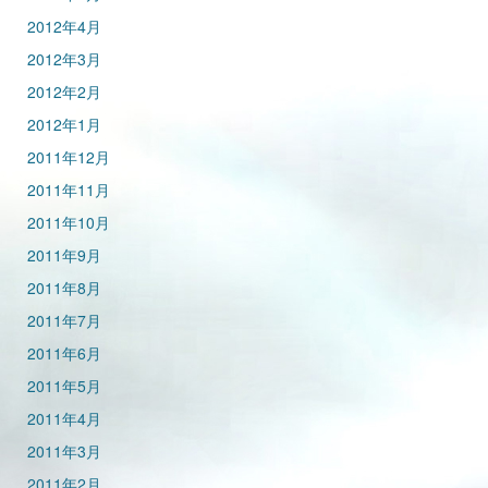
2012年4月
2012年3月
2012年2月
2012年1月
2011年12月
2011年11月
2011年10月
2011年9月
2011年8月
2011年7月
2011年6月
2011年5月
2011年4月
2011年3月
2011年2月