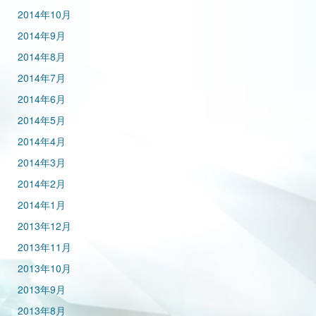
2014年10月
2014年9月
2014年8月
2014年7月
2014年6月
2014年5月
2014年4月
2014年3月
2014年2月
2014年1月
2013年12月
2013年11月
2013年10月
2013年9月
2013年8月