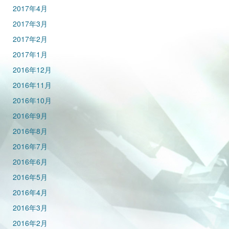
2017年4月
2017年3月
2017年2月
2017年1月
2016年12月
2016年11月
2016年10月
2016年9月
2016年8月
2016年7月
2016年6月
2016年5月
2016年4月
2016年3月
2016年2月