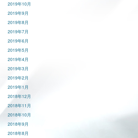
2019年10月
2019年9月
2019年8月
2019年7月
2019年6月
2019年5月
2019年4月
2019年3月
2019年2月
2019年1月
2018年12月
2018年11月
2018年10月
2018年9月
2018年8月