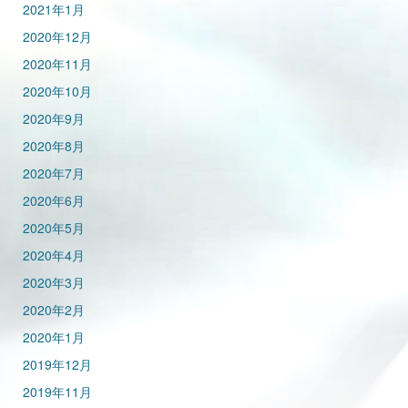
2021年1月
2020年12月
2020年11月
2020年10月
2020年9月
2020年8月
2020年7月
2020年6月
2020年5月
2020年4月
2020年3月
2020年2月
2020年1月
2019年12月
2019年11月