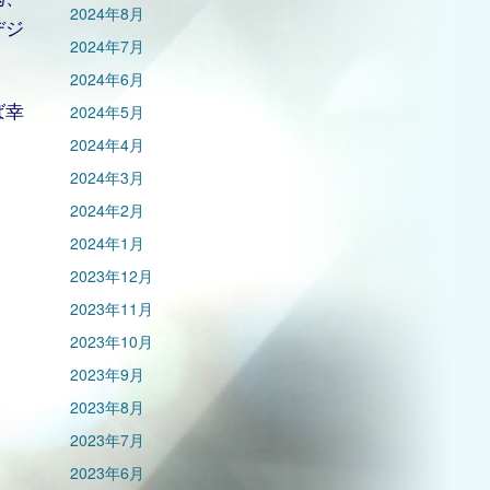
2024年8月
デジ
2024年7月
2024年6月
ば幸
2024年5月
2024年4月
2024年3月
2024年2月
2024年1月
2023年12月
2023年11月
2023年10月
2023年9月
2023年8月
2023年7月
2023年6月