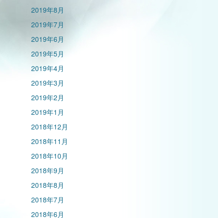
2019年8月
2019年7月
2019年6月
2019年5月
2019年4月
2019年3月
2019年2月
2019年1月
2018年12月
2018年11月
2018年10月
2018年9月
2018年8月
2018年7月
2018年6月