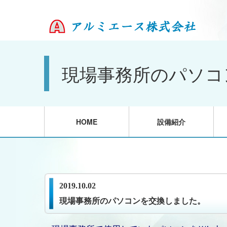
現場事務所のパソコ
HOME
設備紹介
2019.10.02
現場事務所のパソコンを交換しました。