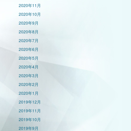
2020年11月
2020年10月
2020年9月
2020年8月
2020年7月
2020年6月
2020年5月
2020年4月
2020年3月
2020年2月
2020年1月
2019年12月
2019年11月
2019年10月
2019年9月