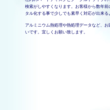
検索がしやすくなります。お客様から数年前
タル化する事で少しでも素早く対応が出来る
アルミニウム熱処理や熱処理データなど、お
いです。宜しくお願い致します。