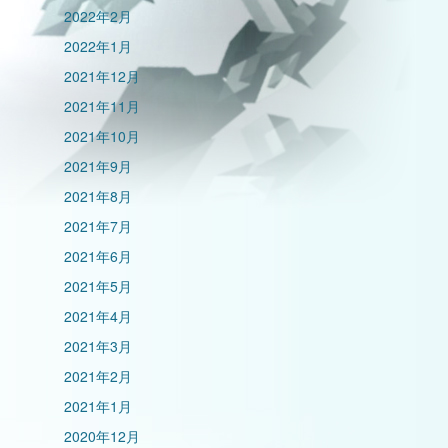
2022年2月
2022年1月
2021年12月
2021年11月
2021年10月
2021年9月
2021年8月
2021年7月
2021年6月
2021年5月
2021年4月
2021年3月
2021年2月
2021年1月
2020年12月