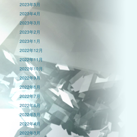
2023年5月
2023年4月
2023年3月
2023年2月
2023年1月
2022年12月
2022年11月
2022年10月
2022年9月
2022年8月
2022年7月
2022年6月
2022年5月
2022年4月
2022年3月