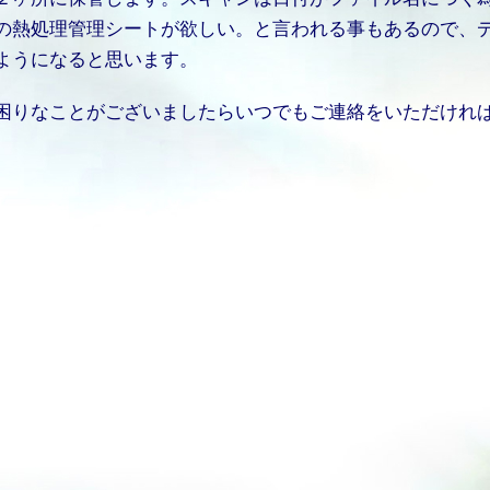
の熱処理管理シートが欲しい。と言われる事もあるので、
ようになると思います。
困りなことがございましたらいつでもご連絡をいただけれ