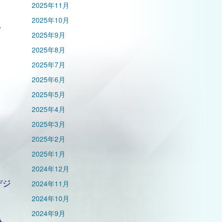
2025年11月
2025年10月
、
2025年9月
2025年8月
2025年7月
2025年6月
2025年5月
2025年4月
2025年3月
2025年2月
2025年1月
2024年12月
デジ
2024年11月
2024年10月
2024年9月
為、