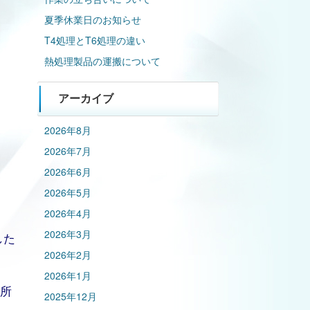
夏季休業日のお知らせ
T4処理とT6処理の違い
熱処理製品の運搬について
アーカイブ
2026年8月
2026年7月
2026年6月
2026年5月
2026年4月
2026年3月
した
2026年2月
2026年1月
場所
2025年12月