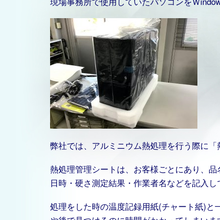
現場事務所で使用していたパソコンをＷindow
弊社では、アルミニウム熱処理を行う際に「
熱処理管理シートは、お客様ごとにあり、品
日時・硬さ測定結果・作業者名などを記入し
処理をした時の温度記録用紙(チャート紙)
や後で見つけるのに時間がかかってしまいま