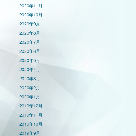
2020年11月
2020年10月
2020年9月
2020年8月
2020年7月
2020年6月
2020年5月
2020年4月
2020年3月
2020年2月
2020年1月
2019年12月
2019年11月
2019年10月
2019年9月