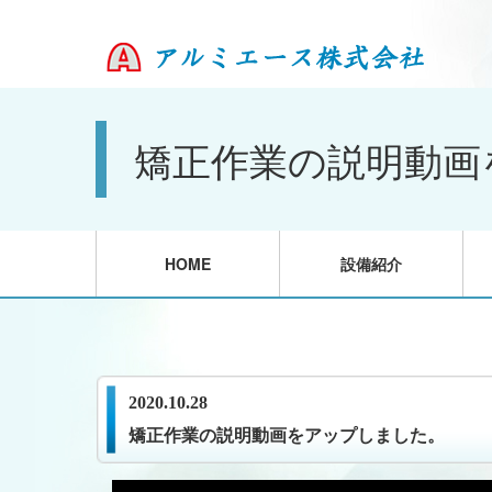
矯正作業の説明動画
HOME
設備紹介
2020.10.28
矯正作業の説明動画をアップしました。