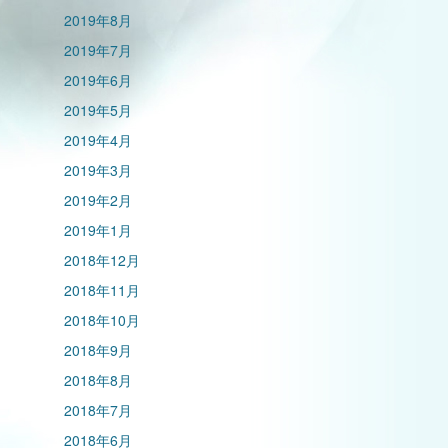
2019年8月
2019年7月
2019年6月
2019年5月
2019年4月
2019年3月
2019年2月
2019年1月
2018年12月
2018年11月
2018年10月
2018年9月
2018年8月
2018年7月
2018年6月