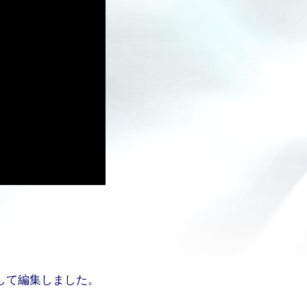
影して編集しました。