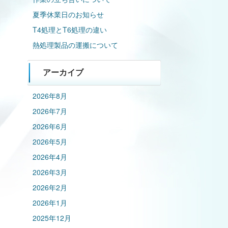
夏季休業日のお知らせ
T4処理とT6処理の違い
熱処理製品の運搬について
アーカイブ
2026年8月
2026年7月
2026年6月
2026年5月
2026年4月
2026年3月
2026年2月
2026年1月
2025年12月