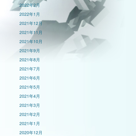
2022年2月
2022年1月
2021年12月
2021年11月
2021年10月
2021年9月
2021年8月
2021年7月
2021年6月
2021年5月
2021年4月
2021年3月
2021年2月
2021年1月
2020年12月