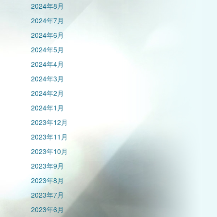
2024年8月
2024年7月
2024年6月
2024年5月
2024年4月
2024年3月
2024年2月
2024年1月
2023年12月
2023年11月
2023年10月
2023年9月
2023年8月
2023年7月
2023年6月