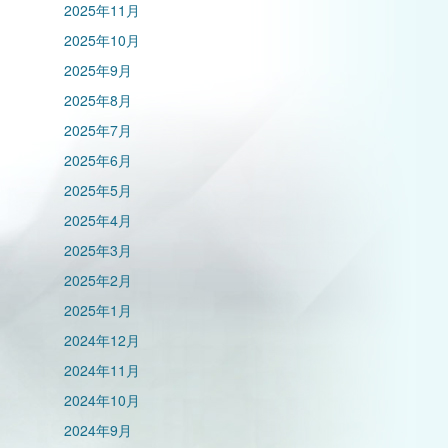
2025年11月
2025年10月
2025年9月
2025年8月
2025年7月
2025年6月
2025年5月
2025年4月
2025年3月
2025年2月
2025年1月
2024年12月
2024年11月
2024年10月
2024年9月