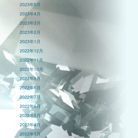
2023年5月
2023年4月
2023年3月
2023年2月
2023年1月
2022年12月
2022年11月
2022年10月
2022年9月
2022年8月
2022年7月
2022年6月
2022年5月
2022年4月
2022年3月