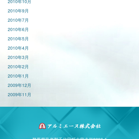
2010年10月
2010年9月
2010年7月
2010年6月
2010年5月
2010年4月
2010年3月
2010年2月
2010年1月
2009年12月
2009年11月