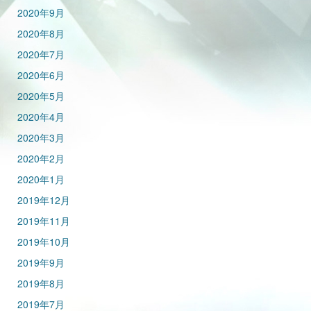
2020年9月
2020年8月
2020年7月
2020年6月
2020年5月
2020年4月
2020年3月
2020年2月
2020年1月
2019年12月
2019年11月
2019年10月
2019年9月
2019年8月
2019年7月