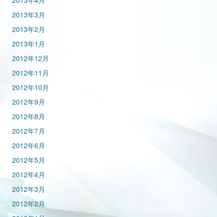
2013年4月
2013年3月
2013年2月
2013年1月
2012年12月
2012年11月
2012年10月
2012年9月
2012年8月
2012年7月
2012年6月
2012年5月
2012年4月
2012年3月
2012年2月