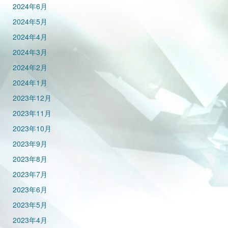
2024年6月
2024年5月
2024年4月
2024年3月
2024年2月
2024年1月
2023年12月
2023年11月
2023年10月
2023年9月
2023年8月
2023年7月
2023年6月
2023年5月
2023年4月