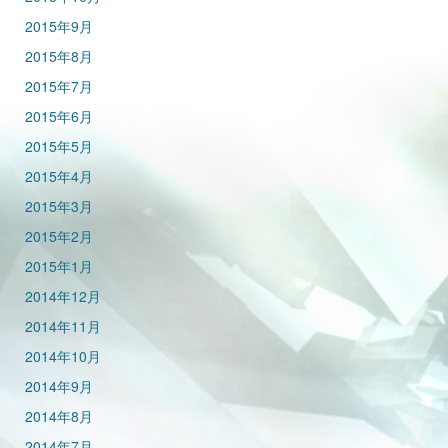
2015年9月
2015年8月
2015年7月
2015年6月
2015年5月
2015年4月
2015年3月
2015年2月
2015年1月
2014年12月
2014年11月
2014年10月
2014年9月
2014年8月
2014年7月