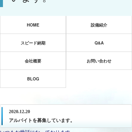
HOME
設備紹介
スピード納期
Q&A
会社概要
お問い合わせ
BLOG
2020.12.20
アルバイトを募集しています。
いつもお世話になっております。