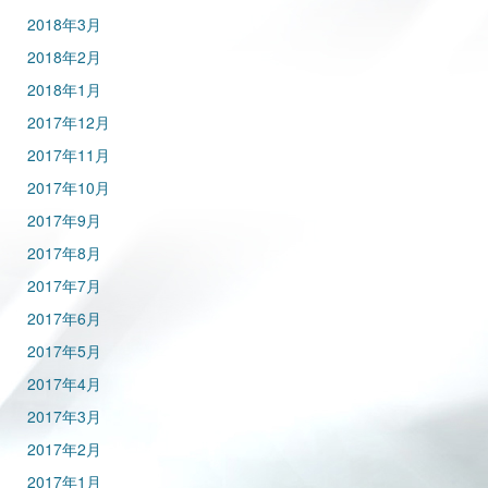
2018年3月
2018年2月
2018年1月
2017年12月
2017年11月
2017年10月
2017年9月
2017年8月
2017年7月
2017年6月
2017年5月
2017年4月
2017年3月
2017年2月
2017年1月