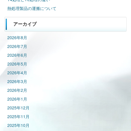
熱処理製品の運搬について
アーカイブ
2026年8月
2026年7月
2026年6月
2026年5月
2026年4月
2026年3月
2026年2月
2026年1月
2025年12月
2025年11月
2025年10月