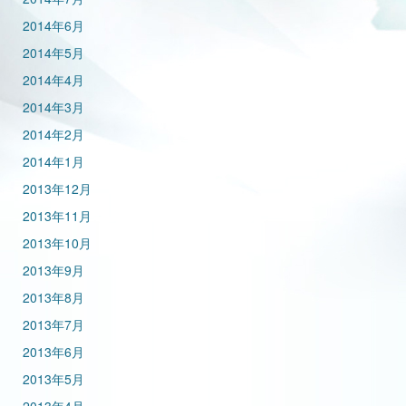
2014年6月
2014年5月
2014年4月
2014年3月
2014年2月
2014年1月
2013年12月
2013年11月
2013年10月
2013年9月
2013年8月
2013年7月
2013年6月
2013年5月