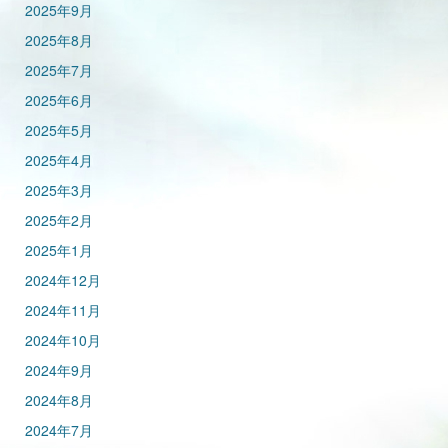
2025年9月
2025年8月
2025年7月
2025年6月
2025年5月
2025年4月
2025年3月
2025年2月
2025年1月
2024年12月
2024年11月
2024年10月
2024年9月
2024年8月
2024年7月