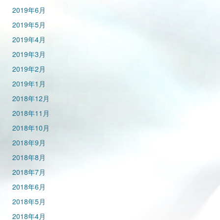
2019年6月
2019年5月
2019年4月
2019年3月
2019年2月
2019年1月
2018年12月
2018年11月
2018年10月
2018年9月
2018年8月
2018年7月
2018年6月
2018年5月
2018年4月