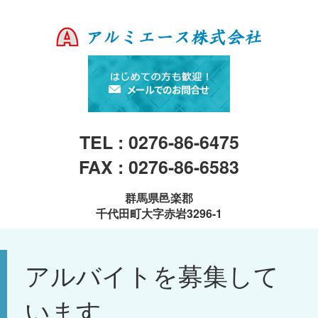
TEL : 0276-86-6475
FAX : 0276-86-6583
群馬県邑楽郡
千代田町大字赤岩3296-1
アルバイトを募集して
います。