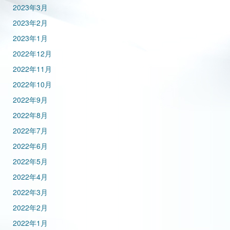
2023年3月
2023年2月
2023年1月
2022年12月
2022年11月
2022年10月
2022年9月
2022年8月
2022年7月
2022年6月
2022年5月
2022年4月
2022年3月
2022年2月
2022年1月