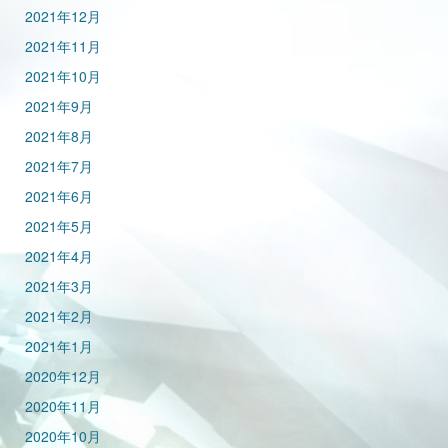
2021年12月
2021年11月
2021年10月
2021年9月
2021年8月
2021年7月
2021年6月
2021年5月
2021年4月
2021年3月
2021年2月
2021年1月
2020年12月
2020年11月
2020年10月