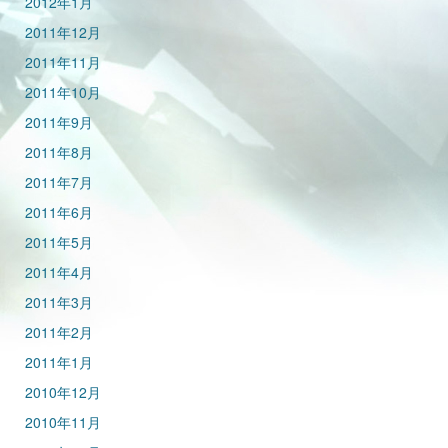
2012年1月
2011年12月
2011年11月
2011年10月
2011年9月
2011年8月
2011年7月
2011年6月
2011年5月
2011年4月
2011年3月
2011年2月
2011年1月
2010年12月
2010年11月