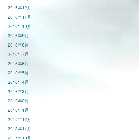
2016年12月
2016年11月
2016年10月
2016年9月
2016年8月
2016年7月
2016年6月
2016年5月
2016年4月
2016年3月
2016年2月
2016年1月
2015年12月
2015年11月
2015年10月