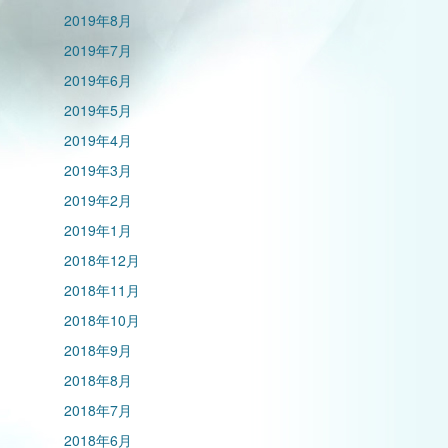
2019年8月
2019年7月
2019年6月
2019年5月
2019年4月
2019年3月
2019年2月
2019年1月
2018年12月
2018年11月
2018年10月
2018年9月
2018年8月
2018年7月
2018年6月