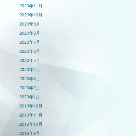
2020年11月
2020年10月
2020年9月
2020年8月
2020年7月
2020年6月
2020年5月
2020年4月
2020年3月
2020年2月
2020年1月
2019年12月
2019年11月
2019年10月
2019年9月