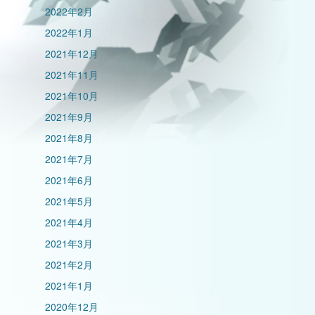
2022年2月
2022年1月
2021年12月
2021年11月
2021年10月
2021年9月
2021年8月
2021年7月
2021年6月
2021年5月
2021年4月
2021年3月
2021年2月
2021年1月
2020年12月