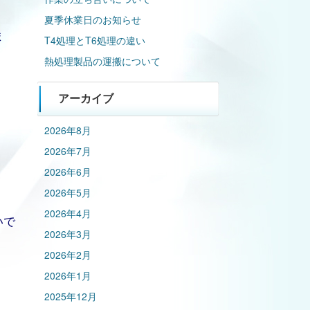
夏季休業日のお知らせ
ま
T4処理とT6処理の違い
熱処理製品の運搬について
アーカイブ
2026年8月
2026年7月
2026年6月
2026年5月
2026年4月
いで
2026年3月
2026年2月
2026年1月
2025年12月