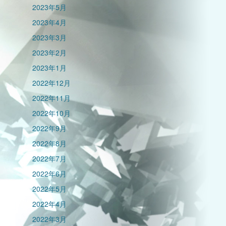
2023年5月
2023年4月
2023年3月
2023年2月
2023年1月
2022年12月
2022年11月
2022年10月
2022年9月
2022年8月
2022年7月
2022年6月
2022年5月
2022年4月
2022年3月