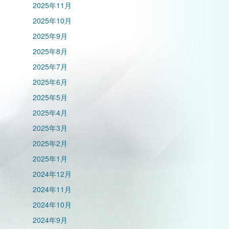
2025年11月
2025年10月
2025年9月
2025年8月
2025年7月
2025年6月
2025年5月
2025年4月
2025年3月
2025年2月
2025年1月
2024年12月
2024年11月
2024年10月
2024年9月