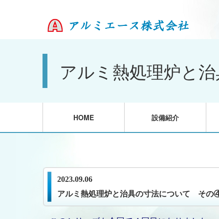
アルミ熱処理炉と治
HOME
設備紹介
2023.09.06
アルミ熱処理炉と治具の寸法について その