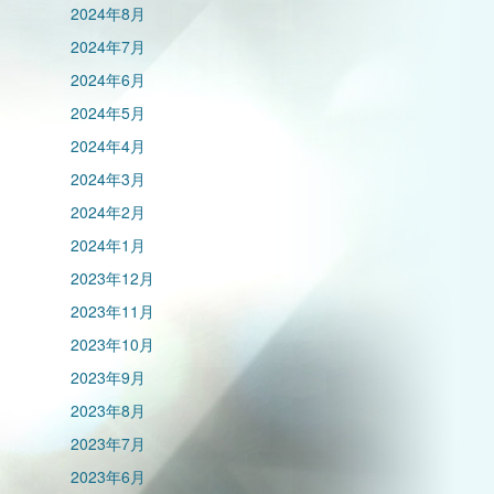
2024年8月
2024年7月
2024年6月
2024年5月
2024年4月
2024年3月
2024年2月
2024年1月
2023年12月
2023年11月
2023年10月
2023年9月
2023年8月
2023年7月
2023年6月