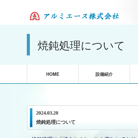
焼鈍処理について
HOME
設備紹介
2024.03.20
焼鈍処理について