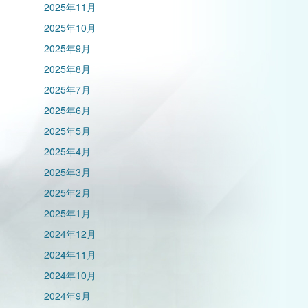
2025年11月
2025年10月
2025年9月
2025年8月
2025年7月
2025年6月
2025年5月
2025年4月
2025年3月
2025年2月
2025年1月
2024年12月
2024年11月
2024年10月
2024年9月