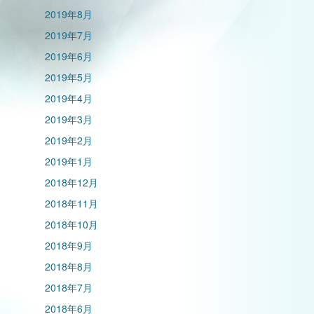
2019年8月
2019年7月
2019年6月
2019年5月
2019年4月
2019年3月
2019年2月
2019年1月
2018年12月
2018年11月
2018年10月
2018年9月
2018年8月
2018年7月
2018年6月