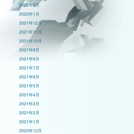
2022年2月
2022年1月
2021年12月
2021年11月
2021年10月
2021年9月
2021年8月
2021年7月
2021年6月
2021年5月
2021年4月
2021年3月
2021年2月
2021年1月
2020年12月