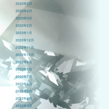
2023年5月
2023年4月
2023年3月
2023年2月
2023年1月
2022年12月
2022年11月
2022年10月
2022年9月
2022年8月
2022年7月
2022年6月
2022年5月
2022年4月
2022年3月