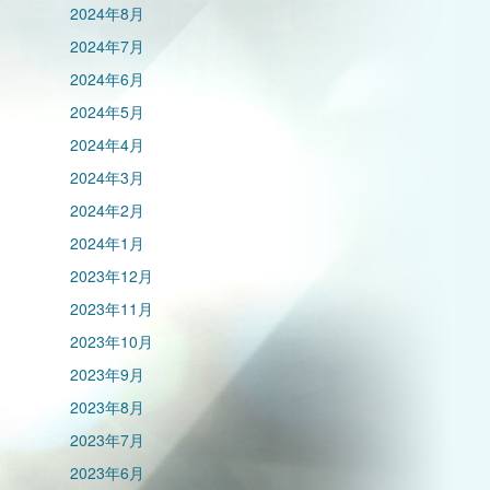
2024年8月
2024年7月
2024年6月
2024年5月
2024年4月
2024年3月
2024年2月
2024年1月
2023年12月
2023年11月
2023年10月
2023年9月
2023年8月
2023年7月
2023年6月