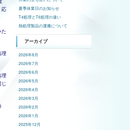
度
。応
夏季休業日のお知らせ
T4処理とT6処理の違い
熱処理製品の運搬について
いた
アーカイブ
処理
2026年8月
2026年7月
2026年6月
処理
2026年5月
同じ
2026年4月
2026年3月
う
2026年2月
2026年1月
2025年12月