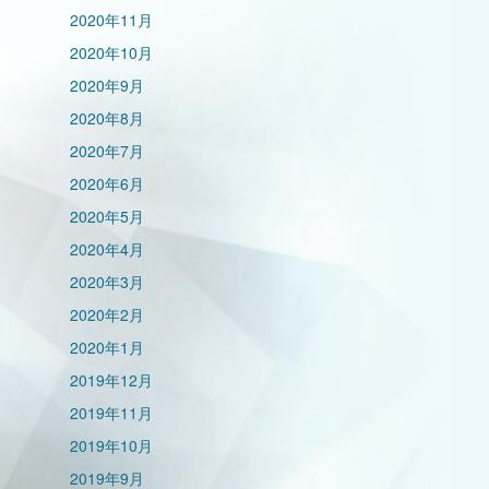
2020年11月
2020年10月
2020年9月
2020年8月
2020年7月
2020年6月
2020年5月
2020年4月
2020年3月
2020年2月
2020年1月
2019年12月
2019年11月
2019年10月
2019年9月