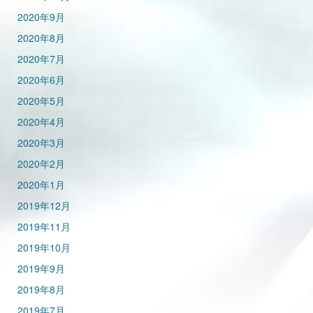
2020年9月
2020年8月
2020年7月
2020年6月
2020年5月
2020年4月
2020年3月
2020年2月
2020年1月
2019年12月
2019年11月
2019年10月
2019年9月
2019年8月
2019年7月