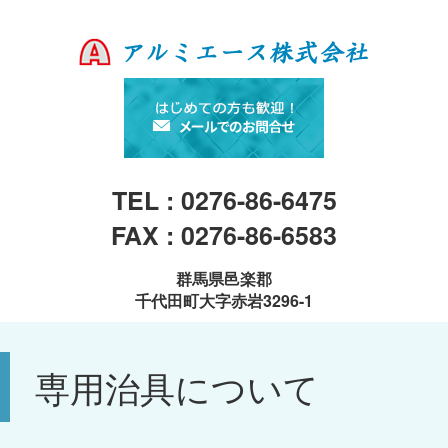
TEL : 0276-86-6475
FAX : 0276-86-6583
群馬県邑楽郡
千代田町大字赤岩3296-1
専用治具について