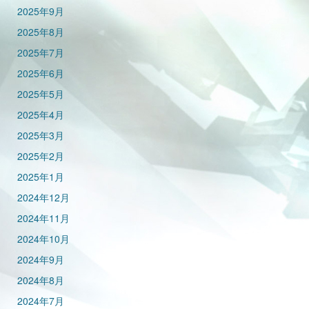
2025年9月
2025年8月
2025年7月
2025年6月
2025年5月
2025年4月
2025年3月
2025年2月
2025年1月
2024年12月
2024年11月
2024年10月
2024年9月
2024年8月
2024年7月