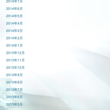
2014年7月
2014年6月
2014年5月
2014年4月
2014年3月
2014年2月
2014年1月
2013年12月
2013年11月
2013年10月
2013年9月
2013年8月
2013年7月
2013年6月
2013年5月