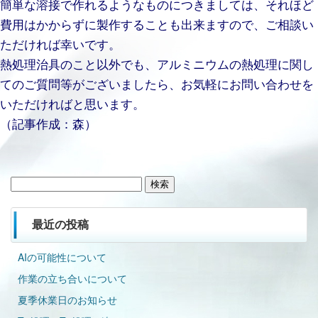
簡単な溶接で作れるようなものにつきましては、それほど
費用はかからずに製作することも出来ますので、ご相談い
ただければ幸いです。
熱処理治具のこと以外でも、アルミニウムの熱処理に関し
てのご質問等がございましたら、お気軽にお問い合わせを
いただければと思います。
（記事作成：森）
検
索:
最近の投稿
AIの可能性について
作業の立ち合いについて
夏季休業日のお知らせ