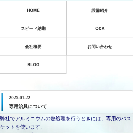
HOME
設備紹介
スピード納期
Q&A
会社概要
お問い合わせ
BLOG
2025.01.22
専用治具について
弊社でアルミニウムの熱処理を行うときには、専用のバス
ケットを使います。