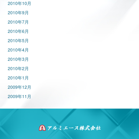
2010年10月
2010年9月
2010年7月
2010年6月
2010年5月
2010年4月
2010年3月
2010年2月
2010年1月
2009年12月
2009年11月