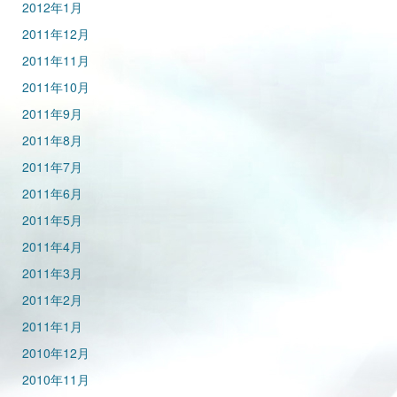
2012年1月
2011年12月
2011年11月
2011年10月
2011年9月
2011年8月
2011年7月
2011年6月
2011年5月
2011年4月
2011年3月
2011年2月
2011年1月
2010年12月
2010年11月