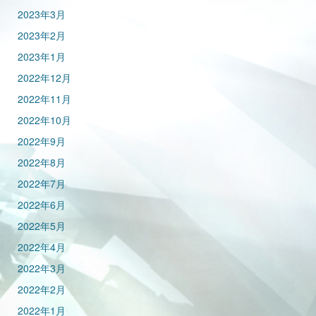
2023年3月
2023年2月
2023年1月
2022年12月
2022年11月
2022年10月
2022年9月
2022年8月
2022年7月
2022年6月
2022年5月
2022年4月
2022年3月
2022年2月
2022年1月