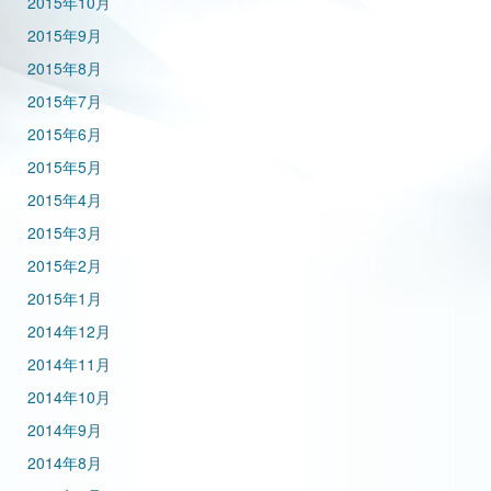
2015年10月
2015年9月
2015年8月
2015年7月
2015年6月
2015年5月
2015年4月
2015年3月
2015年2月
2015年1月
2014年12月
2014年11月
2014年10月
2014年9月
2014年8月