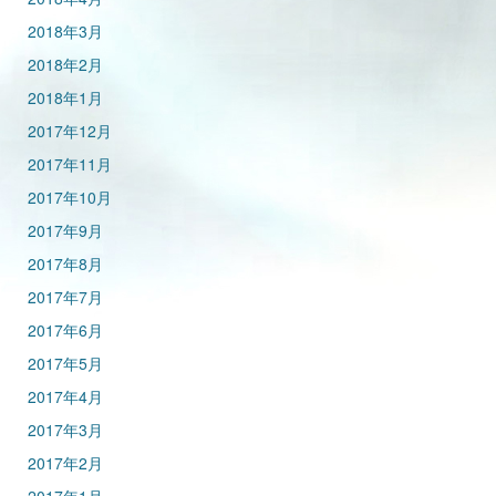
2018年3月
2018年2月
2018年1月
2017年12月
2017年11月
2017年10月
2017年9月
2017年8月
2017年7月
2017年6月
2017年5月
2017年4月
2017年3月
2017年2月