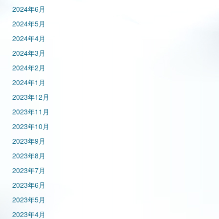
2024年6月
2024年5月
2024年4月
2024年3月
2024年2月
2024年1月
2023年12月
2023年11月
2023年10月
2023年9月
2023年8月
2023年7月
2023年6月
2023年5月
2023年4月