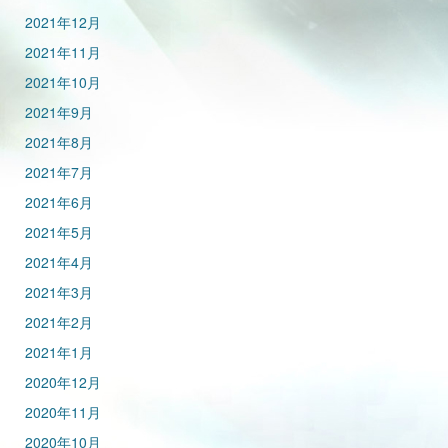
2021年12月
2021年11月
2021年10月
2021年9月
2021年8月
2021年7月
2021年6月
2021年5月
2021年4月
2021年3月
2021年2月
2021年1月
2020年12月
2020年11月
2020年10月