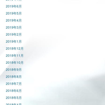
2019年6月
2019年5月
2019年4月
2019年3月
2019年2月
2019年1月
2018年12月
2018年11月
2018年10月
2018年9月
2018年8月
2018年7月
2018年6月
2018年5月
2018年4月