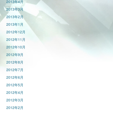
2013年4月
2013年3月
2013年2月
2013年1月
2012年12月
2012年11月
2012年10月
2012年9月
2012年8月
2012年7月
2012年6月
2012年5月
2012年4月
2012年3月
2012年2月