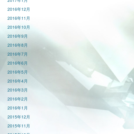
2017年1月
2016年12月
2016年11月
2016年10月
2016年9月
2016年8月
2016年7月
2016年6月
2016年5月
2016年4月
2016年3月
2016年2月
2016年1月
2015年12月
2015年11月