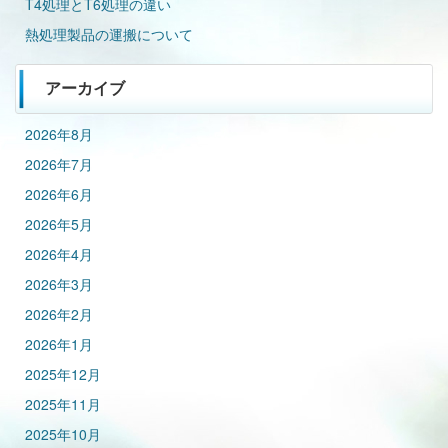
T4処理とT6処理の違い
熱処理製品の運搬について
アーカイブ
2026年8月
2026年7月
2026年6月
2026年5月
2026年4月
2026年3月
2026年2月
2026年1月
2025年12月
2025年11月
2025年10月