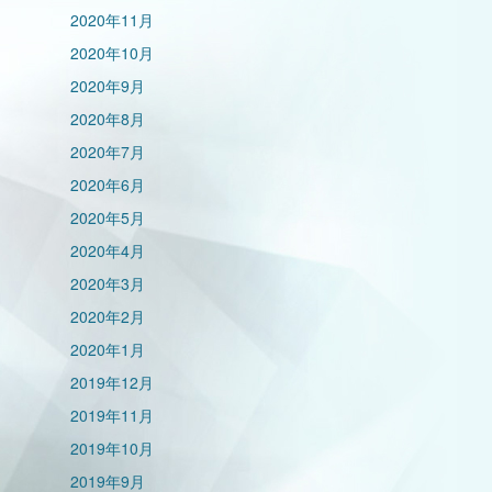
2020年11月
2020年10月
2020年9月
2020年8月
2020年7月
2020年6月
2020年5月
2020年4月
2020年3月
2020年2月
2020年1月
2019年12月
2019年11月
2019年10月
2019年9月