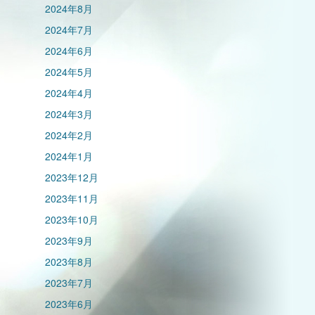
2024年8月
2024年7月
2024年6月
2024年5月
2024年4月
2024年3月
2024年2月
2024年1月
2023年12月
2023年11月
2023年10月
2023年9月
2023年8月
2023年7月
2023年6月