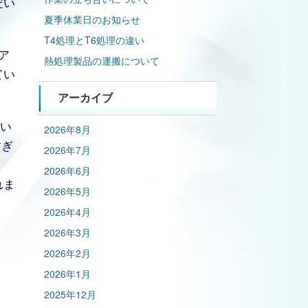
だい
夏季休業日のお知らせ
T4処理とT6処理の違い
ア
熱処理製品の運搬について
てい
アーカイブ
をい
2026年8月
すぎ
2026年7月
。
2026年6月
れま
2026年5月
2026年4月
2026年3月
2026年2月
2026年1月
2025年12月