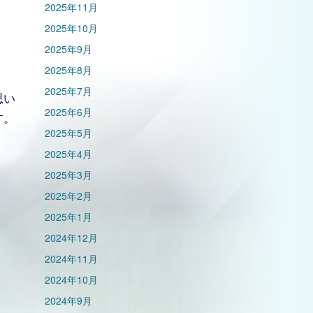
2025年11月
2025年10月
2025年9月
2025年8月
2025年7月
思い
2025年6月
す。
2025年5月
2025年4月
2025年3月
2025年2月
2025年1月
2024年12月
2024年11月
2024年10月
2024年9月