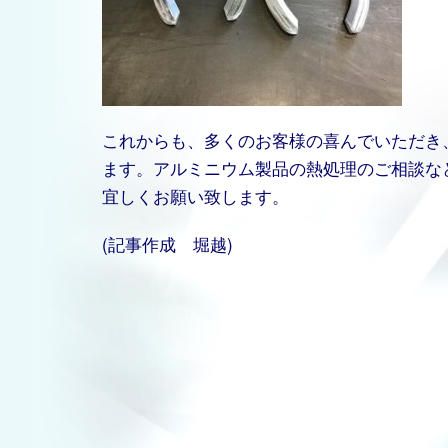
これからも、多くのお客様の喜んでいただき
ます。アルミニウム製品の熱処理のご相談な
宜しくお願い致します。
(記事作成 堀越)