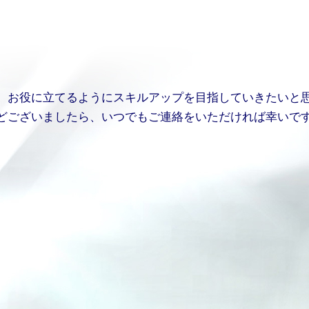
、お役に立てるようにスキルアップを目指していきたいと
どございましたら、いつでもご連絡をいただければ幸いで