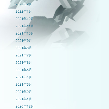
2022年2月
2022年1月
2021年12月
2021年11月
2021年10月
2021年9月
2021年8月
2021年7月
2021年6月
2021年5月
2021年4月
2021年3月
2021年2月
2021年1月
2020年12月