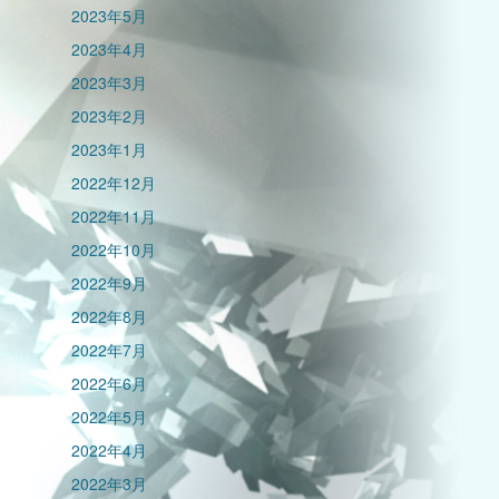
2023年5月
2023年4月
2023年3月
2023年2月
2023年1月
2022年12月
2022年11月
2022年10月
2022年9月
2022年8月
2022年7月
2022年6月
2022年5月
2022年4月
2022年3月