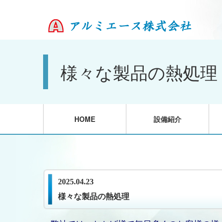
様々な製品の熱処理
HOME
設備紹介
2025.04.23
様々な製品の熱処理