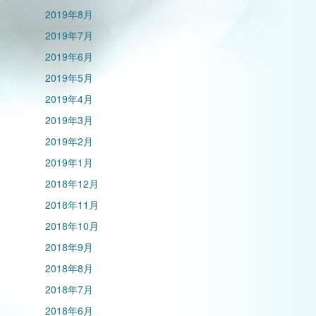
2019年8月
2019年7月
2019年6月
2019年5月
2019年4月
2019年3月
2019年2月
2019年1月
2018年12月
2018年11月
2018年10月
2018年9月
2018年8月
2018年7月
2018年6月