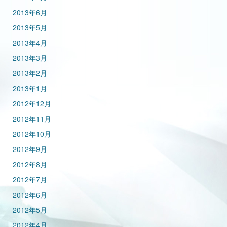
2013年6月
2013年5月
2013年4月
2013年3月
2013年2月
2013年1月
2012年12月
2012年11月
2012年10月
2012年9月
2012年8月
2012年7月
2012年6月
2012年5月
2012年4月