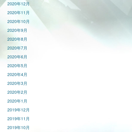
2020年12月
2020年11月
2020年10月
2020年9月
2020年8月
2020年7月
2020年6月
2020年5月
2020年4月
2020年3月
2020年2月
2020年1月
2019年12月
2019年11月
2019年10月