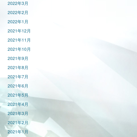
2022年3月
2022年2月
2022年1月
2021年12月
2021年11月
2021年10月
2021年9月
2021年8月
2021年7月
2021年6月
2021年5月
2021年4月
2021年3月
2021年2月
2021年1月