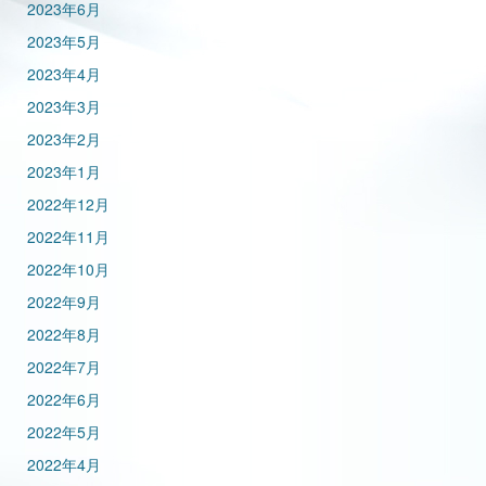
2023年6月
2023年5月
2023年4月
2023年3月
2023年2月
2023年1月
2022年12月
2022年11月
2022年10月
2022年9月
2022年8月
2022年7月
2022年6月
2022年5月
2022年4月