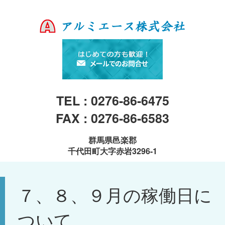
TEL : 0276-86-6475
FAX : 0276-86-6583
群馬県邑楽郡
千代田町大字赤岩3296-1
７、８、９月の稼働日に
ついて