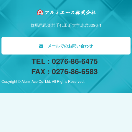
群馬県邑楽郡千代田町大字赤岩3296-1
メールでのお問い合わせ
TEL : 0276-86-6475
FAX : 0276-86-6583
Copyright © Alumi Ace Co. Ltd. All Rights Reserved.