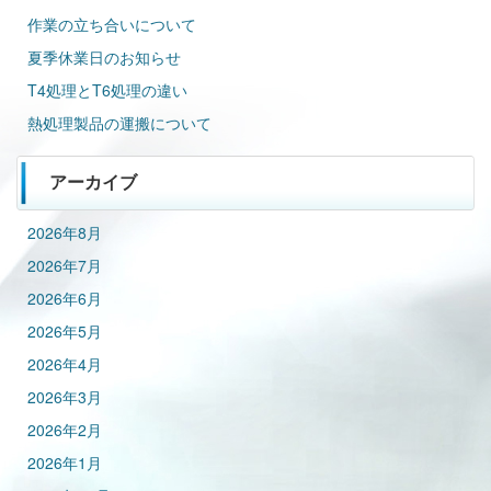
作業の立ち合いについて
夏季休業日のお知らせ
T4処理とT6処理の違い
熱処理製品の運搬について
アーカイブ
2026年8月
2026年7月
2026年6月
2026年5月
2026年4月
2026年3月
2026年2月
2026年1月