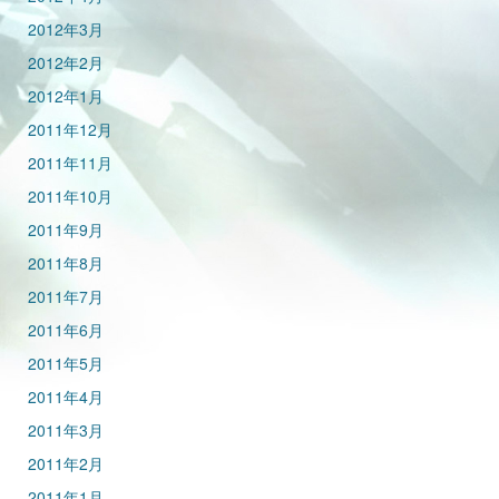
2012年3月
2012年2月
2012年1月
2011年12月
2011年11月
2011年10月
2011年9月
2011年8月
2011年7月
2011年6月
2011年5月
2011年4月
2011年3月
2011年2月
2011年1月