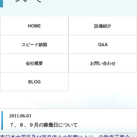
HOME
設備紹介
スピード納期
Q&A
会社概要
お問い合わせ
BLOG
2011.06.03
７、８、９月の稼働日について
東日本大震災及び原発停止の影響により、自動車工業会、