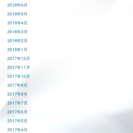
2018年6月
2018年5月
2018年4月
2018年3月
2018年2月
2018年1月
2017年12月
2017年11月
2017年10月
2017年9月
2017年8月
2017年7月
2017年6月
2017年5月
2017年4月