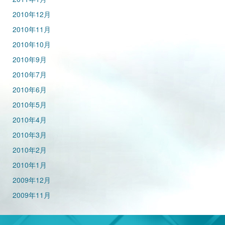
2010年12月
2010年11月
2010年10月
2010年9月
2010年7月
2010年6月
2010年5月
2010年4月
2010年3月
2010年2月
2010年1月
2009年12月
2009年11月