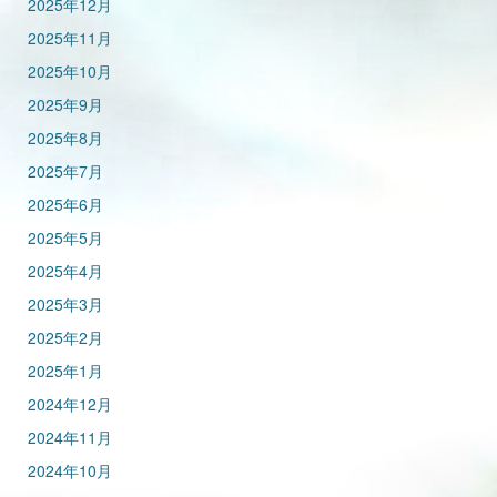
2025年12月
2025年11月
2025年10月
2025年9月
2025年8月
2025年7月
2025年6月
2025年5月
2025年4月
2025年3月
2025年2月
2025年1月
2024年12月
2024年11月
2024年10月