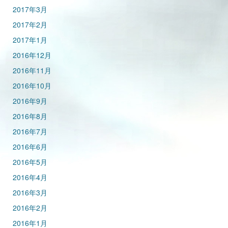
2017年3月
2017年2月
2017年1月
2016年12月
2016年11月
2016年10月
2016年9月
2016年8月
2016年7月
2016年6月
2016年5月
2016年4月
2016年3月
2016年2月
2016年1月