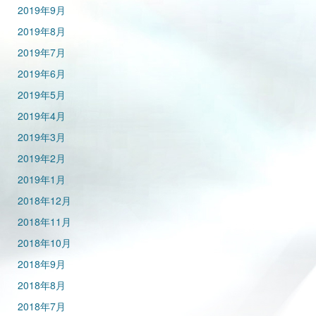
2019年9月
2019年8月
2019年7月
2019年6月
2019年5月
2019年4月
2019年3月
2019年2月
2019年1月
2018年12月
2018年11月
2018年10月
2018年9月
2018年8月
2018年7月