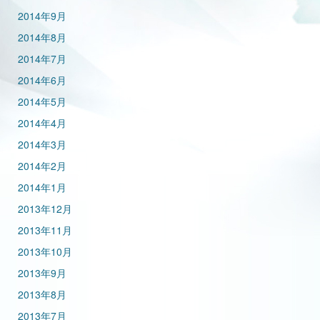
2014年9月
2014年8月
2014年7月
2014年6月
2014年5月
2014年4月
2014年3月
2014年2月
2014年1月
2013年12月
2013年11月
2013年10月
2013年9月
2013年8月
2013年7月