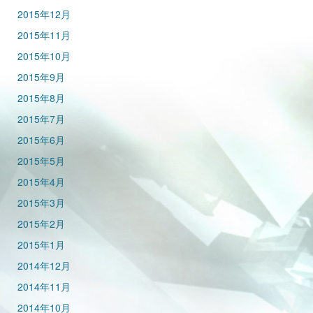
2015年12月
2015年11月
2015年10月
2015年9月
2015年8月
2015年7月
2015年6月
2015年5月
2015年4月
2015年3月
2015年2月
2015年1月
2014年12月
2014年11月
2014年10月