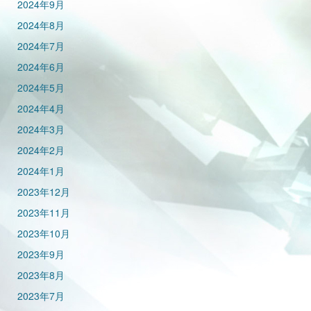
2024年9月
2024年8月
2024年7月
2024年6月
2024年5月
2024年4月
2024年3月
2024年2月
2024年1月
2023年12月
2023年11月
2023年10月
2023年9月
2023年8月
2023年7月