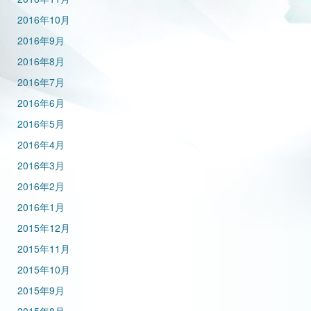
2016年10月
2016年9月
2016年8月
2016年7月
2016年6月
2016年5月
2016年4月
2016年3月
2016年2月
2016年1月
2015年12月
2015年11月
2015年10月
2015年9月