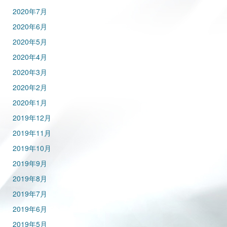
2020年7月
2020年6月
2020年5月
2020年4月
2020年3月
2020年2月
2020年1月
2019年12月
2019年11月
2019年10月
2019年9月
2019年8月
2019年7月
2019年6月
2019年5月