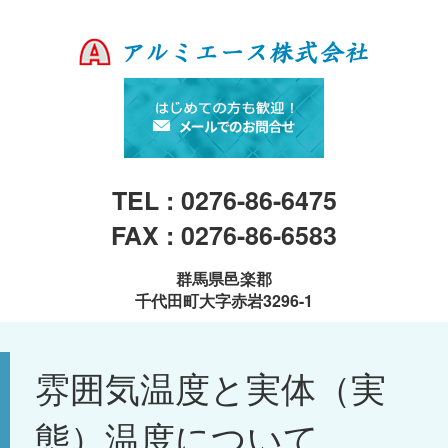
TEL : 0276-86-6475
FAX : 0276-86-6583
群馬県邑楽郡
千代田町大字赤岩3296-1
雰囲気温度と実体（実
態）温度について