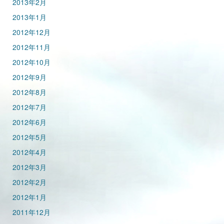
2013年2月
2013年1月
2012年12月
2012年11月
2012年10月
2012年9月
2012年8月
2012年7月
2012年6月
2012年5月
2012年4月
2012年3月
2012年2月
2012年1月
2011年12月