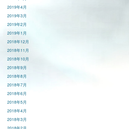
2019年4月
2019年3月
2019年2月
2019年1月
2018年12月
2018年11月
2018年10月
2018年9月
2018年8月
2018年7月
2018年6月
2018年5月
2018年4月
2018年3月
2018年2月