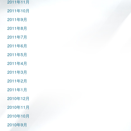
2011年11月
2011年10月
2011年9月
2011年8月
2011年7月
2011年6月
2011年5月
2011年4月
2011年3月
2011年2月
2011年1月
2010年12月
2010年11月
2010年10月
2010年9月