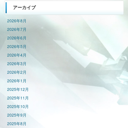
アーカイブ
2026年8月
2026年7月
2026年6月
2026年5月
2026年4月
2026年3月
2026年2月
2026年1月
2025年12月
2025年11月
2025年10月
2025年9月
2025年8月