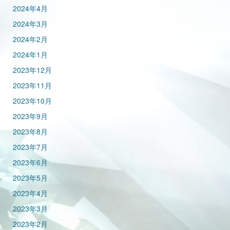
2024年4月
2024年3月
2024年2月
2024年1月
2023年12月
2023年11月
2023年10月
2023年9月
2023年8月
2023年7月
2023年6月
2023年5月
2023年4月
2023年3月
2023年2月