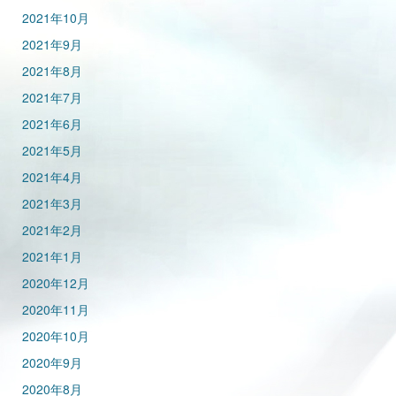
2021年10月
2021年9月
2021年8月
2021年7月
2021年6月
2021年5月
2021年4月
2021年3月
2021年2月
2021年1月
2020年12月
2020年11月
2020年10月
2020年9月
2020年8月