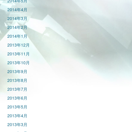
2014年5月
2014年4月
2014年3月
2014年2月
2014年1月
2013年12月
2013年11月
2013年10月
2013年9月
2013年8月
2013年7月
2013年6月
2013年5月
2013年4月
2013年3月