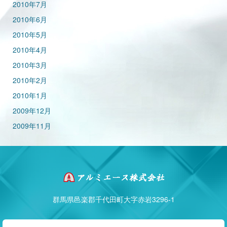
2010年7月
2010年6月
2010年5月
2010年4月
2010年3月
2010年2月
2010年1月
2009年12月
2009年11月
群馬県邑楽郡千代田町大字赤岩3296-1