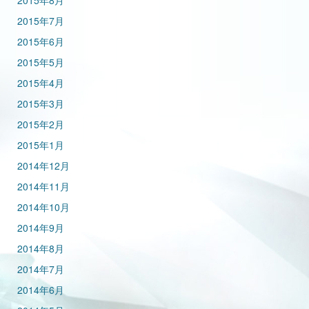
2015年8月
2015年7月
2015年6月
2015年5月
2015年4月
2015年3月
2015年2月
2015年1月
2014年12月
2014年11月
2014年10月
2014年9月
2014年8月
2014年7月
2014年6月