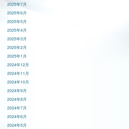
2025年7月
2025年6月
2025年5月
2025年4月
2025年3月
2025年2月
2025年1月
2024年12月
2024年11月
2024年10月
2024年9月
2024年8月
2024年7月
2024年6月
2024年5月