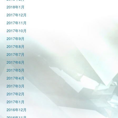
2018年1月
2017年12月
2017年11月
2017年10月
2017年9月
2017年8月
2017年7月
2017年6月
2017年5月
2017年4月
2017年3月
2017年2月
2017年1月
2016年12月
2016年11月