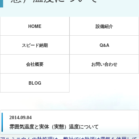
HOME
設備紹介
スピード納期
Q&A
会社概要
お問い合わせ
BLOG
2014.09.04
雰囲気温度と実体（実態）温度について
アルミニウムの熱処理は、弊社では熱源は電気を使用して