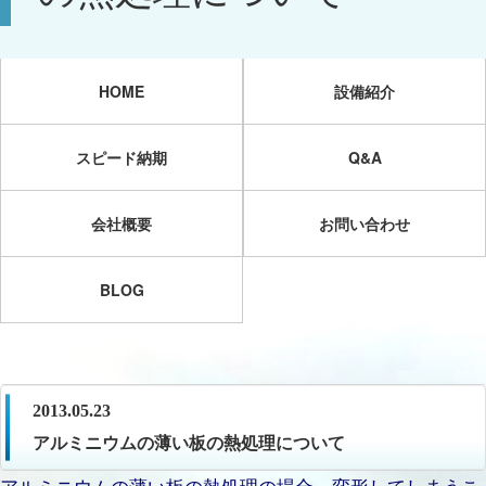
HOME
設備紹介
スピード納期
Q&A
会社概要
お問い合わせ
BLOG
2013.05.23
アルミニウムの薄い板の熱処理について
アルミニウムの薄い板の熱処理の場合、変形してしまうこ