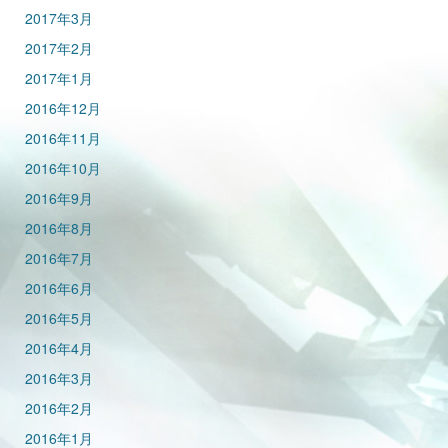
2017年3月
2017年2月
2017年1月
2016年12月
2016年11月
2016年10月
2016年9月
2016年8月
2016年7月
2016年6月
2016年5月
2016年4月
2016年3月
2016年2月
2016年1月