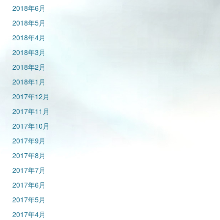
2018年6月
2018年5月
2018年4月
2018年3月
2018年2月
2018年1月
2017年12月
2017年11月
2017年10月
2017年9月
2017年8月
2017年7月
2017年6月
2017年5月
2017年4月