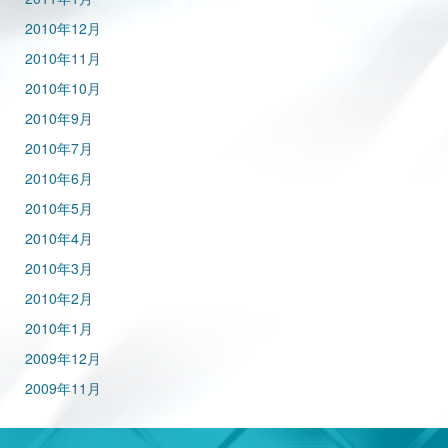
2010年12月
2010年11月
2010年10月
2010年9月
2010年7月
2010年6月
2010年5月
2010年4月
2010年3月
2010年2月
2010年1月
2009年12月
2009年11月