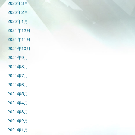
2022年3月
2022年2月
2022年1月
2021年12月
2021年11月
2021年10月
2021年9月
2021年8月
2021年7月
2021年6月
2021年5月
2021年4月
2021年3月
2021年2月
2021年1月