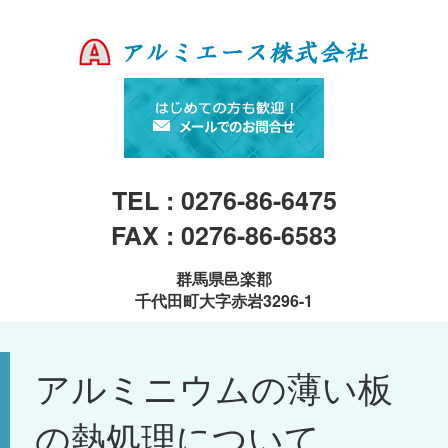
TEL : 0276-86-6475
FAX : 0276-86-6583
群馬県邑楽郡
千代田町大字赤岩3296-1
アルミニウムの薄い板
の熱処理について