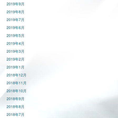
2019年9月
2019年8月
2019年7月
2019年6月
2019年5月
2019年4月
2019年3月
2019年2月
2019年1月
2018年12月
2018年11月
2018年10月
2018年9月
2018年8月
2018年7月