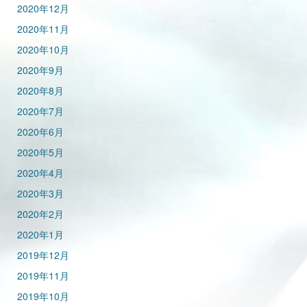
2020年12月
2020年11月
2020年10月
2020年9月
2020年8月
2020年7月
2020年6月
2020年5月
2020年4月
2020年3月
2020年2月
2020年1月
2019年12月
2019年11月
2019年10月