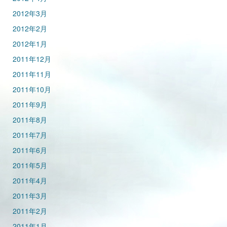
2012年3月
2012年2月
2012年1月
2011年12月
2011年11月
2011年10月
2011年9月
2011年8月
2011年7月
2011年6月
2011年5月
2011年4月
2011年3月
2011年2月
2011年1月