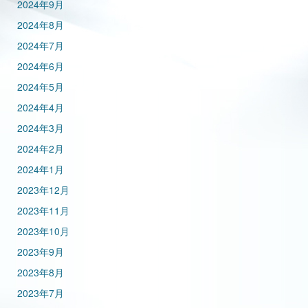
2024年9月
2024年8月
2024年7月
2024年6月
2024年5月
2024年4月
2024年3月
2024年2月
2024年1月
2023年12月
2023年11月
2023年10月
2023年9月
2023年8月
2023年7月