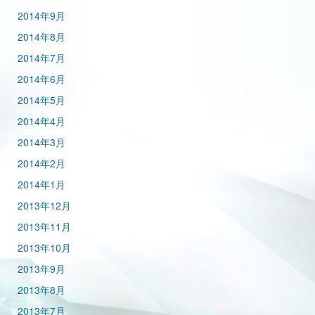
2014年9月
2014年8月
2014年7月
2014年6月
2014年5月
2014年4月
2014年3月
2014年2月
2014年1月
2013年12月
2013年11月
2013年10月
2013年9月
2013年8月
2013年7月