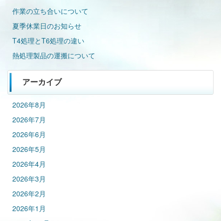
作業の立ち合いについて
夏季休業日のお知らせ
T4処理とT6処理の違い
熱処理製品の運搬について
アーカイブ
2026年8月
2026年7月
2026年6月
2026年5月
2026年4月
2026年3月
2026年2月
2026年1月