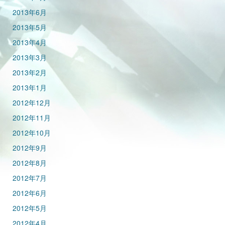
2013年6月
2013年5月
2013年4月
2013年3月
2013年2月
2013年1月
2012年12月
2012年11月
2012年10月
2012年9月
2012年8月
2012年7月
2012年6月
2012年5月
2012年4月