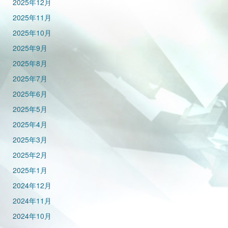
2025年12月
2025年11月
2025年10月
2025年9月
2025年8月
2025年7月
2025年6月
2025年5月
2025年4月
2025年3月
2025年2月
2025年1月
2024年12月
2024年11月
2024年10月