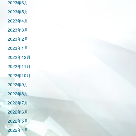
2023年6月
2023年5月
2023年4月
2023年3月
2023年2月
2023年1月
2022年12月
2022年11月
2022年10月
2022年9月
2022年8月
2022年7月
2022年6月
2022年5月
2022年4月