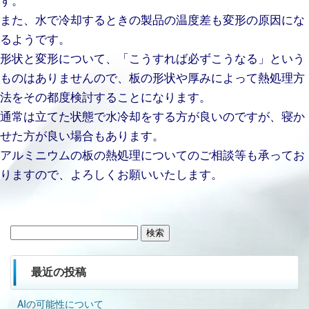
また、水で冷却するときの製品の温度差も変形の原因にな
るようです。
形状と変形について、「こうすれば必ずこうなる」という
ものはありませんので、板の形状や厚みによって熱処理方
法をその都度検討することになります。
通常は立てた状態で水冷却をする方が良いのですが、寝か
せた方が良い場合もあります。
アルミニウムの板の熱処理についてのご相談等も承ってお
りますので、よろしくお願いいたします。
検
索:
最近の投稿
AIの可能性について