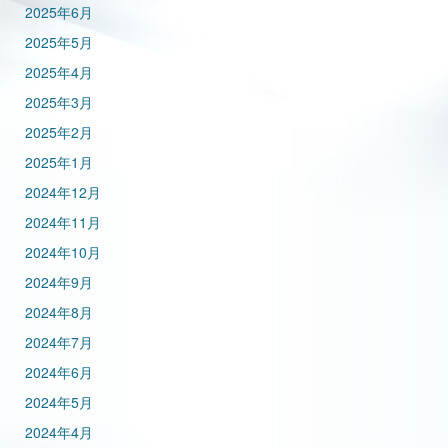
2025年6月
2025年5月
2025年4月
2025年3月
2025年2月
2025年1月
2024年12月
2024年11月
2024年10月
2024年9月
2024年8月
2024年7月
2024年6月
2024年5月
2024年4月