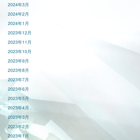
2024年3月
2024年2月
2024年1月
2023年12月
2023年11月
2023年10月
2023年9月
2023年8月
2023年7月
2023年6月
2023年5月
2023年4月
2023年3月
2023年2月
2023年1月