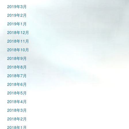
2019年3月
2019年2月
2019年1月
2018年12月
2018年11月
2018年10月
2018年9月
2018年8月
2018年7月
2018年6月
2018年5月
2018年4月
2018年3月
2018年2月
2018年1月