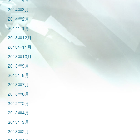
2014年4月
2014年3月
2014年2月
2014年1月
2013年12月
2013年11月
2013年10月
2013年9月
2013年8月
2013年7月
2013年6月
2013年5月
2013年4月
2013年3月
2013年2月