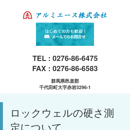
TEL : 0276-86-6475
FAX : 0276-86-6583
群馬県邑楽郡
千代田町大字赤岩3296-1
ロックウェルの硬さ測
定について