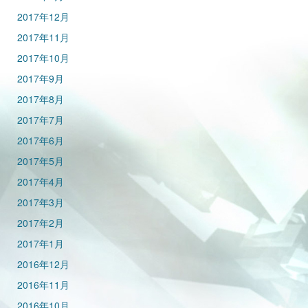
2017年12月
2017年11月
2017年10月
2017年9月
2017年8月
2017年7月
2017年6月
2017年5月
2017年4月
2017年3月
2017年2月
2017年1月
2016年12月
2016年11月
2016年10月