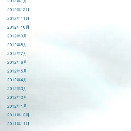
2013年1月
2012年12月
2012年11月
2012年10月
2012年9月
2012年8月
2012年7月
2012年6月
2012年5月
2012年4月
2012年3月
2012年2月
2012年1月
2011年12月
2011年11月