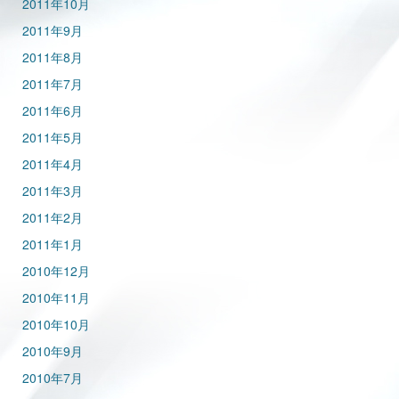
2011年10月
2011年9月
2011年8月
2011年7月
2011年6月
2011年5月
2011年4月
2011年3月
2011年2月
2011年1月
2010年12月
2010年11月
2010年10月
2010年9月
2010年7月