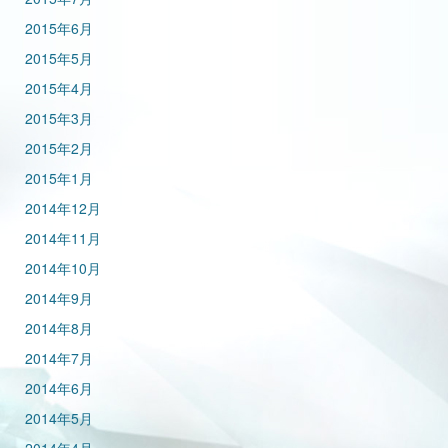
2015年6月
2015年5月
2015年4月
2015年3月
2015年2月
2015年1月
2014年12月
2014年11月
2014年10月
2014年9月
2014年8月
2014年7月
2014年6月
2014年5月