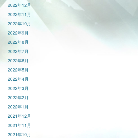
2022年12月
2022年11月
2022年10月
2022年9月
2022年8月
2022年7月
2022年6月
2022年5月
2022年4月
2022年3月
2022年2月
2022年1月
2021年12月
2021年11月
2021年10月