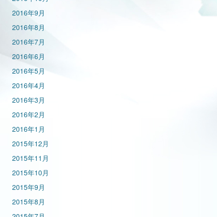
2016年9月
2016年8月
2016年7月
2016年6月
2016年5月
2016年4月
2016年3月
2016年2月
2016年1月
2015年12月
2015年11月
2015年10月
2015年9月
2015年8月
2015年7月