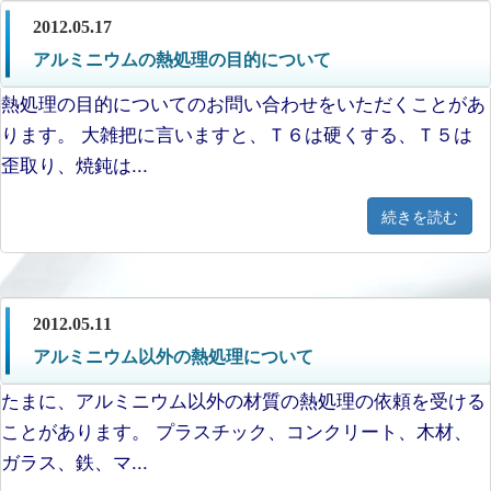
2012.05.17
アルミニウムの熱処理の目的について
熱処理の目的についてのお問い合わせをいただくことがあ
ります。 大雑把に言いますと、Ｔ６は硬くする、Ｔ５は
歪取り、焼鈍は...
続きを読む
2012.05.11
アルミニウム以外の熱処理について
たまに、アルミニウム以外の材質の熱処理の依頼を受ける
ことがあります。 プラスチック、コンクリート、木材、
ガラス、鉄、マ...