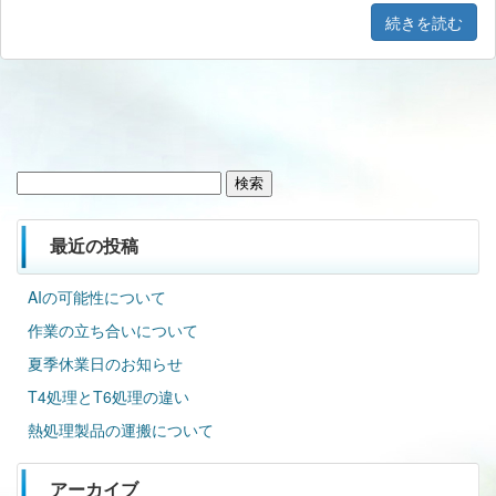
続きを読む
検
索:
最近の投稿
AIの可能性について
作業の立ち合いについて
夏季休業日のお知らせ
T4処理とT6処理の違い
熱処理製品の運搬について
アーカイブ