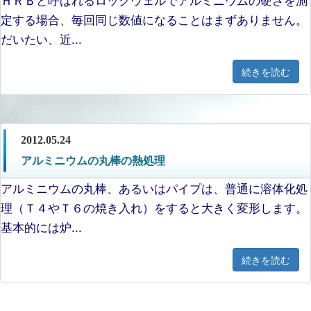
定する場合、毎回同じ数値になることはまずありません。
だいたい、近...
続きを読む
2012.05.24
アルミニウムの丸棒の熱処理
アルミニウムの丸棒、あるいはパイプは、普通に溶体化処
理（Ｔ４やＴ６の焼き入れ）をすると大きく変形します。
基本的には炉...
続きを読む