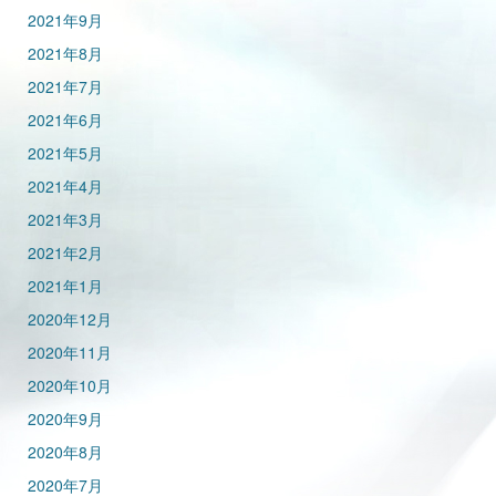
2021年9月
2021年8月
2021年7月
2021年6月
2021年5月
2021年4月
2021年3月
2021年2月
2021年1月
2020年12月
2020年11月
2020年10月
2020年9月
2020年8月
2020年7月