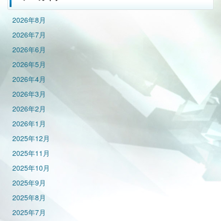
2026年8月
2026年7月
2026年6月
2026年5月
2026年4月
2026年3月
2026年2月
2026年1月
2025年12月
2025年11月
2025年10月
2025年9月
2025年8月
2025年7月