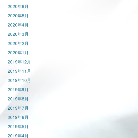
2020年6月
2020年5月
2020年4月
2020年3月
2020年2月
2020年1月
2019年12月
2019年11月
2019年10月
2019年9月
2019年8月
2019年7月
2019年6月
2019年5月
2019年4月