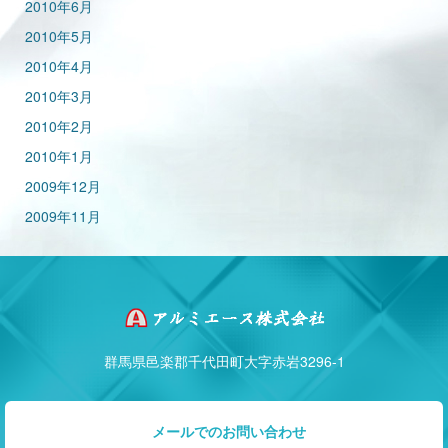
2010年6月
2010年5月
2010年4月
2010年3月
2010年2月
2010年1月
2009年12月
2009年11月
群馬県邑楽郡千代田町大字赤岩3296-1
メールでのお問い合わせ