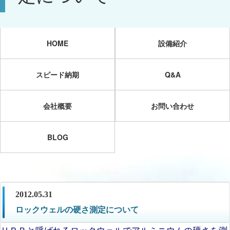
HOME
設備紹介
スピード納期
Q&A
会社概要
お問い合わせ
BLOG
2012.05.31
ロックウェルの硬さ測定について
ＨＲＢと呼ばれるロックウェルでアルミニウムの硬さを測