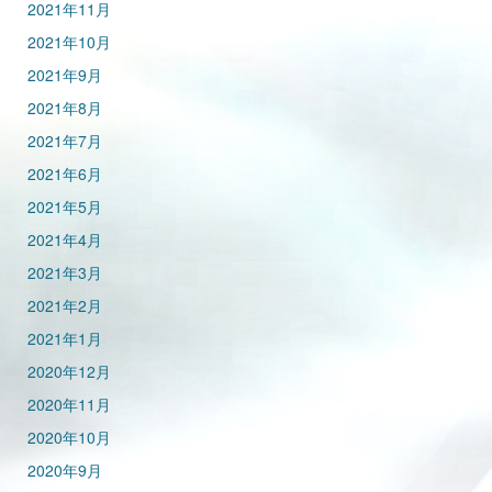
2021年11月
2021年10月
2021年9月
2021年8月
2021年7月
2021年6月
2021年5月
2021年4月
2021年3月
2021年2月
2021年1月
2020年12月
2020年11月
2020年10月
2020年9月