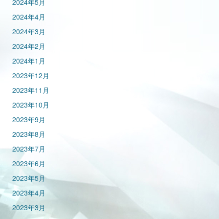
2024年5月
2024年4月
2024年3月
2024年2月
2024年1月
2023年12月
2023年11月
2023年10月
2023年9月
2023年8月
2023年7月
2023年6月
2023年5月
2023年4月
2023年3月