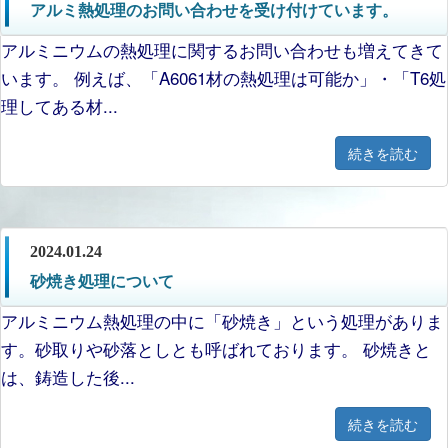
アルミ熱処理のお問い合わせを受け付けています。
アルミニウムの熱処理に関するお問い合わせも増えてきて
います。 例えば、「A6061材の熱処理は可能か」・「T6処
理してある材...
続きを読む
2024.01.24
砂焼き処理について
アルミニウム熱処理の中に「砂焼き」という処理がありま
す。砂取りや砂落としとも呼ばれております。 砂焼きと
は、鋳造した後...
続きを読む