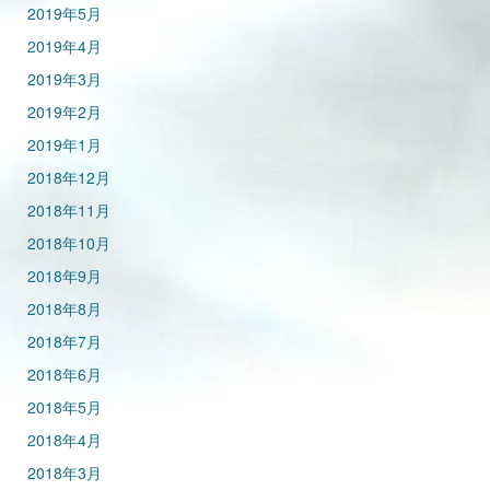
2019年5月
2019年4月
2019年3月
2019年2月
2019年1月
2018年12月
2018年11月
2018年10月
2018年9月
2018年8月
2018年7月
2018年6月
2018年5月
2018年4月
2018年3月