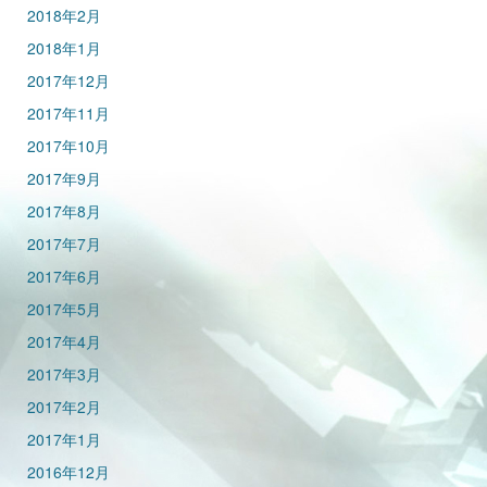
2018年2月
2018年1月
2017年12月
2017年11月
2017年10月
2017年9月
2017年8月
2017年7月
2017年6月
2017年5月
2017年4月
2017年3月
2017年2月
2017年1月
2016年12月