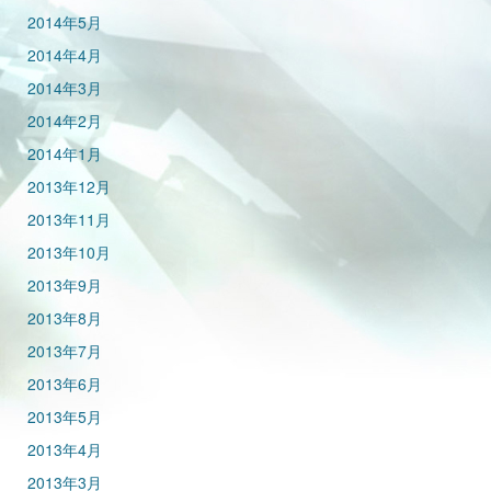
2014年5月
2014年4月
2014年3月
2014年2月
2014年1月
2013年12月
2013年11月
2013年10月
2013年9月
2013年8月
2013年7月
2013年6月
2013年5月
2013年4月
2013年3月