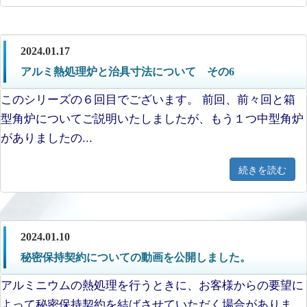
2024.01.17
アルミ熱処理炉と治具寸法について その6
このシリーズの６回目でございます。 前回、前々回と箱
型角炉についてご説明いたしましたが、もう１つ中型角炉
がありましたの...
続きを読む
2024.01.10
秘密保持契約についての動画を公開しました。
アルミニウムの熱処理を行うときに、お客様からの要望に
よって秘密保持契約を結ばさせていただく場合がありま