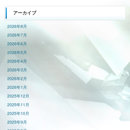
アーカイブ
2026年8月
2026年7月
2026年6月
2026年5月
2026年4月
2026年3月
2026年2月
2026年1月
2025年12月
2025年11月
2025年10月
2025年9月