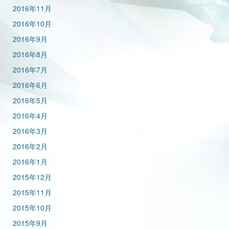
2016年11月
2016年10月
2016年9月
2016年8月
2016年7月
2016年6月
2016年5月
2016年4月
2016年3月
2016年2月
2016年1月
2015年12月
2015年11月
2015年10月
2015年9月