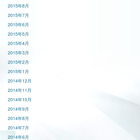
2015年8月
2015年7月
2015年6月
2015年5月
2015年4月
2015年3月
2015年2月
2015年1月
2014年12月
2014年11月
2014年10月
2014年9月
2014年8月
2014年7月
2014年6月