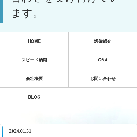
ます。
HOME
設備紹介
スピード納期
Q&A
会社概要
お問い合わせ
BLOG
2024.01.31