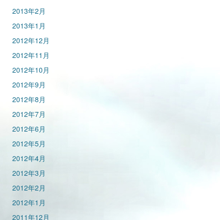
2013年2月
2013年1月
2012年12月
2012年11月
2012年10月
2012年9月
2012年8月
2012年7月
2012年6月
2012年5月
2012年4月
2012年3月
2012年2月
2012年1月
2011年12月