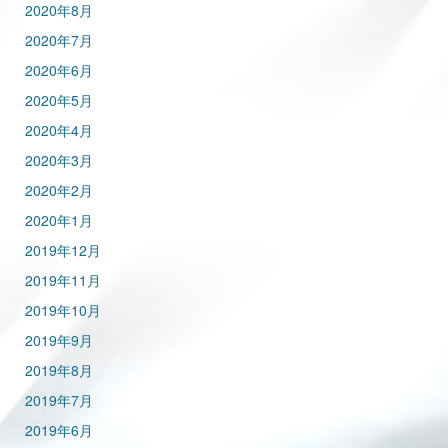
2020年8月
2020年7月
2020年6月
2020年5月
2020年4月
2020年3月
2020年2月
2020年1月
2019年12月
2019年11月
2019年10月
2019年9月
2019年8月
2019年7月
2019年6月