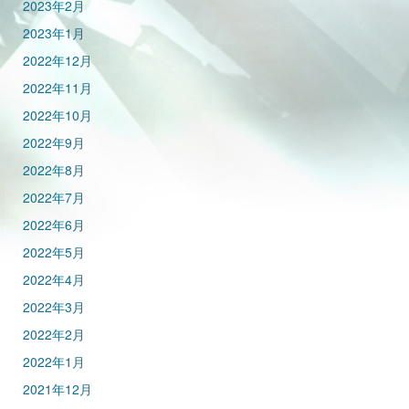
2023年2月
2023年1月
2022年12月
2022年11月
2022年10月
2022年9月
2022年8月
2022年7月
2022年6月
2022年5月
2022年4月
2022年3月
2022年2月
2022年1月
2021年12月