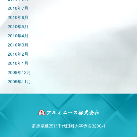
2010年7月
2010年6月
2010年5月
2010年4月
2010年3月
2010年2月
2010年1月
2009年12月
2009年11月
群馬県邑楽郡千代田町大字赤岩3296-1