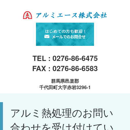
TEL : 0276-86-6475
FAX : 0276-86-6583
群馬県邑楽郡
千代田町大字赤岩3296-1
アルミ熱処理のお問い
合わせを受け付けてい