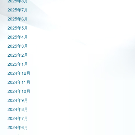
2025年8月
2025年7月
2025年6月
2025年5月
2025年4月
2025年3月
2025年2月
2025年1月
2024年12月
2024年11月
2024年10月
2024年9月
2024年8月
2024年7月
2024年6月