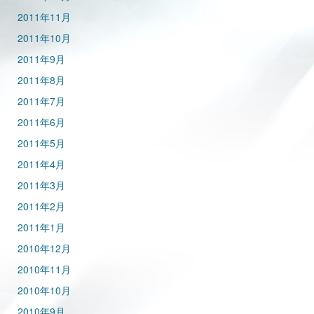
2011年11月
2011年10月
2011年9月
2011年8月
2011年7月
2011年6月
2011年5月
2011年4月
2011年3月
2011年2月
2011年1月
2010年12月
2010年11月
2010年10月
2010年9月