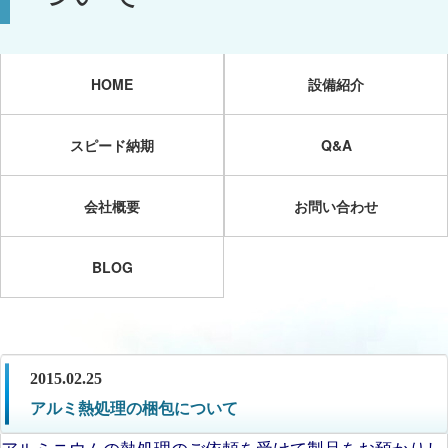
HOME
設備紹介
スピード納期
Q&A
会社概要
お問い合わせ
BLOG
2015.02.25
アルミ熱処理の梱包について
アルミニウムの熱処理のご依頼を受けて製品をお預かりし