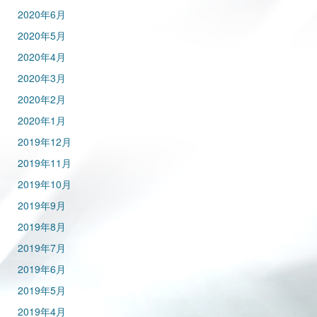
2020年6月
2020年5月
2020年4月
2020年3月
2020年2月
2020年1月
2019年12月
2019年11月
2019年10月
2019年9月
2019年8月
2019年7月
2019年6月
2019年5月
2019年4月