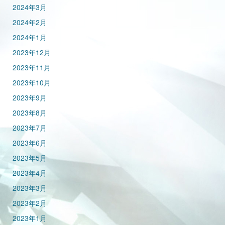
2024年3月
2024年2月
2024年1月
2023年12月
2023年11月
2023年10月
2023年9月
2023年8月
2023年7月
2023年6月
2023年5月
2023年4月
2023年3月
2023年2月
2023年1月