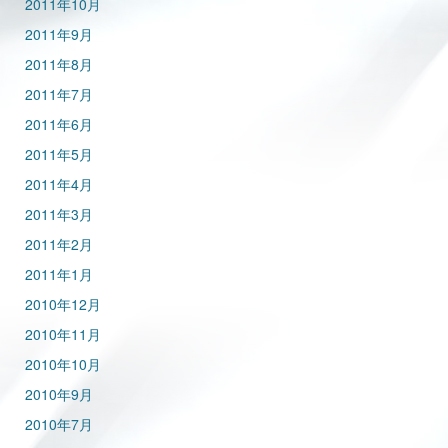
2011年10月
2011年9月
2011年8月
2011年7月
2011年6月
2011年5月
2011年4月
2011年3月
2011年2月
2011年1月
2010年12月
2010年11月
2010年10月
2010年9月
2010年7月