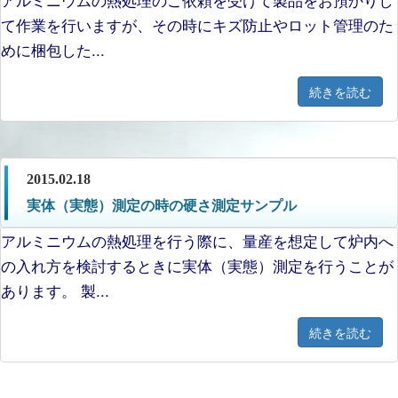
て作業を行いますが、その時にキズ防止やロット管理のた
めに梱包した...
続きを読む
2015.02.18
実体（実態）測定の時の硬さ測定サンプル
アルミニウムの熱処理を行う際に、量産を想定して炉内へ
の入れ方を検討するときに実体（実態）測定を行うことが
あります。 製...
続きを読む