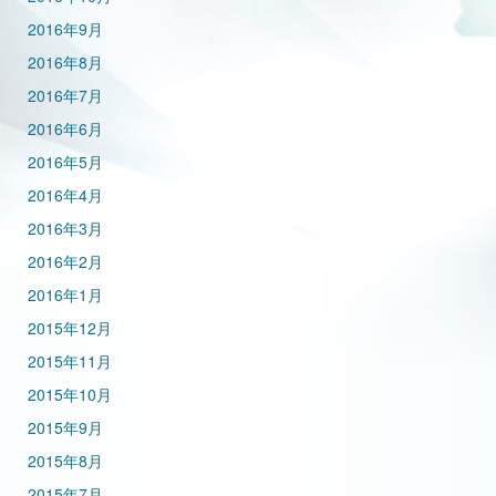
2016年9月
2016年8月
2016年7月
2016年6月
2016年5月
2016年4月
2016年3月
2016年2月
2016年1月
2015年12月
2015年11月
2015年10月
2015年9月
2015年8月
2015年7月