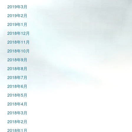
2019年3月
2019年2月
2019年1月
2018年12月
2018年11月
2018年10月
2018年9月
2018年8月
2018年7月
2018年6月
2018年5月
2018年4月
2018年3月
2018年2月
2018年1月