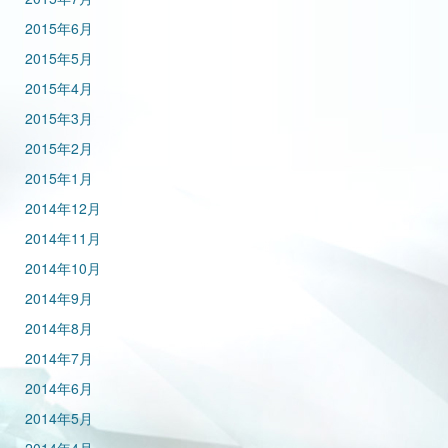
2015年6月
2015年5月
2015年4月
2015年3月
2015年2月
2015年1月
2014年12月
2014年11月
2014年10月
2014年9月
2014年8月
2014年7月
2014年6月
2014年5月