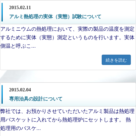
2015.02.11
アルミ熱処理の実体（実態）試験について
アルミニウムの熱処理において、実際の製品の温度を測定
するために実体（実態）測定というものを行います。実体
側温と呼ぶこ...
続きを読む
2015.02.04
専用治具の設計について
弊社では、お預かりさせていただいたアルミ製品は熱処理
用バスケットに入れてから熱処理炉にセットします。 熱
処理用のバスケ...