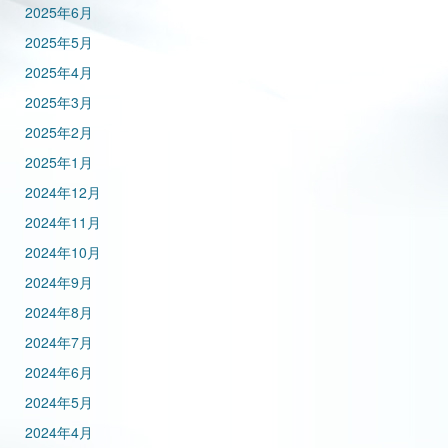
2025年6月
2025年5月
2025年4月
2025年3月
2025年2月
2025年1月
2024年12月
2024年11月
2024年10月
2024年9月
2024年8月
2024年7月
2024年6月
2024年5月
2024年4月