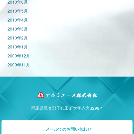
2010年6月
2010年5月
2010年4月
2010年3月
2010年2月
2010年1月
2009年12月
2009年11月
群馬県邑楽郡千代田町大字赤岩3296-1
メールでのお問い合わせ