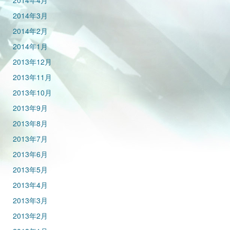
2014年4月
2014年3月
2014年2月
2014年1月
2013年12月
2013年11月
2013年10月
2013年9月
2013年8月
2013年7月
2013年6月
2013年5月
2013年4月
2013年3月
2013年2月