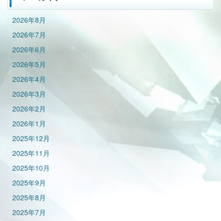
2026年8月
2026年7月
2026年6月
2026年5月
2026年4月
2026年3月
2026年2月
2026年1月
2025年12月
2025年11月
2025年10月
2025年9月
2025年8月
2025年7月