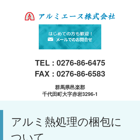
TEL : 0276-86-6475
FAX : 0276-86-6583
群馬県邑楽郡
千代田町大字赤岩3296-1
アルミ熱処理の梱包に
ついて