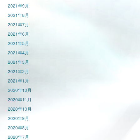
2021年9月
2021年8月
2021年7月
2021年6月
2021年5月
2021年4月
2021年3月
2021年2月
2021年1月
2020年12月
2020年11月
2020年10月
2020年9月
2020年8月
2020年7月