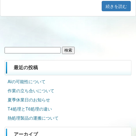
続きを読む
検
索:
最近の投稿
AIの可能性について
作業の立ち合いについて
夏季休業日のお知らせ
T4処理とT6処理の違い
熱処理製品の運搬について
アーカイブ