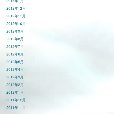
2013年1月
2012年12月
2012年11月
2012年10月
2012年9月
2012年8月
2012年7月
2012年6月
2012年5月
2012年4月
2012年3月
2012年2月
2012年1月
2011年12月
2011年11月