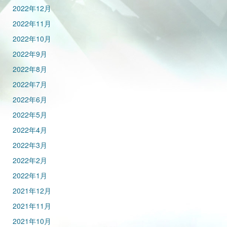
2022年12月
2022年11月
2022年10月
2022年9月
2022年8月
2022年7月
2022年6月
2022年5月
2022年4月
2022年3月
2022年2月
2022年1月
2021年12月
2021年11月
2021年10月