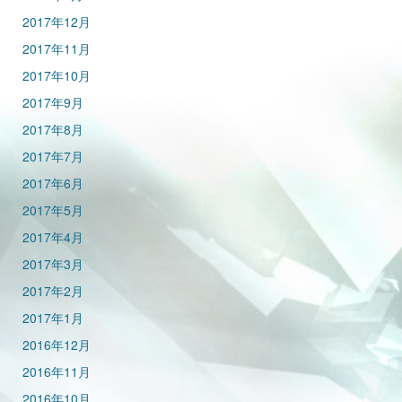
2017年12月
2017年11月
2017年10月
2017年9月
2017年8月
2017年7月
2017年6月
2017年5月
2017年4月
2017年3月
2017年2月
2017年1月
2016年12月
2016年11月
2016年10月