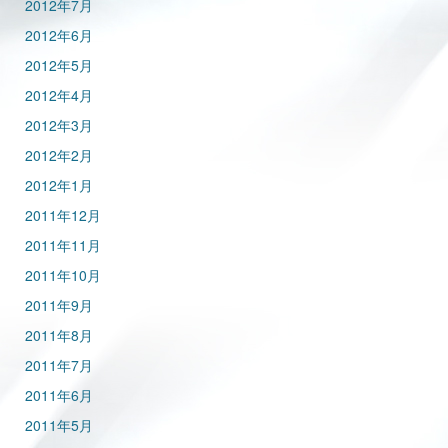
2012年7月
2012年6月
2012年5月
2012年4月
2012年3月
2012年2月
2012年1月
2011年12月
2011年11月
2011年10月
2011年9月
2011年8月
2011年7月
2011年6月
2011年5月