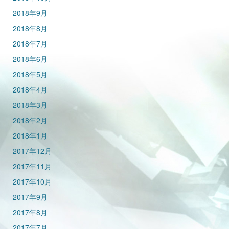
2018年9月
2018年8月
2018年7月
2018年6月
2018年5月
2018年4月
2018年3月
2018年2月
2018年1月
2017年12月
2017年11月
2017年10月
2017年9月
2017年8月
2017年7月