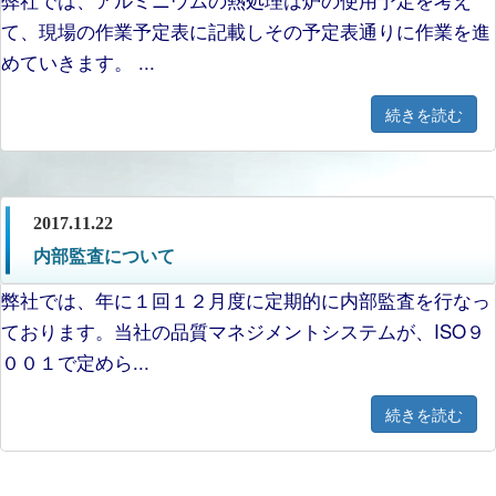
て、現場の作業予定表に記載しその予定表通りに作業を進
めていきます。 ...
続きを読む
2017.11.22
内部監査について
弊社では、年に１回１２月度に定期的に内部監査を行なっ
ております。当社の品質マネジメントシステムが、ISO９
００１で定めら...
続きを読む