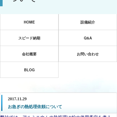
HOME
設備紹介
スピード納期
Q&A
会社概要
お問い合わせ
BLOG
2017.11.29
お急ぎの熱処理依頼について
弊社では、アルミニウムの熱処理は炉の使用予定を考え