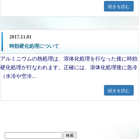
続きを読む
2017.11.01
時効硬化処理について
アルミニウムの熱処理は、溶体化処理を行なった後に時効
硬化処理が行なわれます。正確には、溶体化処理後に急冷
（水冷や空冷...
続きを読む
検