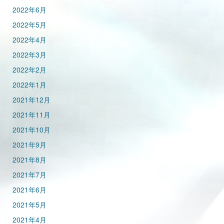
2022年6月
2022年5月
2022年4月
2022年3月
2022年2月
2022年1月
2021年12月
2021年11月
2021年10月
2021年9月
2021年8月
2021年7月
2021年6月
2021年5月
2021年4月