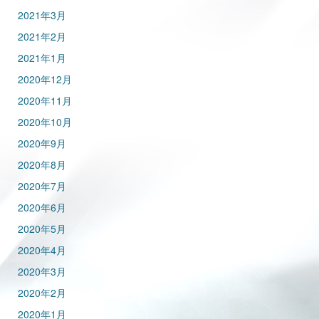
2021年3月
2021年2月
2021年1月
2020年12月
2020年11月
2020年10月
2020年9月
2020年8月
2020年7月
2020年6月
2020年5月
2020年4月
2020年3月
2020年2月
2020年1月