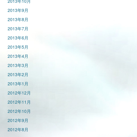
2013年10月
2013年9月
2013年8月
2013年7月
2013年6月
2013年5月
2013年4月
2013年3月
2013年2月
2013年1月
2012年12月
2012年11月
2012年10月
2012年9月
2012年8月