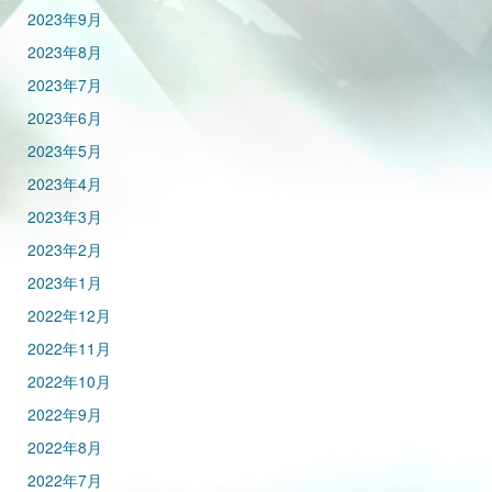
2023年9月
2023年8月
2023年7月
2023年6月
2023年5月
2023年4月
2023年3月
2023年2月
2023年1月
2022年12月
2022年11月
2022年10月
2022年9月
2022年8月
2022年7月