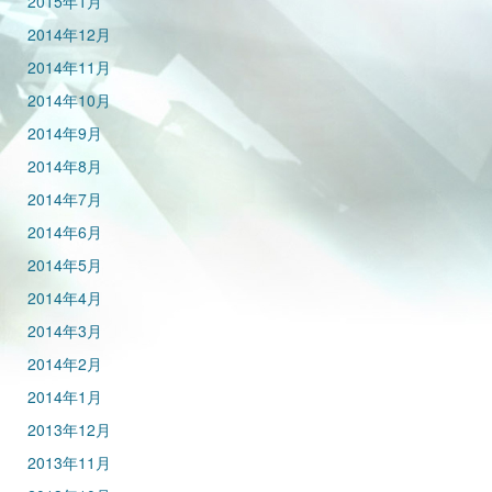
2015年1月
2014年12月
2014年11月
2014年10月
2014年9月
2014年8月
2014年7月
2014年6月
2014年5月
2014年4月
2014年3月
2014年2月
2014年1月
2013年12月
2013年11月