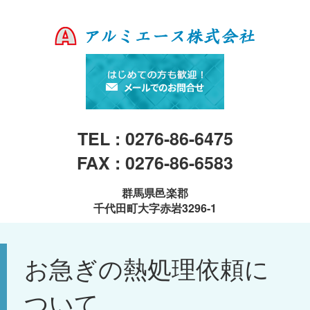
TEL : 0276-86-6475
FAX : 0276-86-6583
群馬県邑楽郡
千代田町大字赤岩3296-1
お急ぎの熱処理依頼に
ついて