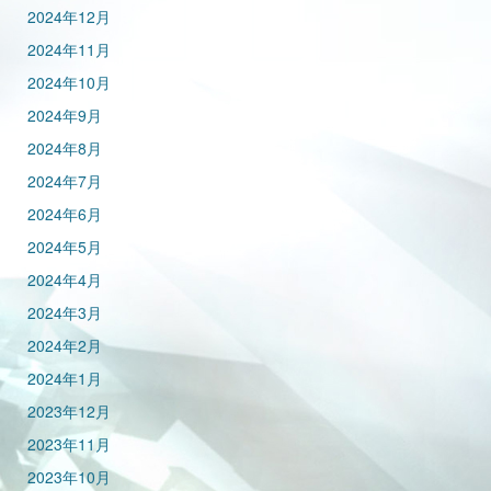
2024年12月
2024年11月
2024年10月
2024年9月
2024年8月
2024年7月
2024年6月
2024年5月
2024年4月
2024年3月
2024年2月
2024年1月
2023年12月
2023年11月
2023年10月