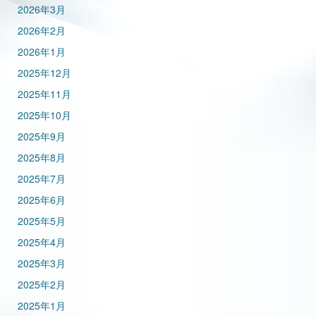
2026年3月
2026年2月
2026年1月
2025年12月
2025年11月
2025年10月
2025年9月
2025年8月
2025年7月
2025年6月
2025年5月
2025年4月
2025年3月
2025年2月
2025年1月