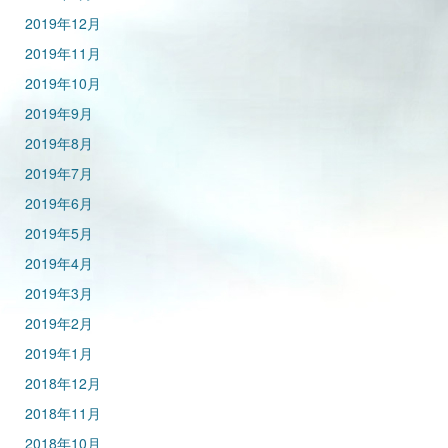
2019年12月
2019年11月
2019年10月
2019年9月
2019年8月
2019年7月
2019年6月
2019年5月
2019年4月
2019年3月
2019年2月
2019年1月
2018年12月
2018年11月
2018年10月