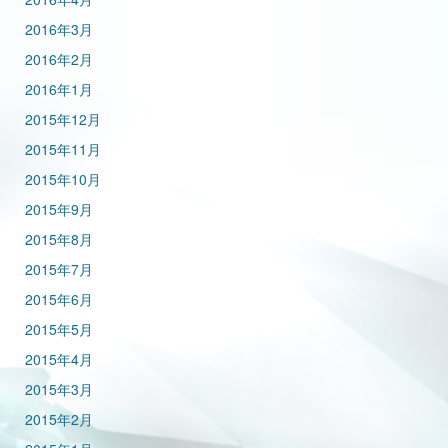
2016年3月
2016年2月
2016年1月
2015年12月
2015年11月
2015年10月
2015年9月
2015年8月
2015年7月
2015年6月
2015年5月
2015年4月
2015年3月
2015年2月