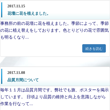
2017.11.15
花壇に花を植えました。
事務所の前の花壇に花を植えました。季節によって、季節
の花に植え替えをしております。色とりどりの花で雰囲気
も明るくなり...
続きを読む
2017.11.08
品質月間について
毎年１１月は品質月間です。弊社でも旗、ポスターを掲示
しています。 日頃より品質の維持と向上を意識しながら
作業を行なって...