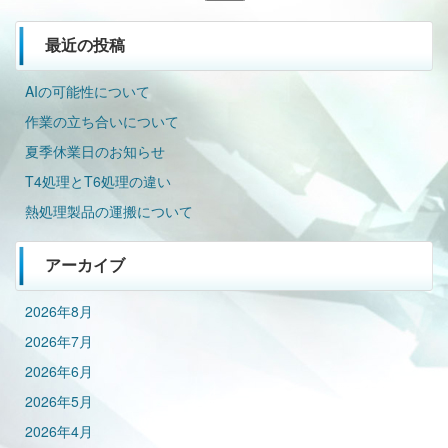
索:
最近の投稿
AIの可能性について
作業の立ち合いについて
夏季休業日のお知らせ
T4処理とT6処理の違い
熱処理製品の運搬について
アーカイブ
2026年8月
2026年7月
2026年6月
2026年5月
2026年4月