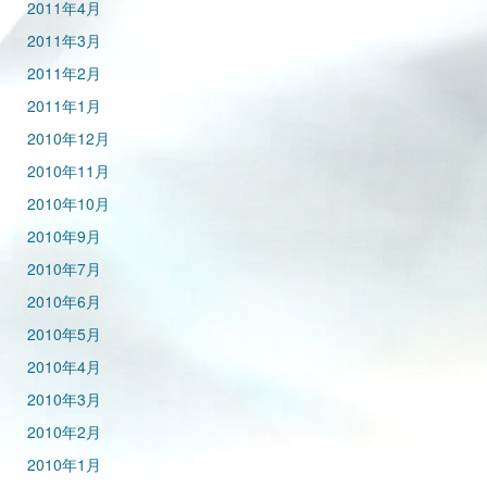
2011年4月
2011年3月
2011年2月
2011年1月
2010年12月
2010年11月
2010年10月
2010年9月
2010年7月
2010年6月
2010年5月
2010年4月
2010年3月
2010年2月
2010年1月