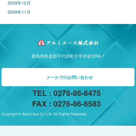
2009年12月
2009年11月
群馬県邑楽郡千代田町大字赤岩3296-1
メールでのお問い合わせ
TEL : 0276-86-6475
FAX : 0276-86-6583
Copyright © Alumi Ace Co. Ltd. All Rights Reserved.