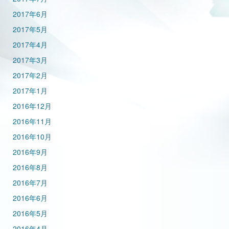
2017年6月
2017年5月
2017年4月
2017年3月
2017年2月
2017年1月
2016年12月
2016年11月
2016年10月
2016年9月
2016年8月
2016年7月
2016年6月
2016年5月
2016年4月