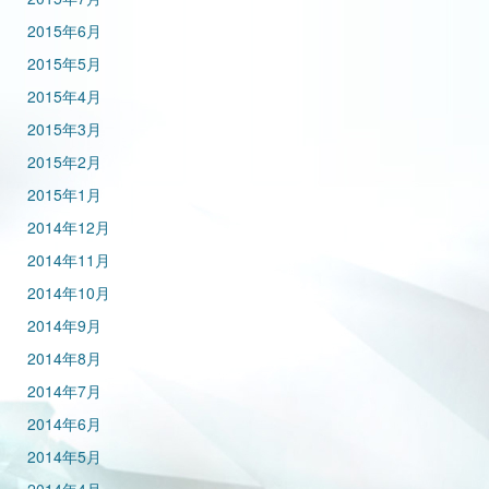
2015年6月
2015年5月
2015年4月
2015年3月
2015年2月
2015年1月
2014年12月
2014年11月
2014年10月
2014年9月
2014年8月
2014年7月
2014年6月
2014年5月