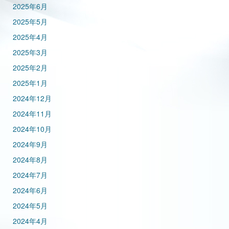
2025年6月
2025年5月
2025年4月
2025年3月
2025年2月
2025年1月
2024年12月
2024年11月
2024年10月
2024年9月
2024年8月
2024年7月
2024年6月
2024年5月
2024年4月