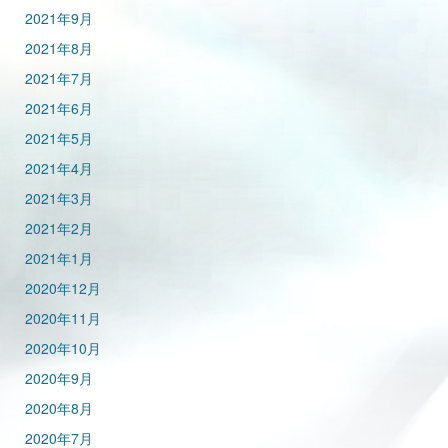
2021年9月
2021年8月
2021年7月
2021年6月
2021年5月
2021年4月
2021年3月
2021年2月
2021年1月
2020年12月
2020年11月
2020年10月
2020年9月
2020年8月
2020年7月