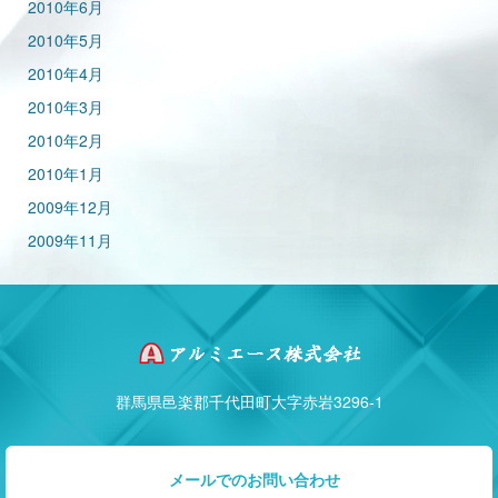
2010年6月
2010年5月
2010年4月
2010年3月
2010年2月
2010年1月
2009年12月
2009年11月
群馬県邑楽郡千代田町大字赤岩3296-1
メールでのお問い合わせ