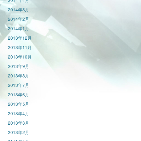
2014年4月
2014年3月
2014年2月
2014年1月
2013年12月
2013年11月
2013年10月
2013年9月
2013年8月
2013年7月
2013年6月
2013年5月
2013年4月
2013年3月
2013年2月