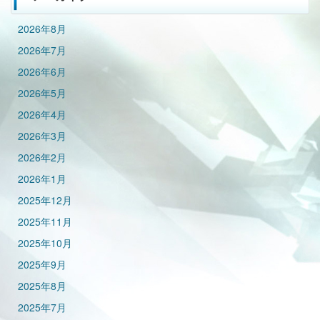
2026年8月
2026年7月
2026年6月
2026年5月
2026年4月
2026年3月
2026年2月
2026年1月
2025年12月
2025年11月
2025年10月
2025年9月
2025年8月
2025年7月