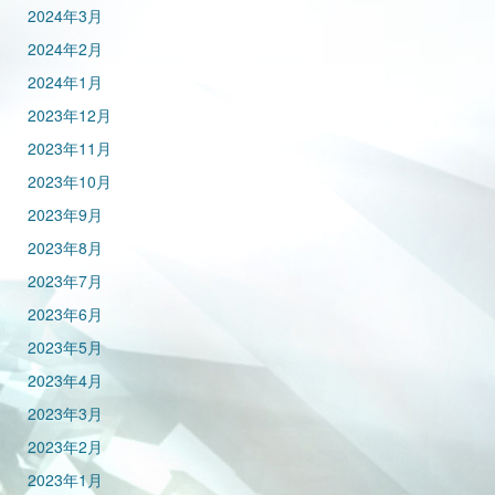
2024年3月
2024年2月
2024年1月
2023年12月
2023年11月
2023年10月
2023年9月
2023年8月
2023年7月
2023年6月
2023年5月
2023年4月
2023年3月
2023年2月
2023年1月