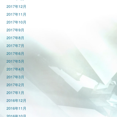
2017年12月
2017年11月
2017年10月
2017年9月
2017年8月
2017年7月
2017年6月
2017年5月
2017年4月
2017年3月
2017年2月
2017年1月
2016年12月
2016年11月
2016年10月