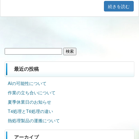
続きを読む
検
索:
最近の投稿
AIの可能性について
作業の立ち合いについて
夏季休業日のお知らせ
T4処理とT6処理の違い
熱処理製品の運搬について
アーカイブ