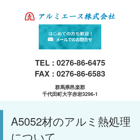
TEL : 0276-86-6475
FAX : 0276-86-6583
群馬県邑楽郡
千代田町大字赤岩3296-1
A5052材のアルミ熱処理
について