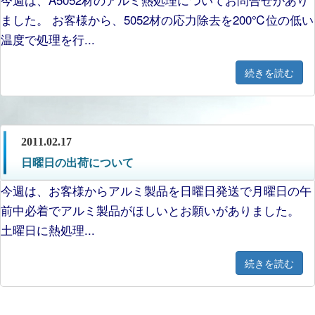
ました。 お客様から、5052材の応力除去を200℃位の低い
温度で処理を行...
続きを読む
2011.02.17
日曜日の出荷について
今週は、お客様からアルミ製品を日曜日発送で月曜日の午
前中必着でアルミ製品がほしいとお願いがありました。
土曜日に熱処理...
続きを読む