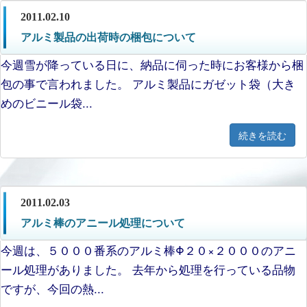
2011.02.10
アルミ製品の出荷時の梱包について
今週雪が降っている日に、納品に伺った時にお客様から梱
包の事で言われました。 アルミ製品にガゼット袋（大き
めのビニール袋...
続きを読む
2011.02.03
アルミ棒のアニール処理について
今週は、５０００番系のアルミ棒Φ２０×２０００のアニ
ール処理がありました。 去年から処理を行っている品物
ですが、今回の熱...