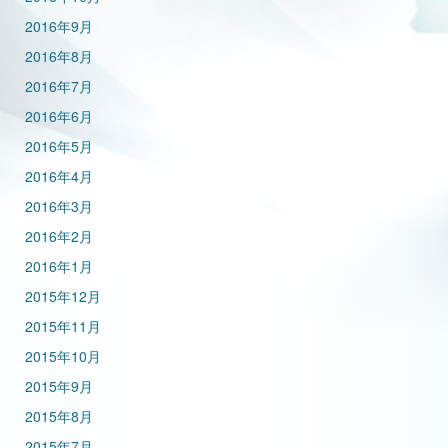
2016年9月
2016年8月
2016年7月
2016年6月
2016年5月
2016年4月
2016年3月
2016年2月
2016年1月
2015年12月
2015年11月
2015年10月
2015年9月
2015年8月
2015年7月