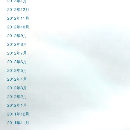
2013年1月
2012年12月
2012年11月
2012年10月
2012年9月
2012年8月
2012年7月
2012年6月
2012年5月
2012年4月
2012年3月
2012年2月
2012年1月
2011年12月
2011年11月