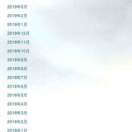
2019年3月
2019年2月
2019年1月
2018年12月
2018年11月
2018年10月
2018年9月
2018年8月
2018年7月
2018年6月
2018年5月
2018年4月
2018年3月
2018年2月
2018年1月