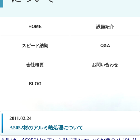
HOME
設備紹介
スピード納期
Q&A
会社概要
お問い合わせ
BLOG
2011.02.24
A5052材のアルミ熱処理について
今週は、A5052材のアルミ熱処理についてお問合せがあり