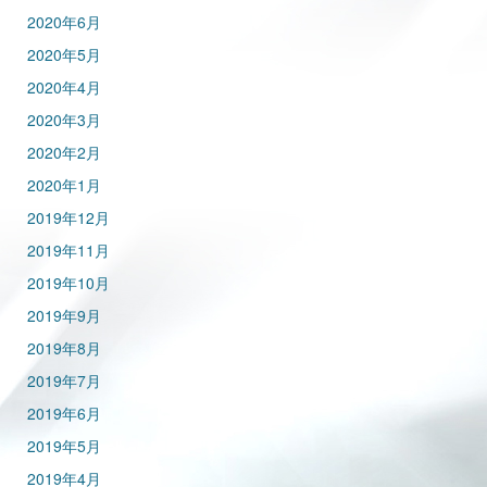
2020年6月
2020年5月
2020年4月
2020年3月
2020年2月
2020年1月
2019年12月
2019年11月
2019年10月
2019年9月
2019年8月
2019年7月
2019年6月
2019年5月
2019年4月