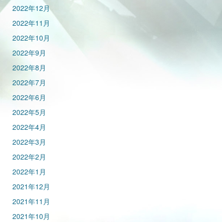
2022年12月
2022年11月
2022年10月
2022年9月
2022年8月
2022年7月
2022年6月
2022年5月
2022年4月
2022年3月
2022年2月
2022年1月
2021年12月
2021年11月
2021年10月