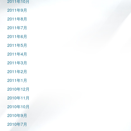
2011年10月
2011年9月
2011年8月
2011年7月
2011年6月
2011年5月
2011年4月
2011年3月
2011年2月
2011年1月
2010年12月
2010年11月
2010年10月
2010年9月
2010年7月