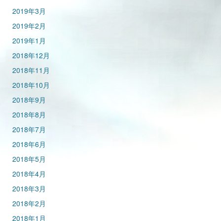
2019年3月
2019年2月
2019年1月
2018年12月
2018年11月
2018年10月
2018年9月
2018年8月
2018年7月
2018年6月
2018年5月
2018年4月
2018年3月
2018年2月
2018年1月