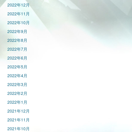
2022年12月
2022年11月
2022年10月
2022年9月
2022年8月
2022年7月
2022年6月
2022年5月
2022年4月
2022年3月
2022年2月
2022年1月
2021年12月
2021年11月
2021年10月