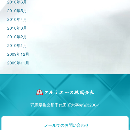
2010年6月
2010年5月
2010年4月
2010年3月
2010年2月
2010年1月
2009年12月
2009年11月
群馬県邑楽郡千代田町大字赤岩3296-1
メールでのお問い合わせ