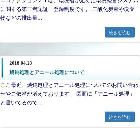
に関する第三者認証・登録制度です。 二酸化炭素や廃棄
物などの排出量...
続きを読む
2018.04.18
焼鈍処理とアニール処理について
ここ最近、焼鈍処理とアニール処理についてのお問い合わ
せやご依頼が増えております。 図面に「アニール処理」
と書いてるので...
続きを読む