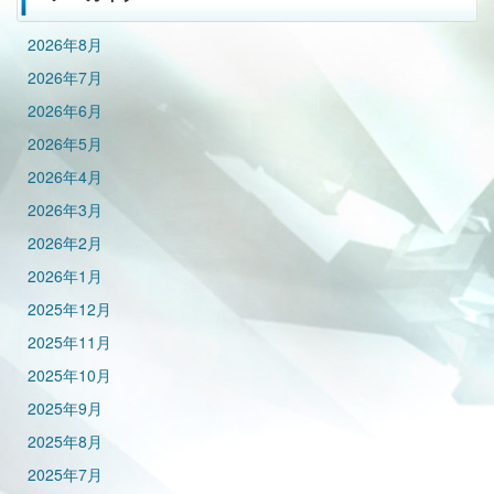
2026年8月
2026年7月
2026年6月
2026年5月
2026年4月
2026年3月
2026年2月
2026年1月
2025年12月
2025年11月
2025年10月
2025年9月
2025年8月
2025年7月