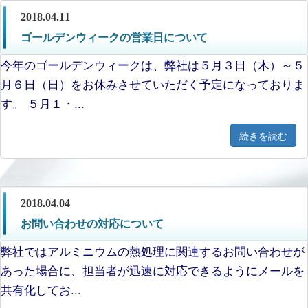
2018.04.11
ゴールデンウィークの営業日について
今年のゴールデンウィークは、弊社は５月３日（木）～５
月６日（日）をお休みさせていただく予定になっておりま
す。 ５月１・...
続きを読む
2018.04.04
お問い合わせの対応について
弊社ではアルミニウムの熱処理に関連するお問い合わせが
あった場合に、担当者が迅速に対応できるようにメールを
共有化してお...