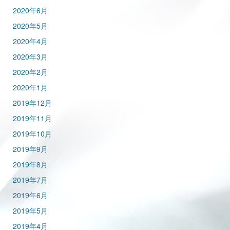
2020年6月
2020年5月
2020年4月
2020年3月
2020年2月
2020年1月
2019年12月
2019年11月
2019年10月
2019年9月
2019年8月
2019年7月
2019年6月
2019年5月
2019年4月