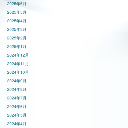
2025年6月
2025年5月
2025年4月
2025年3月
2025年2月
2025年1月
2024年12月
2024年11月
2024年10月
2024年9月
2024年8月
2024年7月
2024年6月
2024年5月
2024年4月