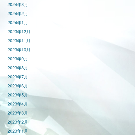
2024年3月
2024年2月
2024年1月
2023年12月
2023年11月
2023年10月
2023年9月
2023年8月
2023年7月
2023年6月
2023年5月
2023年4月
2023年3月
2023年2月
2023年1月