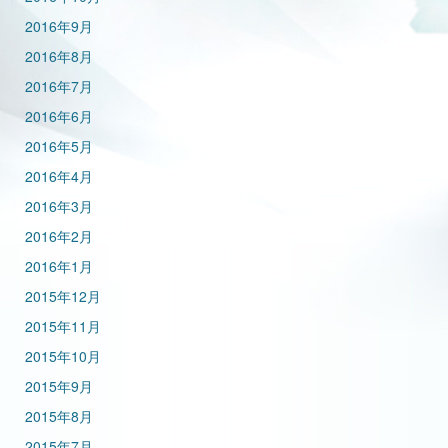
2016年9月
2016年8月
2016年7月
2016年6月
2016年5月
2016年4月
2016年3月
2016年2月
2016年1月
2015年12月
2015年11月
2015年10月
2015年9月
2015年8月
2015年7月