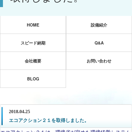
HOME
設備紹介
スピード納期
Q&A
会社概要
お問い合わせ
BLOG
2018.04.25
エコアクション２１を取得しました。
エコアクション２１は、環境省が定めた環境経営システム