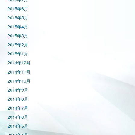
2015年6月
2015年5月
2015年4月
2015年3月
2015年2月
2015年1月
2014年12月
2014年11月
2014年10月
2014年9月
2014年8月
2014年7月
2014年6月
2014年5月