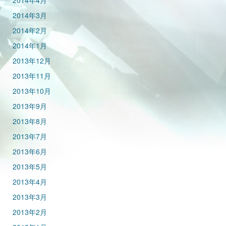
2014年4月
2014年3月
2014年2月
2014年1月
2013年12月
2013年11月
2013年10月
2013年9月
2013年8月
2013年7月
2013年6月
2013年5月
2013年4月
2013年3月
2013年2月