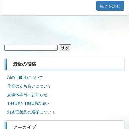
続きを読む
検
索:
最近の投稿
AIの可能性について
作業の立ち合いについて
夏季休業日のお知らせ
T4処理とT6処理の違い
熱処理製品の運搬について
アーカイブ