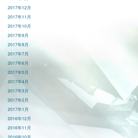
2017年12月
2017年11月
2017年10月
2017年9月
2017年8月
2017年7月
2017年6月
2017年5月
2017年4月
2017年3月
2017年2月
2017年1月
2016年12月
2016年11月
2016年10月