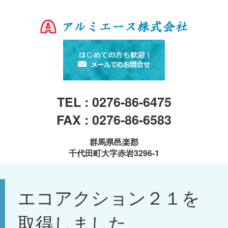
TEL : 0276-86-6475
FAX : 0276-86-6583
群馬県邑楽郡
千代田町大字赤岩3296-1
エコアクション２１を
取得しました。