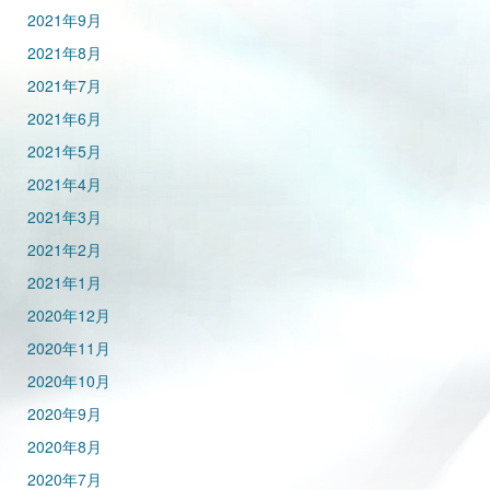
2021年9月
2021年8月
2021年7月
2021年6月
2021年5月
2021年4月
2021年3月
2021年2月
2021年1月
2020年12月
2020年11月
2020年10月
2020年9月
2020年8月
2020年7月