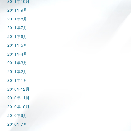
2011年10月
2011年9月
2011年8月
2011年7月
2011年6月
2011年5月
2011年4月
2011年3月
2011年2月
2011年1月
2010年12月
2010年11月
2010年10月
2010年9月
2010年7月