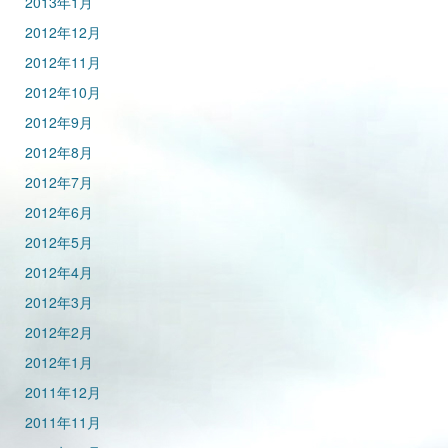
2013年1月
2012年12月
2012年11月
2012年10月
2012年9月
2012年8月
2012年7月
2012年6月
2012年5月
2012年4月
2012年3月
2012年2月
2012年1月
2011年12月
2011年11月