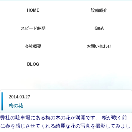
HOME
設備紹介
スピード納期
Q&A
会社概要
お問い合わせ
BLOG
2014.03.27
梅の花
弊社の駐車場にある梅の木の花が満開です。 桜が咲く前
に春を感じさせてくれる綺麗な花の写真を撮影してみまし