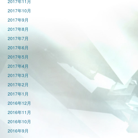
2017年11月
2017年10月
2017年9月
2017年8月
2017年7月
2017年6月
2017年5月
2017年4月
2017年3月
2017年2月
2017年1月
2016年12月
2016年11月
2016年10月
2016年9月