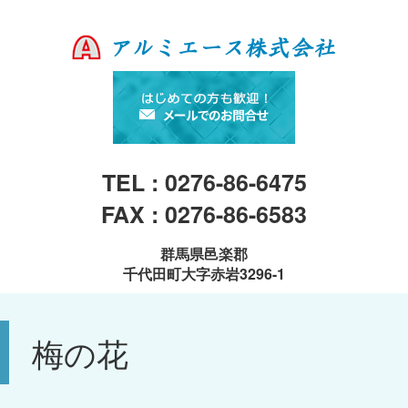
TEL : 0276-86-6475
FAX : 0276-86-6583
群馬県邑楽郡
千代田町大字赤岩3296-1
梅の花