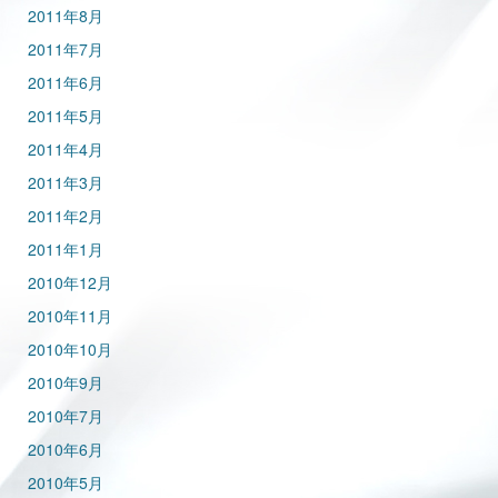
2011年8月
2011年7月
2011年6月
2011年5月
2011年4月
2011年3月
2011年2月
2011年1月
2010年12月
2010年11月
2010年10月
2010年9月
2010年7月
2010年6月
2010年5月