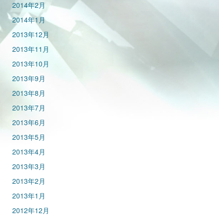
2014年2月
2014年1月
2013年12月
2013年11月
2013年10月
2013年9月
2013年8月
2013年7月
2013年6月
2013年5月
2013年4月
2013年3月
2013年2月
2013年1月
2012年12月