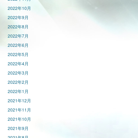
2022年10月
2022年9月
2022年8月
2022年7月
2022年6月
2022年5月
2022年4月
2022年3月
2022年2月
2022年1月
2021年12月
2021年11月
2021年10月
2021年9月
2021年8月