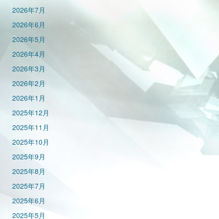
2026年7月
2026年6月
2026年5月
2026年4月
2026年3月
2026年2月
2026年1月
2025年12月
2025年11月
2025年10月
2025年9月
2025年8月
2025年7月
2025年6月
2025年5月