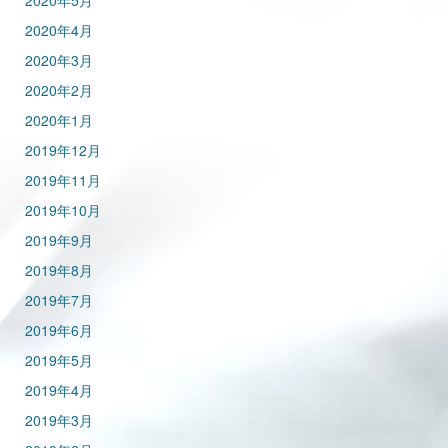
2020年5月
2020年4月
2020年3月
2020年2月
2020年1月
2019年12月
2019年11月
2019年10月
2019年9月
2019年8月
2019年7月
2019年6月
2019年5月
2019年4月
2019年3月