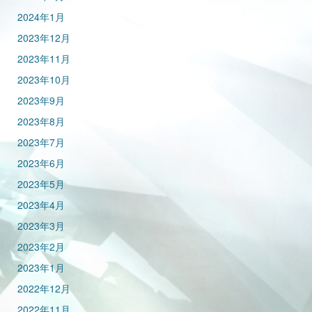
2024年1月
2023年12月
2023年11月
2023年10月
2023年9月
2023年8月
2023年7月
2023年6月
2023年5月
2023年4月
2023年3月
2023年2月
2023年1月
2022年12月
2022年11月