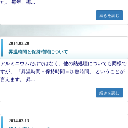
た。 毎年、梅...
続きを読む
2014.03.20
昇温時間と保持時間について
アルミニウムだけではなく、他の熱処理についても同様で
すが、 「昇温時間＋保持時間＝加熱時間」 ということが
言えます。 昇...
続きを読む
2014.03.13