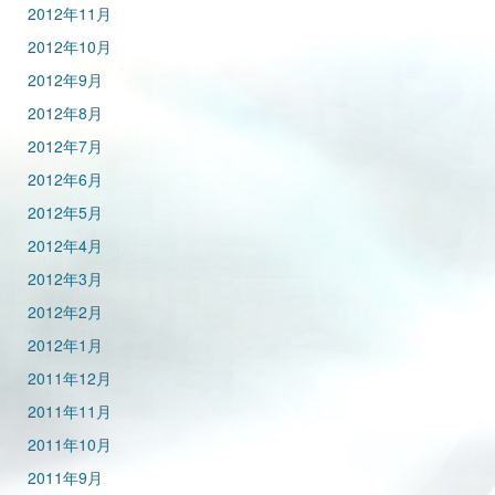
2012年11月
2012年10月
2012年9月
2012年8月
2012年7月
2012年6月
2012年5月
2012年4月
2012年3月
2012年2月
2012年1月
2011年12月
2011年11月
2011年10月
2011年9月