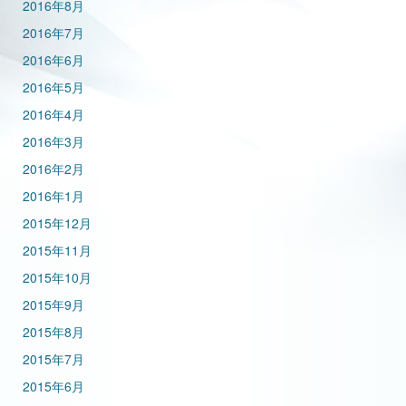
2016年8月
2016年7月
2016年6月
2016年5月
2016年4月
2016年3月
2016年2月
2016年1月
2015年12月
2015年11月
2015年10月
2015年9月
2015年8月
2015年7月
2015年6月