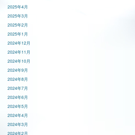
2025年4月
2025年3月
2025年2月
2025年1月
2024年12月
2024年11月
2024年10月
2024年9月
2024年8月
2024年7月
2024年6月
2024年5月
2024年4月
2024年3月
2024年2月