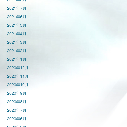
2021年7月
2021年6月
2021年5月
2021年4月
2021年3月
2021年2月
2021年1月
2020年12月
2020年11月
2020年10月
2020年9月
2020年8月
2020年7月
2020年6月