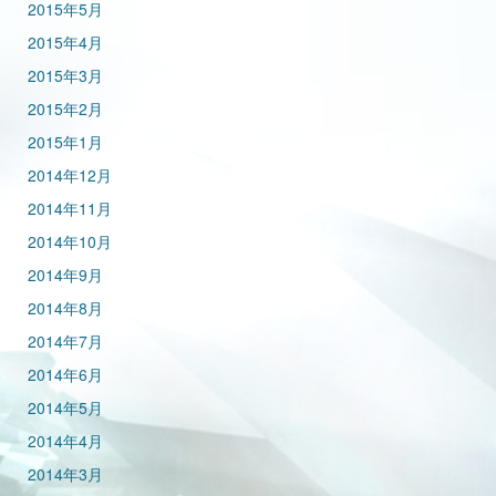
2015年5月
2015年4月
2015年3月
2015年2月
2015年1月
2014年12月
2014年11月
2014年10月
2014年9月
2014年8月
2014年7月
2014年6月
2014年5月
2014年4月
2014年3月