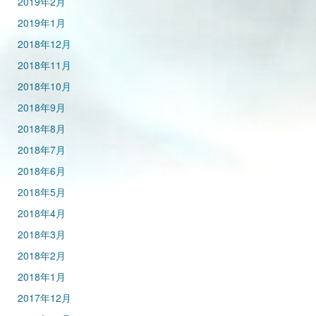
2019年2月
2019年1月
2018年12月
2018年11月
2018年10月
2018年9月
2018年8月
2018年7月
2018年6月
2018年5月
2018年4月
2018年3月
2018年2月
2018年1月
2017年12月