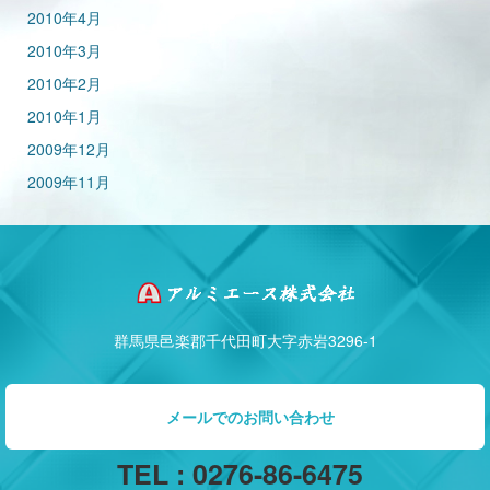
2010年4月
2010年3月
2010年2月
2010年1月
2009年12月
2009年11月
群馬県邑楽郡千代田町大字赤岩3296-1
メールでのお問い合わせ
TEL : 0276-86-6475