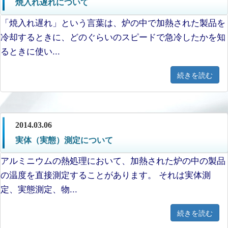
焼入れ遅れについて
「焼入れ遅れ」という言葉は、炉の中で加熱された製品を
冷却するときに、どのぐらいのスピードで急冷したかを知
るときに使い...
続きを読む
2014.03.06
実体（実態）測定について
アルミニウムの熱処理において、加熱された炉の中の製品
の温度を直接測定することがあります。 それは実体測
定、実態測定、物...
続きを読む