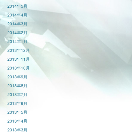
2014年5月
2014年4月
2014年3月
2014年2月
2014年1月
2013年12月
2013年11月
2013年10月
2013年9月
2013年8月
2013年7月
2013年6月
2013年5月
2013年4月
2013年3月