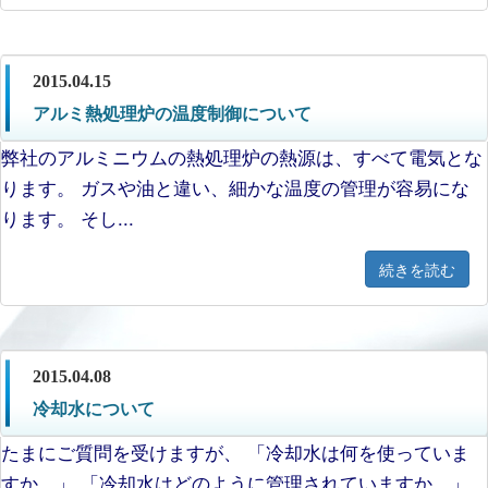
2015.04.15
アルミ熱処理炉の温度制御について
弊社のアルミニウムの熱処理炉の熱源は、すべて電気とな
ります。 ガスや油と違い、細かな温度の管理が容易にな
ります。 そし...
続きを読む
2015.04.08
冷却水について
たまにご質問を受けますが、 「冷却水は何を使っていま
すか。」 「冷却水はどのように管理されていますか。」