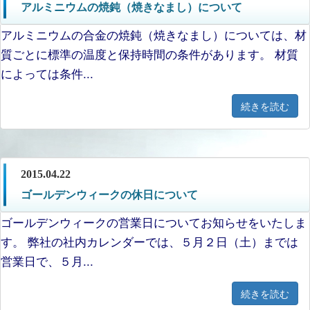
アルミニウムの焼鈍（焼きなまし）について
アルミニウムの合金の焼鈍（焼きなまし）については、材
質ごとに標準の温度と保持時間の条件があります。 材質
によっては条件...
続きを読む
2015.04.22
ゴールデンウィークの休日について
ゴールデンウィークの営業日についてお知らせをいたしま
す。 弊社の社内カレンダーでは、５月２日（土）までは
営業日で、５月...
続きを読む