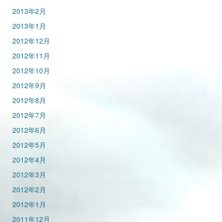
2013年2月
2013年1月
2012年12月
2012年11月
2012年10月
2012年9月
2012年8月
2012年7月
2012年6月
2012年5月
2012年4月
2012年3月
2012年2月
2012年1月
2011年12月