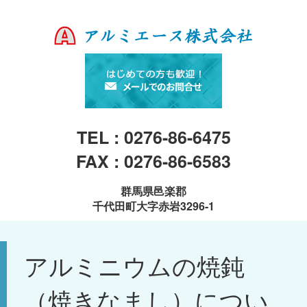
TEL : 0276-86-6475
FAX : 0276-86-6583
群馬県邑楽郡
千代田町大字赤岩3296-1
アルミニウムの焼鈍
（焼きなまし）につい