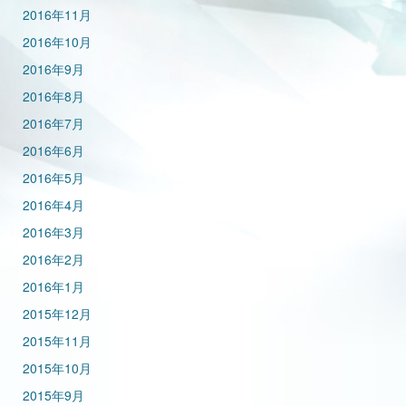
2016年11月
2016年10月
2016年9月
2016年8月
2016年7月
2016年6月
2016年5月
2016年4月
2016年3月
2016年2月
2016年1月
2015年12月
2015年11月
2015年10月
2015年9月