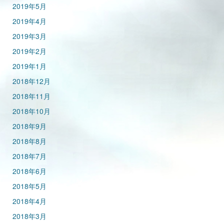
2019年5月
2019年4月
2019年3月
2019年2月
2019年1月
2018年12月
2018年11月
2018年10月
2018年9月
2018年8月
2018年7月
2018年6月
2018年5月
2018年4月
2018年3月