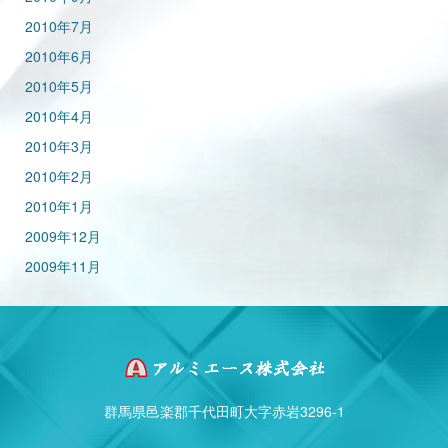
2010年7月
2010年6月
2010年5月
2010年4月
2010年3月
2010年2月
2010年1月
2009年12月
2009年11月
群馬県邑楽郡千代田町大字赤岩3296-1