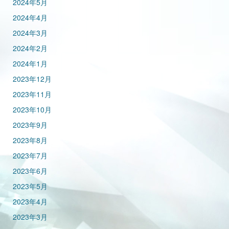
2024年5月
2024年4月
2024年3月
2024年2月
2024年1月
2023年12月
2023年11月
2023年10月
2023年9月
2023年8月
2023年7月
2023年6月
2023年5月
2023年4月
2023年3月