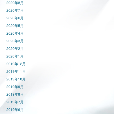
2020年8月
2020年7月
2020年6月
2020年5月
2020年4月
2020年3月
2020年2月
2020年1月
2019年12月
2019年11月
2019年10月
2019年9月
2019年8月
2019年7月
2019年6月