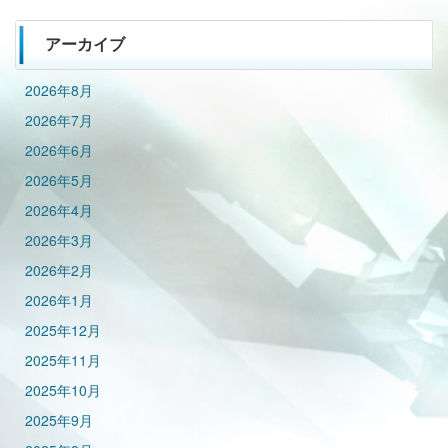
アーカイブ
2026年8月
2026年7月
2026年6月
2026年5月
2026年4月
2026年3月
2026年2月
2026年1月
2025年12月
2025年11月
2025年10月
2025年9月