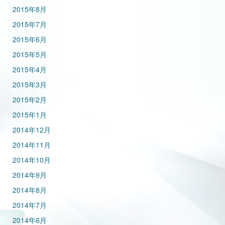
2015年8月
2015年7月
2015年6月
2015年5月
2015年4月
2015年3月
2015年2月
2015年1月
2014年12月
2014年11月
2014年10月
2014年9月
2014年8月
2014年7月
2014年6月