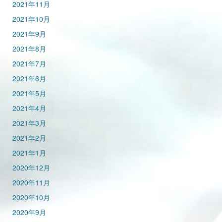
2021年11月
2021年10月
2021年9月
2021年8月
2021年7月
2021年6月
2021年5月
2021年4月
2021年3月
2021年2月
2021年1月
2020年12月
2020年11月
2020年10月
2020年9月