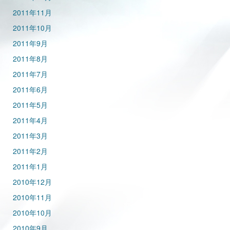
2011年11月
2011年10月
2011年9月
2011年8月
2011年7月
2011年6月
2011年5月
2011年4月
2011年3月
2011年2月
2011年1月
2010年12月
2010年11月
2010年10月
2010年9月