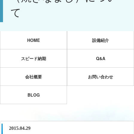
て
HOME
設備紹介
スピード納期
Q&A
会社概要
お問い合わせ
BLOG
2015.04.29