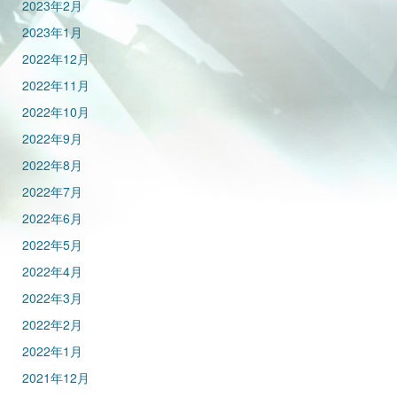
2023年2月
2023年1月
2022年12月
2022年11月
2022年10月
2022年9月
2022年8月
2022年7月
2022年6月
2022年5月
2022年4月
2022年3月
2022年2月
2022年1月
2021年12月