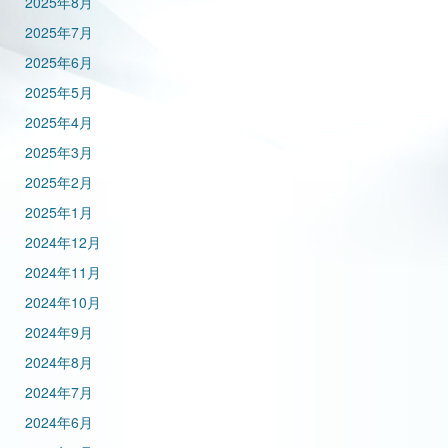
2025年8月
2025年7月
2025年6月
2025年5月
2025年4月
2025年3月
2025年2月
2025年1月
2024年12月
2024年11月
2024年10月
2024年9月
2024年8月
2024年7月
2024年6月