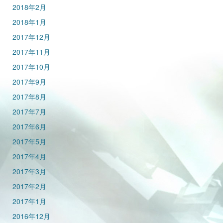
2018年2月
2018年1月
2017年12月
2017年11月
2017年10月
2017年9月
2017年8月
2017年7月
2017年6月
2017年5月
2017年4月
2017年3月
2017年2月
2017年1月
2016年12月