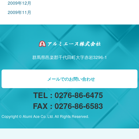
2009年12月
2009年11月
群馬県邑楽郡千代田町大字赤岩3296-1
メールでのお問い合わせ
TEL : 0276-86-6475
FAX : 0276-86-6583
Copyright © Alumi Ace Co. Ltd. All Rights Reserved.