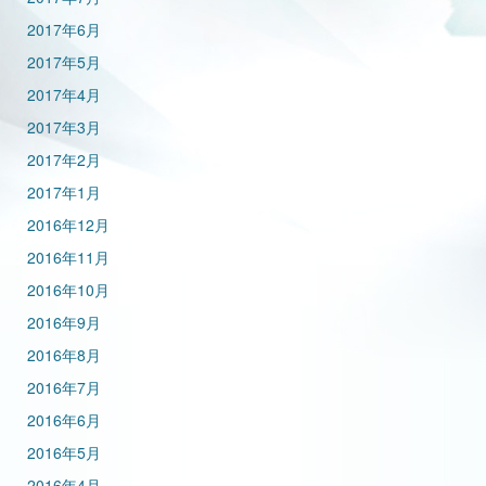
2017年6月
2017年5月
2017年4月
2017年3月
2017年2月
2017年1月
2016年12月
2016年11月
2016年10月
2016年9月
2016年8月
2016年7月
2016年6月
2016年5月
2016年4月