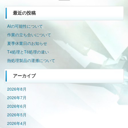
索:
最近の投稿
AIの可能性について
作業の立ち合いについて
夏季休業日のお知らせ
T4処理とT6処理の違い
熱処理製品の運搬について
アーカイブ
2026年8月
2026年7月
2026年6月
2026年5月
2026年4月