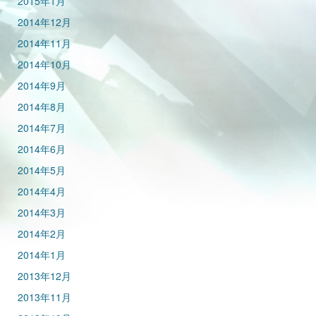
2015年1月
2014年12月
2014年11月
2014年10月
2014年9月
2014年8月
2014年7月
2014年6月
2014年5月
2014年4月
2014年3月
2014年2月
2014年1月
2013年12月
2013年11月