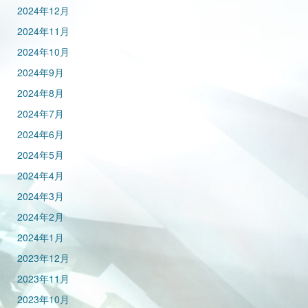
2024年12月
2024年11月
2024年10月
2024年9月
2024年8月
2024年7月
2024年6月
2024年5月
2024年4月
2024年3月
2024年2月
2024年1月
2023年12月
2023年11月
2023年10月