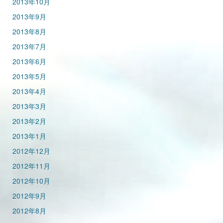
2013年10月
2013年9月
2013年8月
2013年7月
2013年6月
2013年5月
2013年4月
2013年3月
2013年2月
2013年1月
2012年12月
2012年11月
2012年10月
2012年9月
2012年8月