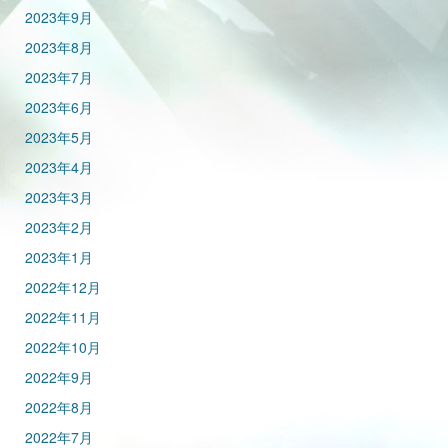
2023年9月
2023年8月
2023年7月
2023年6月
2023年5月
2023年4月
2023年3月
2023年2月
2023年1月
2022年12月
2022年11月
2022年10月
2022年9月
2022年8月
2022年7月