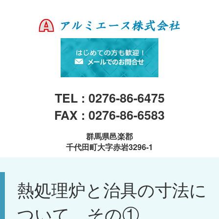
TEL : 0276-86-6475
FAX : 0276-86-6583
群馬県邑楽郡
千代田町大字赤岩3296-1
熱処理炉と治具の寸法に
ついて その①