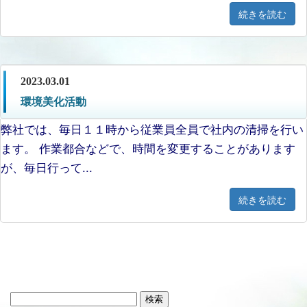
続きを読む
2023.03.01
環境美化活動
弊社では、毎日１１時から従業員全員で社内の清掃を行い
ます。 作業都合などで、時間を変更することがあります
が、毎日行って...
続きを読む
検