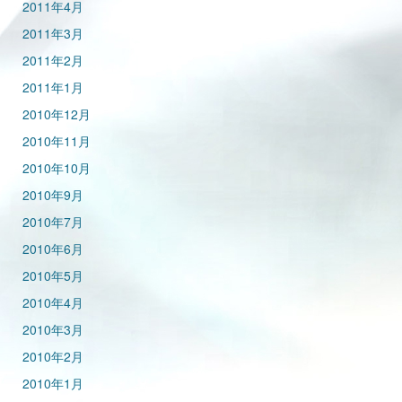
2011年4月
2011年3月
2011年2月
2011年1月
2010年12月
2010年11月
2010年10月
2010年9月
2010年7月
2010年6月
2010年5月
2010年4月
2010年3月
2010年2月
2010年1月