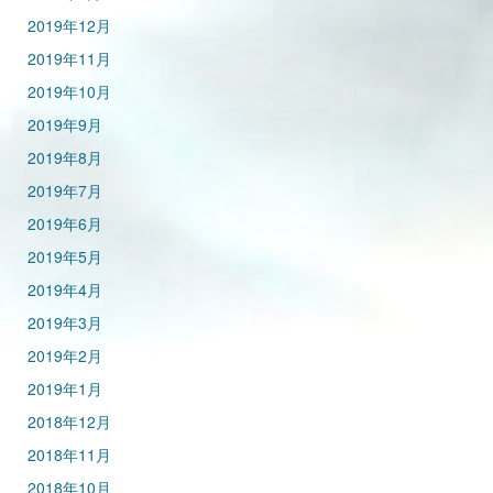
2019年12月
2019年11月
2019年10月
2019年9月
2019年8月
2019年7月
2019年6月
2019年5月
2019年4月
2019年3月
2019年2月
2019年1月
2018年12月
2018年11月
2018年10月