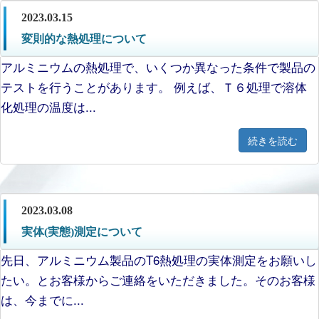
2023.03.15
変則的な熱処理について
アルミニウムの熱処理で、いくつか異なった条件で製品の
テストを行うことがあります。 例えば、Ｔ６処理で溶体
化処理の温度は...
続きを読む
2023.03.08
実体(実態)測定について
先日、アルミニウム製品のT6熱処理の実体測定をお願いし
たい。とお客様からご連絡をいただきました。そのお客様
は、今までに...