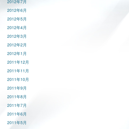
2012年7月
2012年6月
2012年5月
2012年4月
2012年3月
2012年2月
2012年1月
2011年12月
2011年11月
2011年10月
2011年9月
2011年8月
2011年7月
2011年6月
2011年5月