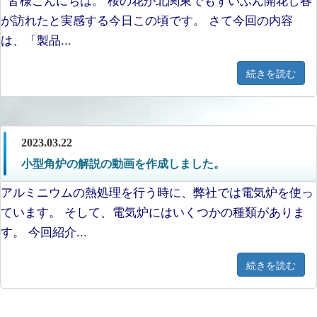
が訪れたと実感する今日この頃です。 さて今回の内容
は、「製品...
続きを読む
2023.03.22
小型角炉の解説の動画を作成しました。
アルミニウムの熱処理を行う時に、弊社では電気炉を使っ
ています。 そして、電気炉にはいくつかの種類がありま
す。 今回紹介...
続きを読む