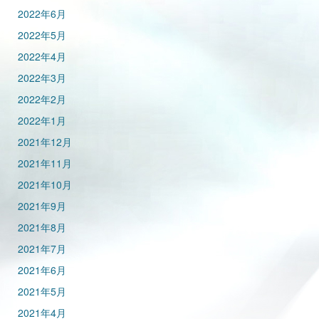
2022年6月
2022年5月
2022年4月
2022年3月
2022年2月
2022年1月
2021年12月
2021年11月
2021年10月
2021年9月
2021年8月
2021年7月
2021年6月
2021年5月
2021年4月