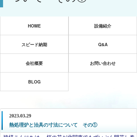
HOME
設備紹介
スピード納期
Q&A
会社概要
お問い合わせ
BLOG
2023.03.29
熱処理炉と治具の寸法について その①
皆様こんにちは。 桜の花が北関東でもずいぶん開花し春