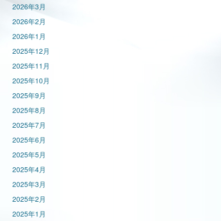
2026年3月
2026年2月
2026年1月
2025年12月
2025年11月
2025年10月
2025年9月
2025年8月
2025年7月
2025年6月
2025年5月
2025年4月
2025年3月
2025年2月
2025年1月