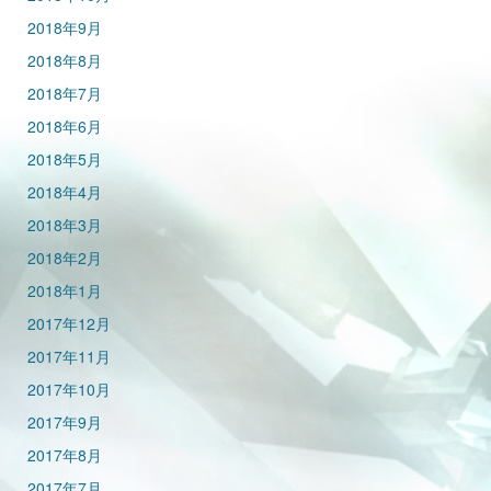
2018年9月
2018年8月
2018年7月
2018年6月
2018年5月
2018年4月
2018年3月
2018年2月
2018年1月
2017年12月
2017年11月
2017年10月
2017年9月
2017年8月
2017年7月