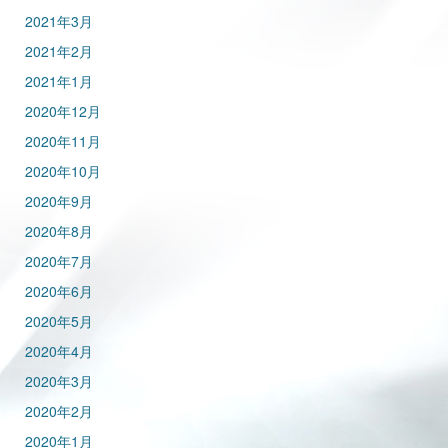
2021年3月
2021年2月
2021年1月
2020年12月
2020年11月
2020年10月
2020年9月
2020年8月
2020年7月
2020年6月
2020年5月
2020年4月
2020年3月
2020年2月
2020年1月