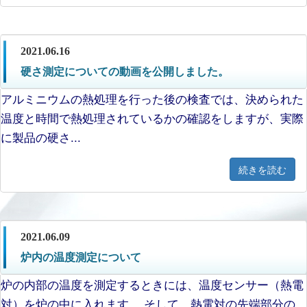
2021.06.16
硬さ測定についての動画を公開しました。
アルミニウムの熱処理を行った後の検査では、決められた
温度と時間で熱処理されているかの確認をしますが、実際
に製品の硬さ...
続きを読む
2021.06.09
炉内の温度測定について
炉の内部の温度を測定するときには、温度センサー（熱電
対）を炉の中に入れます。 そして、熱電対の先端部分の