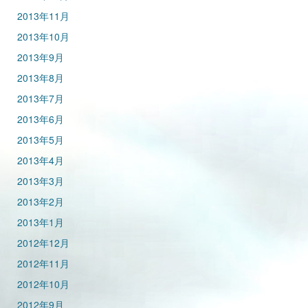
2013年11月
2013年10月
2013年9月
2013年8月
2013年7月
2013年6月
2013年5月
2013年4月
2013年3月
2013年2月
2013年1月
2012年12月
2012年11月
2012年10月
2012年9月