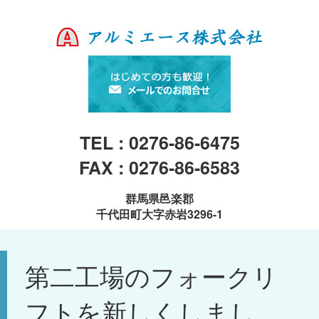
TEL : 0276-86-6475
FAX : 0276-86-6583
群馬県邑楽郡
千代田町大字赤岩3296-1
第二工場のフォークリ
フトを新しくしまし