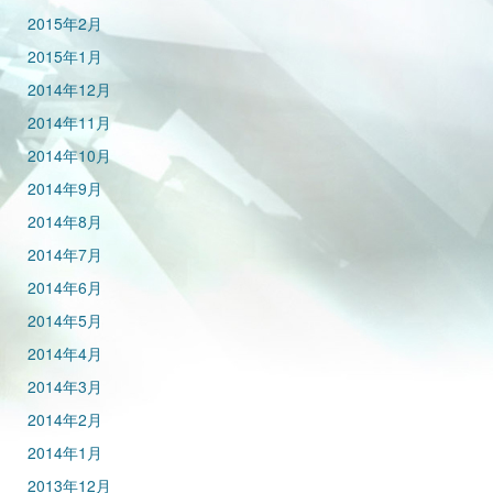
2015年2月
2015年1月
2014年12月
2014年11月
2014年10月
2014年9月
2014年8月
2014年7月
2014年6月
2014年5月
2014年4月
2014年3月
2014年2月
2014年1月
2013年12月