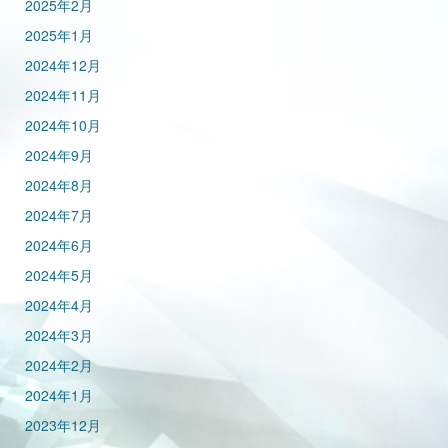
2025年2月
2025年1月
2024年12月
2024年11月
2024年10月
2024年9月
2024年8月
2024年7月
2024年6月
2024年5月
2024年4月
2024年3月
2024年2月
2024年1月
2023年12月