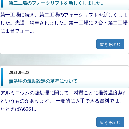
第二工場のフォークリフトを新しくしました。
第一工場に続き、第二工場のフォークリフトを新しくしま
した。先週、納車されました。第一工場に２台・第二工場
に１台フォー...
続きを読む
2021.06.23
熱処理の温度設定の基準について
アルミニウムの熱処理に関して、材質ごとに推奨温度条件
というものがあります。 一般的に入手できる資料では、
たとえばA6061...
続きを読む