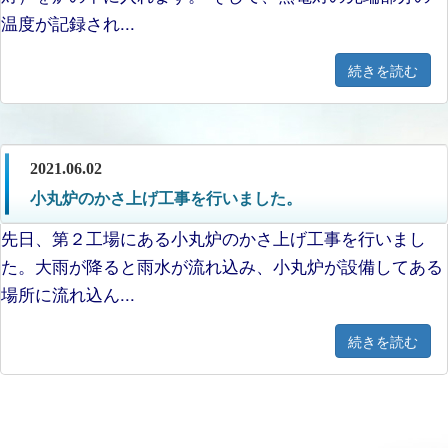
温度が記録され...
続きを読む
2021.06.02
小丸炉のかさ上げ工事を行いました。
先日、第２工場にある小丸炉のかさ上げ工事を行いまし
た。大雨が降ると雨水が流れ込み、小丸炉が設備してある
場所に流れ込ん...
続きを読む