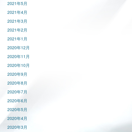
2021年5月
2021年4月
2021年3月
2021年2月
2021年1月
2020年12月
2020年11月
2020年10月
2020年9月
2020年8月
2020年7月
2020年6月
2020年5月
2020年4月
2020年3月