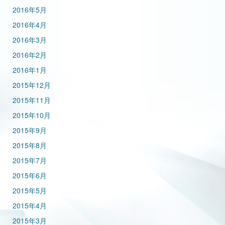
2016年5月
2016年4月
2016年3月
2016年2月
2016年1月
2015年12月
2015年11月
2015年10月
2015年9月
2015年8月
2015年7月
2015年6月
2015年5月
2015年4月
2015年3月