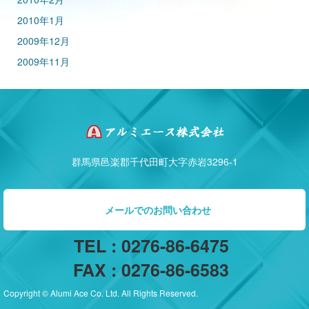
2010年1月
2009年12月
2009年11月
群馬県邑楽郡千代田町大字赤岩3296-1
メールでのお問い合わせ
TEL : 0276-86-6475
FAX : 0276-86-6583
Copyright © Alumi Ace Co. Ltd. All Rights Reserved.