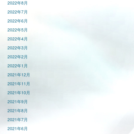
2022年8月
2022年7月
2022年6月
2022年5月
2022年4月
2022年3月
2022年2月
2022年1月
2021年12月
2021年11月
2021年10月
2021年9月
2021年8月
2021年7月
2021年6月