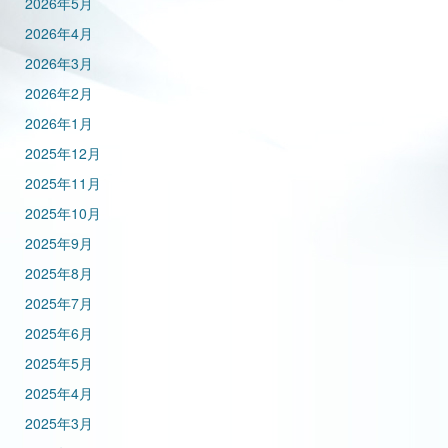
2026年5月
2026年4月
2026年3月
2026年2月
2026年1月
2025年12月
2025年11月
2025年10月
2025年9月
2025年8月
2025年7月
2025年6月
2025年5月
2025年4月
2025年3月