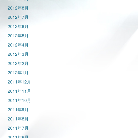
2012年8月
2012年7月
2012年6月
2012年5月
2012年4月
2012年3月
2012年2月
2012年1月
2011年12月
2011年11月
2011年10月
2011年9月
2011年8月
2011年7月
2011年6月