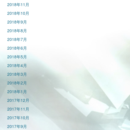
2018年11月
2018年10月
2018年9月
2018年8月
2018年7月
2018年6月
2018年5月
2018年4月
2018年3月
2018年2月
2018年1月
2017年12月
2017年11月
2017年10月
2017年9月