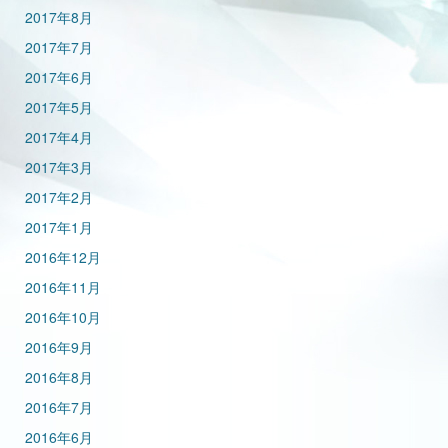
2017年8月
2017年7月
2017年6月
2017年5月
2017年4月
2017年3月
2017年2月
2017年1月
2016年12月
2016年11月
2016年10月
2016年9月
2016年8月
2016年7月
2016年6月