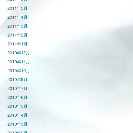
2011年5月
2011年4月
2011年3月
2011年2月
2011年1月
2010年12月
2010年11月
2010年10月
2010年9月
2010年7月
2010年6月
2010年5月
2010年4月
2010年3月
2010年2月