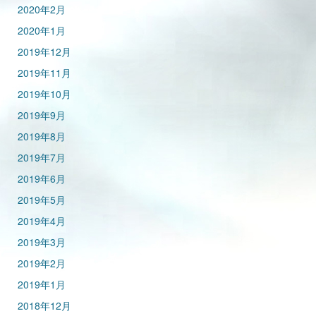
2020年2月
2020年1月
2019年12月
2019年11月
2019年10月
2019年9月
2019年8月
2019年7月
2019年6月
2019年5月
2019年4月
2019年3月
2019年2月
2019年1月
2018年12月