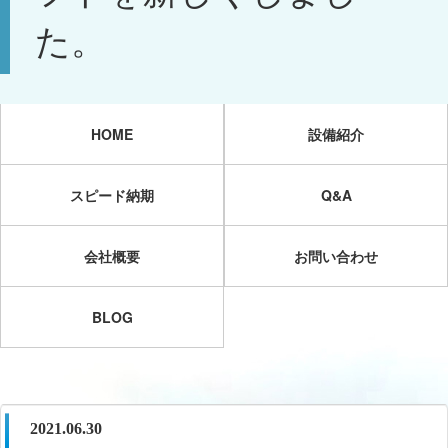
た。
HOME
設備紹介
スピード納期
Q&A
会社概要
お問い合わせ
BLOG
2021.06.30