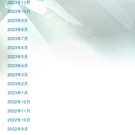
2023年11月
2023年10月
2023年9月
2023年8月
2023年7月
2023年6月
2023年5月
2023年4月
2023年3月
2023年2月
2023年1月
2022年12月
2022年11月
2022年10月
2022年9月