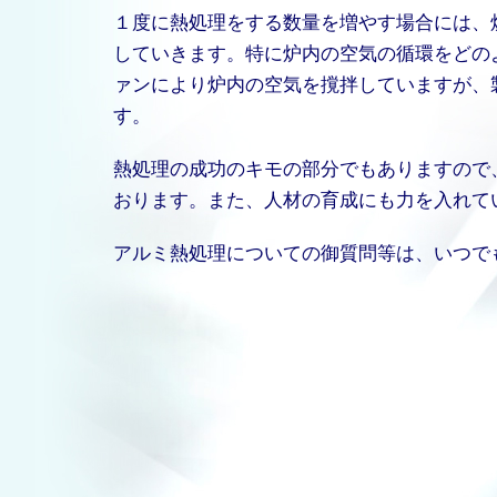
１度に熱処理をする数量を増やす場合には、
していきます。特に炉内の空気の循環をどの
ァンにより炉内の空気を撹拌していますが、
す。
熱処理の成功のキモの部分でもありますので
おります。また、人材の育成にも力を入れて
アルミ熱処理についての御質問等は、いつで