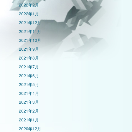
2022年2月
2022年1月
2021年12月
2021年11月
2021年10月
2021年9月
2021年8月
2021年7月
2021年6月
2021年5月
2021年4月
2021年3月
2021年2月
2021年1月
2020年12月