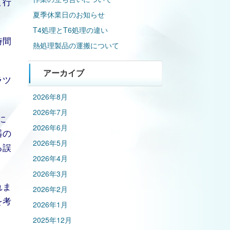
て行
夏季休業日のお知らせ
T4処理とT6処理の違い
時間
熱処理製品の運搬について
アーカイブ
ラツ
2026年8月
2026年7月
に
2026年6月
器の
2026年5月
る誤
2026年4月
2026年3月
れま
2026年2月
を考
2026年1月
2025年12月