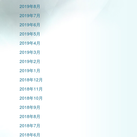
2019年8月
2019年7月
2019年6月
2019年5月
2019年4月
2019年3月
2019年2月
2019年1月
2018年12月
2018年11月
2018年10月
2018年9月
2018年8月
2018年7月
2018年6月