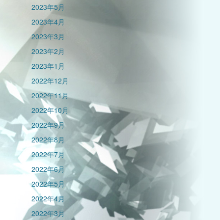
2023年5月
2023年4月
2023年3月
2023年2月
2023年1月
2022年12月
2022年11月
2022年10月
2022年9月
2022年8月
2022年7月
2022年6月
2022年5月
2022年4月
2022年3月