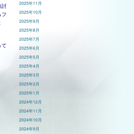
2025年11月
検討
2025年10月
るフ
2025年9月
ま
2025年8月
2025年7月
って
2025年6月
2025年5月
2025年4月
2025年3月
2025年2月
2025年1月
2024年12月
2024年11月
2024年10月
2024年9月