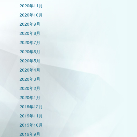
2020年11月
2020年10月
2020年9月
2020年8月
2020年7月
2020年6月
2020年5月
2020年4月
2020年3月
2020年2月
2020年1月
2019年12月
2019年11月
2019年10月
2019年9月