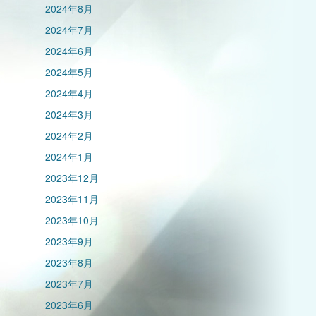
2024年8月
2024年7月
2024年6月
2024年5月
2024年4月
2024年3月
2024年2月
2024年1月
2023年12月
2023年11月
2023年10月
2023年9月
2023年8月
2023年7月
2023年6月