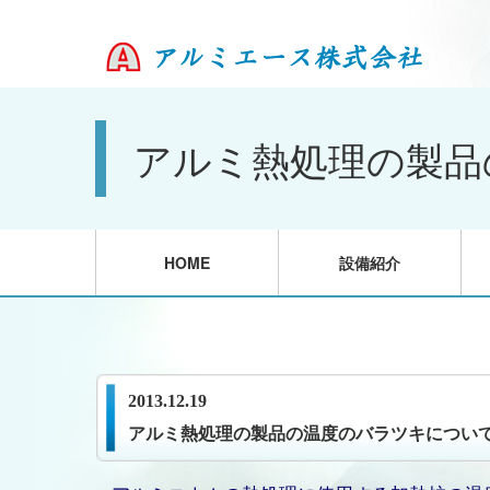
アルミ熱処理の製品
HOME
設備紹介
2013.12.19
アルミ熱処理の製品の温度のバラツキについ