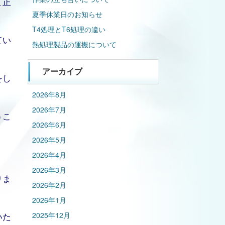
て正
夏季休業日のお知らせ
T4処理とT6処理の違い
てい
熱処理製品の運搬について
アーカイブ
をし
2026年8月
2026年7月
うこ
2026年6月
2026年5月
2026年4月
2026年3月
りま
2026年2月
2026年1月
いた
2025年12月