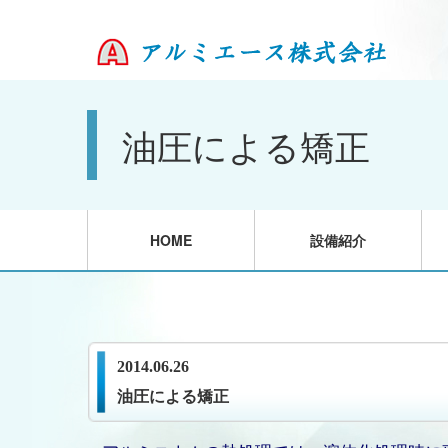
油圧による矯正
HOME
設備紹介
2014.06.26
油圧による矯正