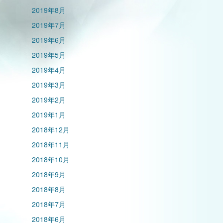
2019年8月
2019年7月
2019年6月
2019年5月
2019年4月
2019年3月
2019年2月
2019年1月
2018年12月
2018年11月
2018年10月
2018年9月
2018年8月
2018年7月
2018年6月