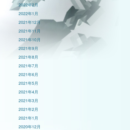
2022年2月
2022年1月
2021年12月
2021年11月
2021年10月
2021年9月
2021年8月
2021年7月
2021年6月
2021年5月
2021年4月
2021年3月
2021年2月
2021年1月
2020年12月