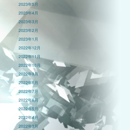
2023年5月
2023年4月
2023年3月
2023年2月
2023年1月
2022年12月
2022年11月
2022年10月
2022年9月
2022年8月
2022年7月
2022年6月
2022年5月
2022年4月
2022年3月