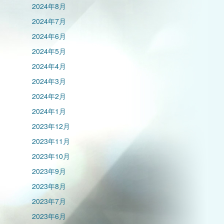
2024年8月
2024年7月
2024年6月
2024年5月
2024年4月
2024年3月
2024年2月
2024年1月
2023年12月
2023年11月
2023年10月
2023年9月
2023年8月
2023年7月
2023年6月