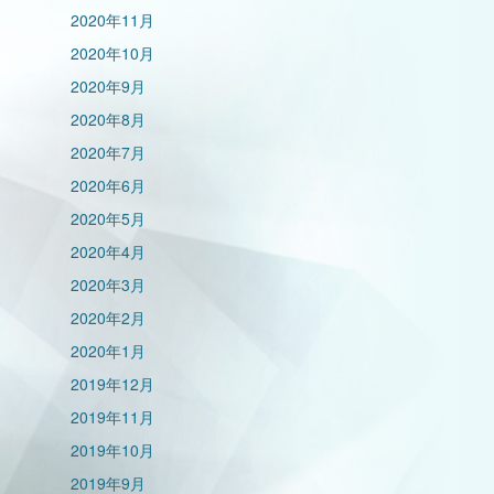
2020年11月
2020年10月
2020年9月
2020年8月
2020年7月
2020年6月
2020年5月
2020年4月
2020年3月
2020年2月
2020年1月
2019年12月
2019年11月
2019年10月
2019年9月