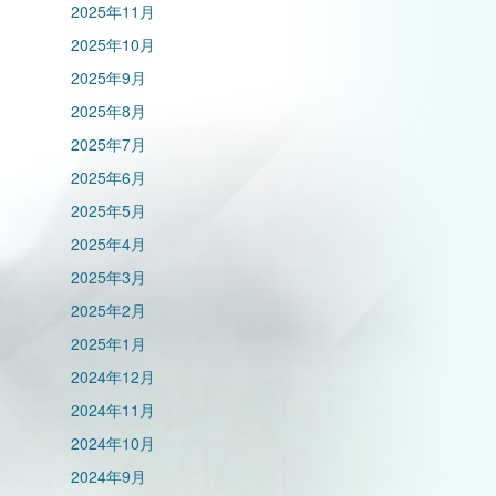
2025年11月
2025年10月
2025年9月
2025年8月
2025年7月
2025年6月
2025年5月
2025年4月
2025年3月
2025年2月
2025年1月
2024年12月
2024年11月
2024年10月
2024年9月