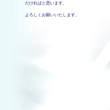
だければと思います。
よろしくお願いいたします。