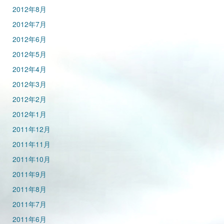
2012年8月
2012年7月
2012年6月
2012年5月
2012年4月
2012年3月
2012年2月
2012年1月
2011年12月
2011年11月
2011年10月
2011年9月
2011年8月
2011年7月
2011年6月