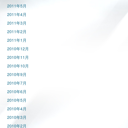
2011年5月
2011年4月
2011年3月
2011年2月
2011年1月
2010年12月
2010年11月
2010年10月
2010年9月
2010年7月
2010年6月
2010年5月
2010年4月
2010年3月
2010年2月