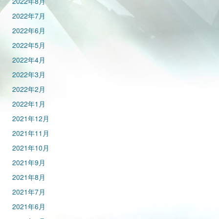
2022年8月
2022年7月
2022年6月
2022年5月
2022年4月
2022年3月
2022年2月
2022年1月
2021年12月
2021年11月
2021年10月
2021年9月
2021年8月
2021年7月
2021年6月