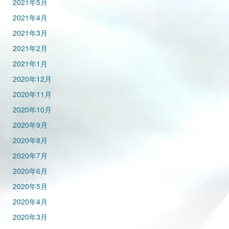
2021年5月
2021年4月
2021年3月
2021年2月
2021年1月
2020年12月
2020年11月
2020年10月
2020年9月
2020年8月
2020年7月
2020年6月
2020年5月
2020年4月
2020年3月