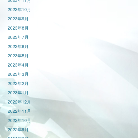
2023年11月
2023年10月
2023年9月
2023年8月
2023年7月
2023年6月
2023年5月
2023年4月
2023年3月
2023年2月
2023年1月
2022年12月
2022年11月
2022年10月
2022年9月