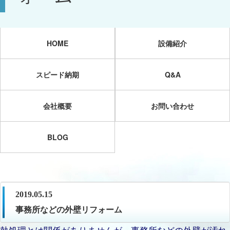
HOME
設備紹介
スピード納期
Q&A
会社概要
お問い合わせ
BLOG
2019.05.15
事務所などの外壁リフォーム
熱処理とは関係がありませんが、事務所などの外壁が汚れ