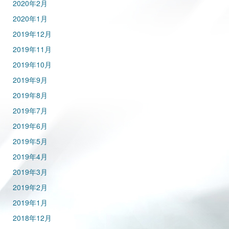
2020年2月
2020年1月
2019年12月
2019年11月
2019年10月
2019年9月
2019年8月
2019年7月
2019年6月
2019年5月
2019年4月
2019年3月
2019年2月
2019年1月
2018年12月