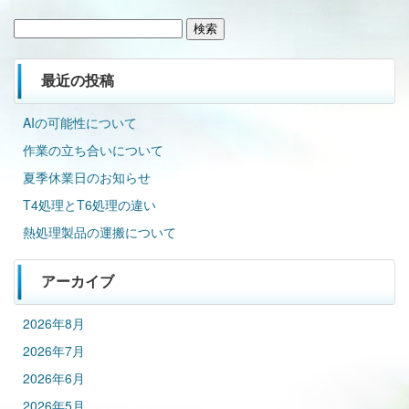
検
索:
最近の投稿
AIの可能性について
作業の立ち合いについて
夏季休業日のお知らせ
T4処理とT6処理の違い
熱処理製品の運搬について
アーカイブ
2026年8月
2026年7月
2026年6月
2026年5月