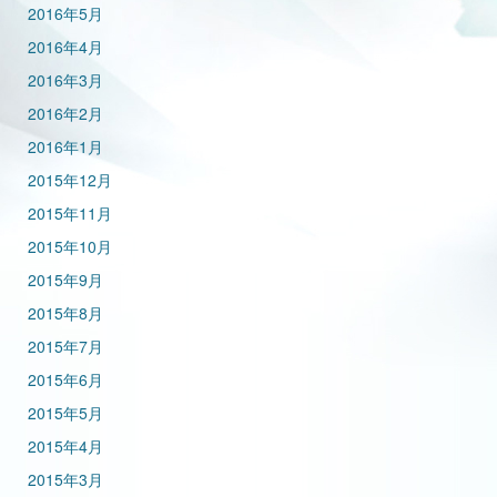
2016年5月
2016年4月
2016年3月
2016年2月
2016年1月
2015年12月
2015年11月
2015年10月
2015年9月
2015年8月
2015年7月
2015年6月
2015年5月
2015年4月
2015年3月