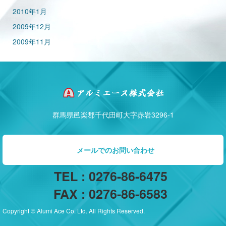
2010年1月
2009年12月
2009年11月
群馬県邑楽郡千代田町大字赤岩3296-1
メールでのお問い合わせ
TEL : 0276-86-6475
FAX : 0276-86-6583
Copyright © Alumi Ace Co. Ltd. All Rights Reserved.