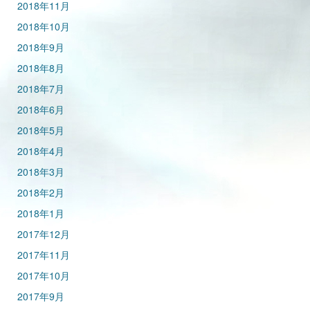
2018年11月
2018年10月
2018年9月
2018年8月
2018年7月
2018年6月
2018年5月
2018年4月
2018年3月
2018年2月
2018年1月
2017年12月
2017年11月
2017年10月
2017年9月