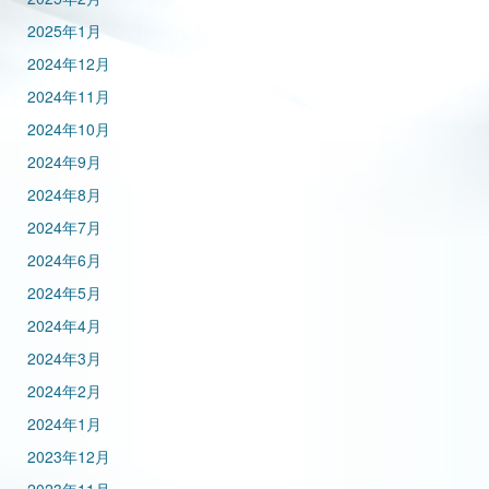
2025年1月
2024年12月
2024年11月
2024年10月
2024年9月
2024年8月
2024年7月
2024年6月
2024年5月
2024年4月
2024年3月
2024年2月
2024年1月
2023年12月