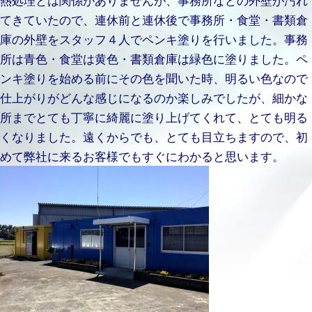
てきていたので、連休前と連休後で事務所・食堂・書類倉
庫の外壁をスタッフ４人でペンキ塗りを行いました。事務
所は青色・食堂は黄色・書類倉庫は緑色に塗りました。ペ
ンキ塗りを始める前にその色を聞いた時、明るい色なので
仕上がりがどんな感じになるのか楽しみでしたが、細かな
所までとても丁寧に綺麗に塗り上げてくれて、とても明る
くなりました。遠くからでも、とても目立ちますので、初
めて弊社に来るお客様でもすぐにわかると思います。