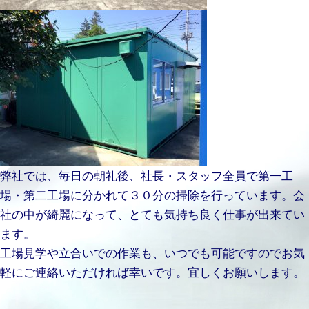
弊社では、毎日の朝礼後、社長・スタッフ全員で第一工
場・第二工場に分かれて３０分の掃除を行っています。会
社の中が綺麗になって、とても気持ち良く仕事が出来てい
ます。
工場見学や立合いでの作業も、いつでも可能ですのでお気
軽にご連絡いただければ幸いです。宜しくお願いします。