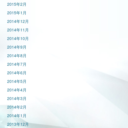
2015年2月
2015年1月
2014年12月
2014年11月
2014年10月
2014年9月
2014年8月
2014年7月
2014年6月
2014年5月
2014年4月
2014年3月
2014年2月
2014年1月
2013年12月