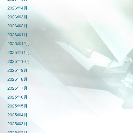
2026年4月
2026年3月
2026年2月
2026年1月
2025年12月
2025年11月
2025年10月
2025年9月
2025年8月
2025年7月
2025年6月
2025年5月
2025年4月
2025年3月
2025年2月