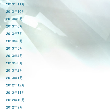
2013年11月
2013年10月
2013年9月
2013年8月
2013年7月
2013年6月
2013年5月
2013年4月
2013年3月
2013年2月
2013年1月
2012年12月
2012年11月
2012年10月
2012年9月