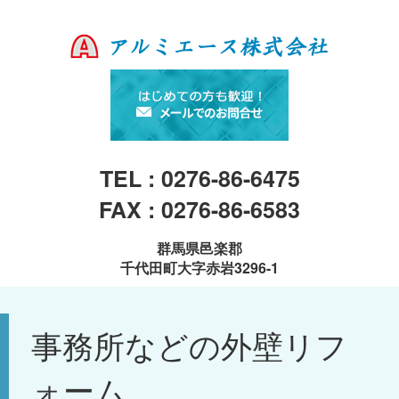
TEL : 0276-86-6475
FAX : 0276-86-6583
群馬県邑楽郡
千代田町大字赤岩3296-1
事務所などの外壁リフ
ォーム