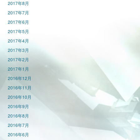
2017年8月
2017年7月
2017年6月
2017年5月
2017年4月
2017年3月
2017年2月
2017年1月
2016年12月
2016年11月
2016年10月
2016年9月
2016年8月
2016年7月
2016年6月